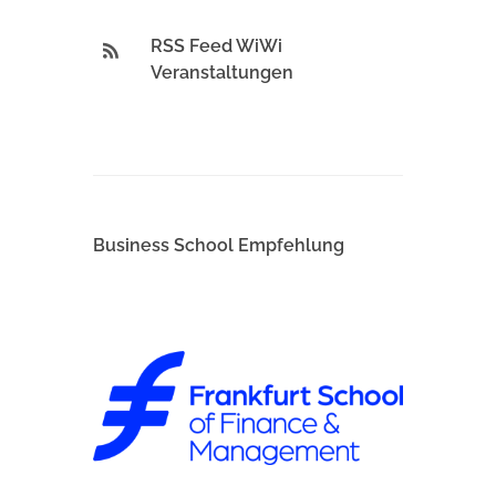
RSS Feed WiWi
Veranstaltungen
Business School Empfehlung