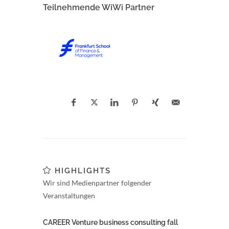
Teilnehmende WiWi Partner
HIGHLIGHTS
Wir sind Medienpartner folgender
Veranstaltungen
CAREER Venture business consulting fall