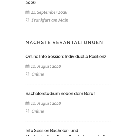
2026
21. September 2026
Frankfurt am Main
NÄCHSTE VERANTALTUNGEN
Online Info Session: Individuelle Resilienz
10. August 2026
Online
Bachelorstudium neben dem Beruf
10. August 2026
Online
Info Session Bachelor- und