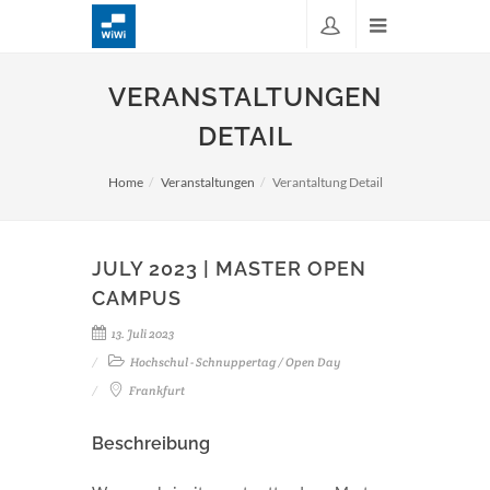
VERANSTALTUNGEN
DETAIL
Home
Veranstaltungen
Verantaltung Detail
JULY 2023 | MASTER OPEN
CAMPUS
13. Juli 2023
Hochschul - Schnuppertag / Open Day
Frankfurt
Beschreibung