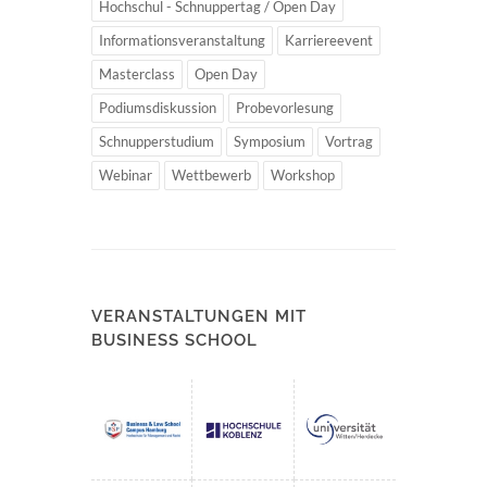
Hochschul - Schnuppertag / Open Day
Informationsveranstaltung
Karriereevent
Masterclass
Open Day
Podiumsdiskussion
Probevorlesung
Schnupperstudium
Symposium
Vortrag
Webinar
Wettbewerb
Workshop
VERANSTALTUNGEN MIT
BUSINESS SCHOOL