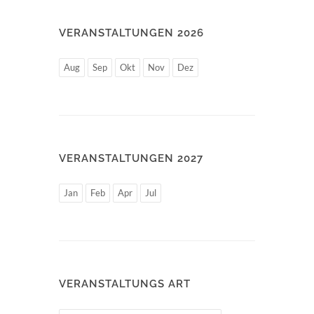
VERANSTALTUNGEN 2026
Aug
Sep
Okt
Nov
Dez
VERANSTALTUNGEN 2027
Jan
Feb
Apr
Jul
VERANSTALTUNGS ART