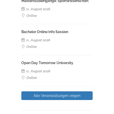
Masterstudiengänge: Sportwissenschaft
11. August 2026
Online
Bachelor Online Info Session
11. August 2026
Online
Open Day Tomorrow University
11. August 2026
Online
Alle Veranstaltungen zeigen