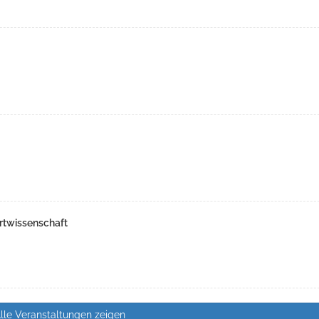
rtwissenschaft
lle Veranstaltungen zeigen