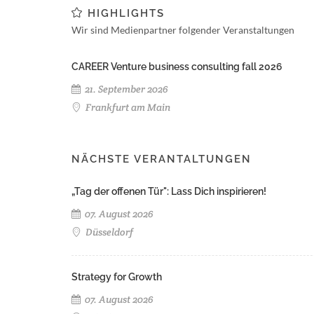
HIGHLIGHTS
Wir sind Medienpartner folgender Veranstaltungen
CAREER Venture business consulting fall 2026
21. September 2026
Frankfurt am Main
NÄCHSTE VERANTALTUNGEN
„Tag der offenen Tür": Lass Dich inspirieren!
07. August 2026
Düsseldorf
Strategy for Growth
07. August 2026