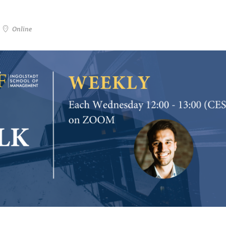
Online