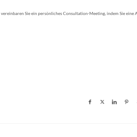
 vereinbaren Sie ein persönliches Consultation-Meeting, indem Sie eine 