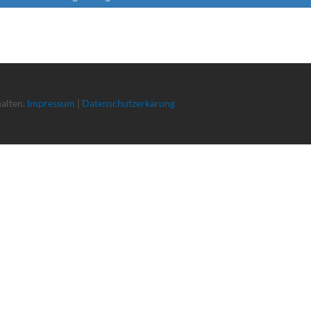
halten.
Impressum
|
Datenschutzerkärung