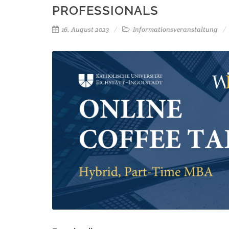
PROFESSIONALS
16. August 2023
Informationsveranstaltung