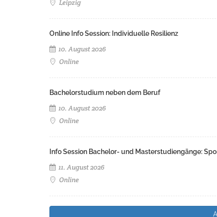
Leipzig
Online Info Session: Individuelle Resilienz
10. August 2026
Online
Bachelorstudium neben dem Beruf
10. August 2026
Online
Info Session Bachelor- und Masterstudiengänge: Spo
11. August 2026
Online
A