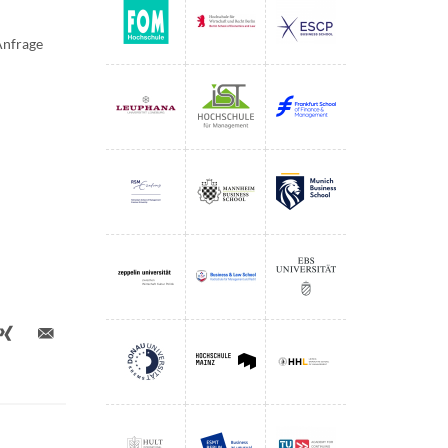
Anfrage