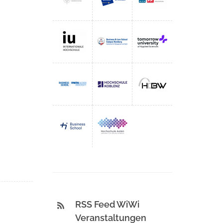
RSS Feed WiWi
Veranstaltungen