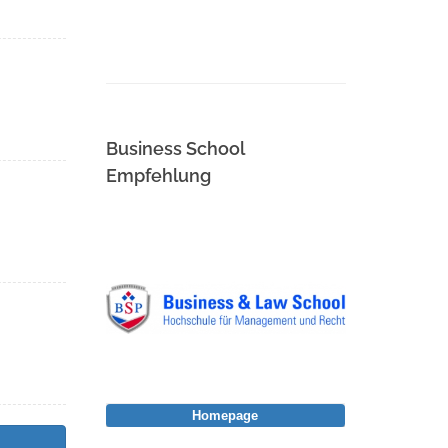
Business School
Empfehlung
Homepage