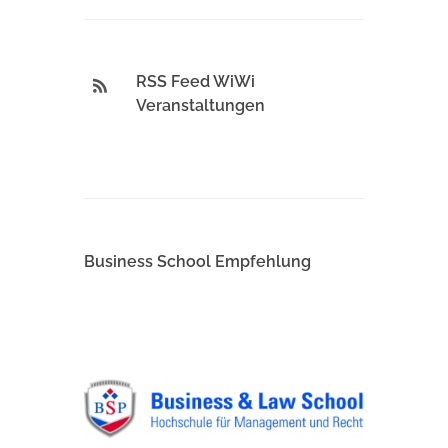
RSS Feed WiWi
Veranstaltungen
Business School Empfehlung