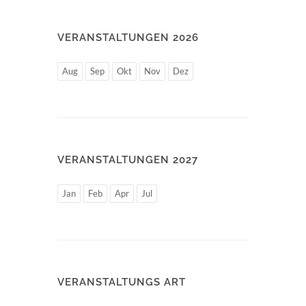
VERANSTALTUNGEN 2026
Aug
Sep
Okt
Nov
Dez
VERANSTALTUNGEN 2027
Jan
Feb
Apr
Jul
VERANSTALTUNGS ART