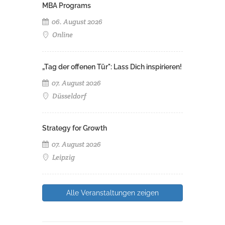
MBA Programs
06. August 2026
Online
„Tag der offenen Tür": Lass Dich inspirieren!
07. August 2026
Düsseldorf
Strategy for Growth
07. August 2026
Leipzig
Alle Veranstaltungen zeigen