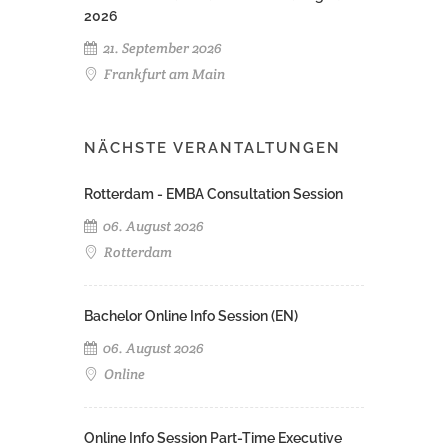
2026
21. September 2026
Frankfurt am Main
NÄCHSTE VERANTALTUNGEN
Rotterdam - EMBA Consultation Session
06. August 2026
Rotterdam
Bachelor Online Info Session (EN)
06. August 2026
Online
Online Info Session Part-Time Executive