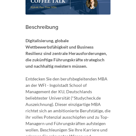
Beschreibung
Digitalisierung, globale
Wettbewerbsfähigkeit und Business
Resilienz sind zentrale Herausforderungen,
die zukünftige Führungskräfte strategisch
und nachhaltig meistern müssen.
Entdecken Sie den berufsbegleitenden MBA
an der WFI - Ingolstadt School of
Management der KU, Deutschlands
beliebtester Universität (*Studycheck.de
Auszeichnung). Dieser einzigartige MBA
richtet sich an ambitionierte Berufstätige, die
ihr volles Potenzial ausschöpfen und zu Top-
Managern und Führungskräften aufsteigen
wollen. Beschleunigen Sie Ihre Karriere und