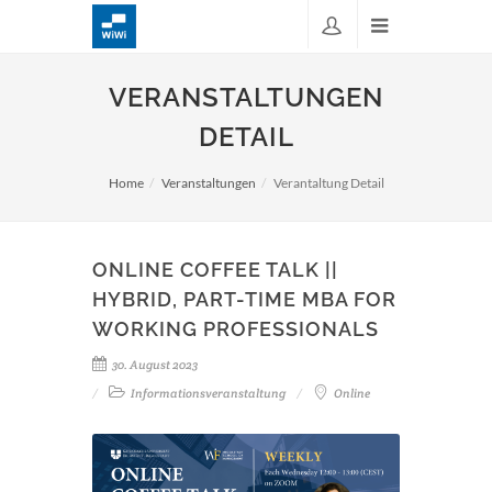
VERANSTALTUNGEN
DETAIL
Home
Veranstaltungen
Verantaltung Detail
ONLINE COFFEE TALK ||
HYBRID, PART-TIME MBA FOR
WORKING PROFESSIONALS
30. August 2023
Informationsveranstaltung
Online