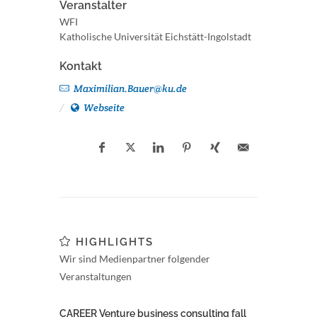
Veranstalter
WFI
Katholische Universität Eichstätt-Ingolstadt
Kontakt
Maximilian.Bauer@ku.de
Webseite
HIGHLIGHTS
Wir sind Medienpartner folgender
Veranstaltungen
CAREER Venture business consulting fall