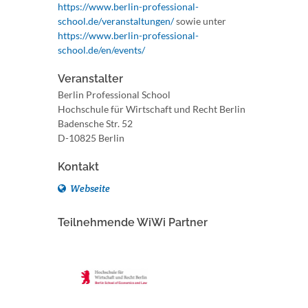
https://www.berlin-professional-
school.de/veranstaltungen/
sowie unter
https://www.berlin-professional-
school.de/en/events/
Veranstalter
Berlin Professional School
Hochschule für Wirtschaft und Recht Berlin
Badensche Str. 52
D-10825 Berlin
Kontakt
Webseite
Teilnehmende WiWi Partner