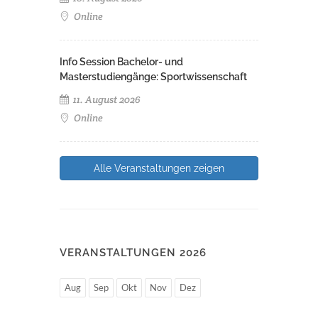
Online
Info Session Bachelor- und
Masterstudiengänge: Sportwissenschaft
11. August 2026
Online
Alle Veranstaltungen zeigen
VERANSTALTUNGEN 2026
Aug
Sep
Okt
Nov
Dez