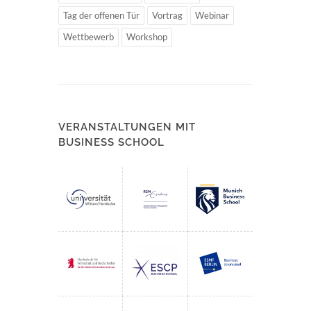
Tag der offenen Tür
Vortrag
Webinar
Wettbewerb
Workshop
VERANSTALTUNGEN MIT
BUSINESS SCHOOL