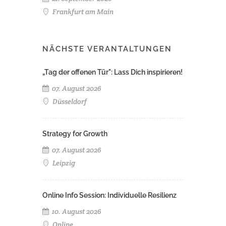
Frankfurt am Main
NÄCHSTE VERANTALTUNGEN
„Tag der offenen Tür": Lass Dich inspirieren!
07. August 2026
Düsseldorf
Strategy for Growth
07. August 2026
Leipzig
Online Info Session: Individuelle Resilienz
10. August 2026
Online