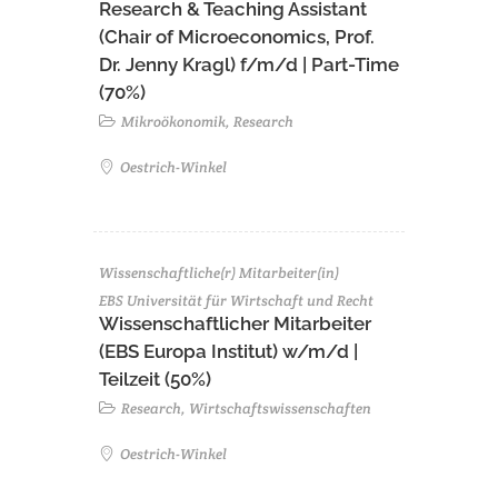
Research & Teaching Assistant
(Chair of Microeconomics, Prof.
Dr. Jenny Kragl) f/m/d | Part-Time
(70%)
Mikroökonomik, Research
Oestrich-Winkel
Wissenschaftliche(r) Mitarbeiter(in)
EBS Universität für Wirtschaft und Recht
Wissenschaftlicher Mitarbeiter
(EBS Europa Institut) w/m/d |
Teilzeit (50%)
Research, Wirtschaftswissenschaften
Oestrich-Winkel