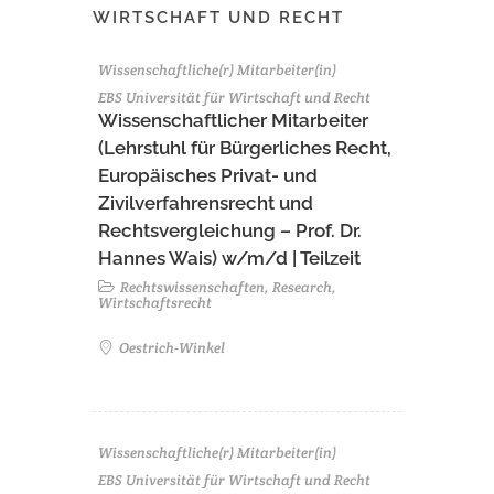
WIRTSCHAFT UND RECHT
Wissenschaftliche(r) Mitarbeiter(in)
EBS Universität für Wirtschaft und Recht
Wissenschaftlicher Mitarbeiter
(Lehrstuhl für Bürgerliches Recht,
Europäisches Privat- und
Zivilverfahrensrecht und
Rechtsvergleichung – Prof. Dr.
Hannes Wais) w/m/d | Teilzeit
Rechtswissenschaften, Research,
Wirtschaftsrecht
Oestrich-Winkel
Wissenschaftliche(r) Mitarbeiter(in)
EBS Universität für Wirtschaft und Recht