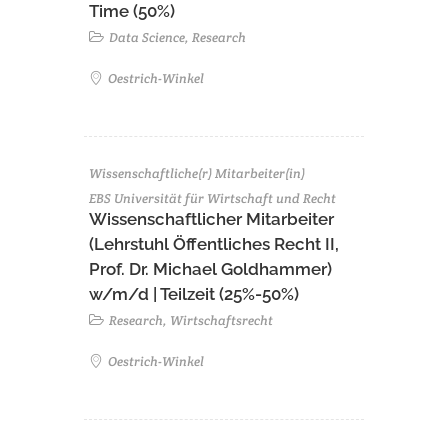
Time (50%)
Data Science, Research
Oestrich-Winkel
Wissenschaftliche(r) Mitarbeiter(in)
EBS Universität für Wirtschaft und Recht
Wissenschaftlicher Mitarbeiter
(Lehrstuhl Öffentliches Recht II,
Prof. Dr. Michael Goldhammer)
w/m/d | Teilzeit (25%-50%)
Research, Wirtschaftsrecht
Oestrich-Winkel