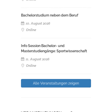
Bachelorstudium neben dem Beruf
10. August 2026
Online
Info Session Bachelor- und
Masterstudiengänge: Sportwissenschaft
11. August 2026
Online
Alle Veranstaltungen zeigen