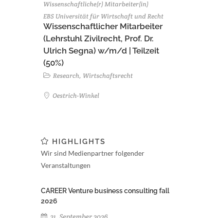
Wissenschaftliche(r) Mitarbeiter(in)
EBS Universität für Wirtschaft und Recht
Wissenschaftlicher Mitarbeiter
(Lehrstuhl Zivilrecht, Prof. Dr.
Ulrich Segna) w/m/d | Teilzeit
(50%)
Research, Wirtschaftsrecht
Oestrich-Winkel
HIGHLIGHTS
Wir sind Medienpartner folgender
Veranstaltungen
CAREER Venture business consulting fall
2026
21. September 2026