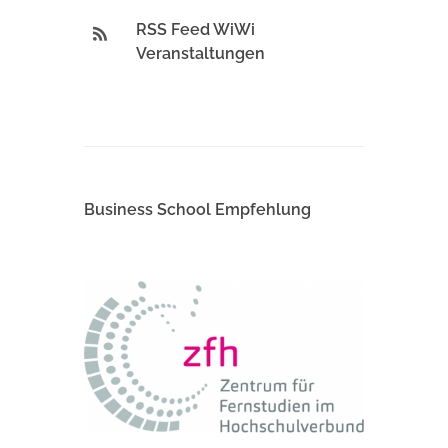
RSS Feed WiWi
Veranstaltungen
Business School Empfehlung