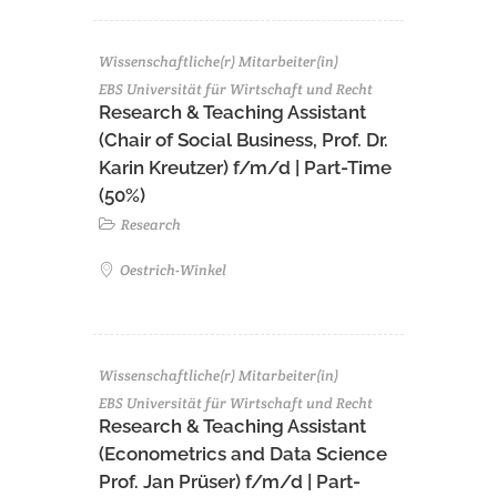
Wissenschaftliche(r) Mitarbeiter(in)
EBS Universität für Wirtschaft und Recht
Research & Teaching Assistant
(Chair of Social Business, Prof. Dr.
Karin Kreutzer) f/m/d | Part-Time
(50%)
Research
Oestrich-Winkel
Wissenschaftliche(r) Mitarbeiter(in)
EBS Universität für Wirtschaft und Recht
Research & Teaching Assistant
(Econometrics and Data Science
Prof. Jan Prüser) f/m/d | Part-