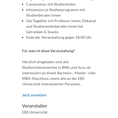
Campustour mit Studierenden
Infosession je Studienprogramm mit
Studienberater:innen
Get Together mit Professor:innen, Dekanat
und Studierendenberater:innen bei
Getränken & Snacks
Ende der Veranstaltung gegen 18:00 Uhr
Für wen ist diese Veranstaltung?
Herzlich eingeladen sind alle
Studieninteressierten in BWL und Jura, ob
interessiert an einem Bachelor-, Master- oder
MBA-Abschluss, sowie alle an der EBS
Universität interessierten Personen.
Jetzt anmelden
Veranstalter
EBS Universität