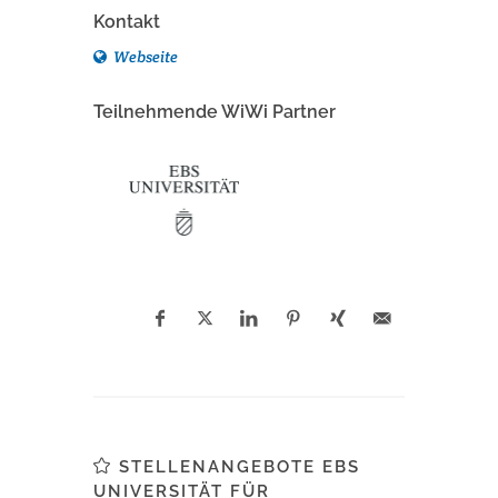
Kontakt
Webseite
Teilnehmende WiWi Partner
STELLENANGEBOTE EBS
UNIVERSITÄT FÜR