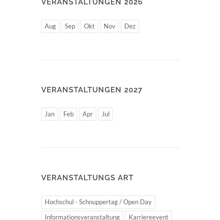
VERANSTALTUNGEN 2026
Aug
Sep
Okt
Nov
Dez
VERANSTALTUNGEN 2027
Jan
Feb
Apr
Jul
VERANSTALTUNGS ART
Hochschul - Schnuppertag / Open Day
Informationsveranstaltung
Karriereevent