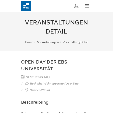
VERANSTALTUNGEN
DETAIL
Home
Veranstaltungen
Verantaltung Detail
OPEN DAY DER EBS
UNIVERSITÄT
08. September 2023
Hochschul - Schnuppertag / Open Day
Oestrich-Winkel
Beschreibung