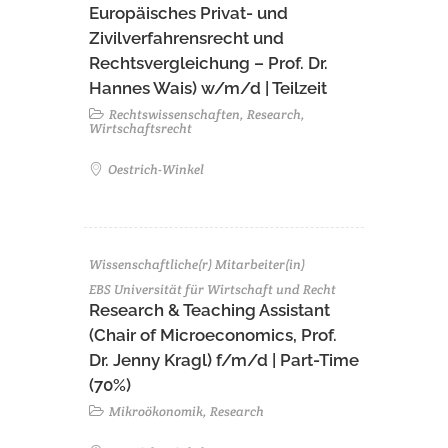
Europäisches Privat- und
Zivilverfahrensrecht und
Rechtsvergleichung – Prof. Dr.
Hannes Wais) w/m/d | Teilzeit
Rechtswissenschaften, Research,
Wirtschaftsrecht
Oestrich-Winkel
Wissenschaftliche(r) Mitarbeiter(in)
EBS Universität für Wirtschaft und Recht
Research & Teaching Assistant
(Chair of Microeconomics, Prof.
Dr. Jenny Kragl) f/m/d | Part-Time
(70%)
Mikroökonomik, Research