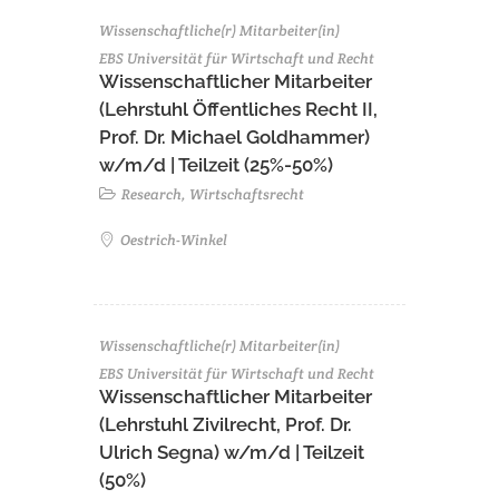
Wissenschaftliche(r) Mitarbeiter(in)
EBS Universität für Wirtschaft und Recht
Wissenschaftlicher Mitarbeiter
(Lehrstuhl Öffentliches Recht II,
Prof. Dr. Michael Goldhammer)
w/m/d | Teilzeit (25%-50%)
Research, Wirtschaftsrecht
Oestrich-Winkel
Wissenschaftliche(r) Mitarbeiter(in)
EBS Universität für Wirtschaft und Recht
Wissenschaftlicher Mitarbeiter
(Lehrstuhl Zivilrecht, Prof. Dr.
Ulrich Segna) w/m/d | Teilzeit
(50%)