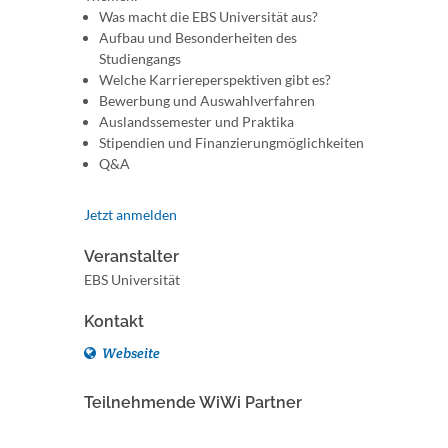
Was macht die EBS Universität aus?
Aufbau und Besonderheiten des
Studiengangs
Welche Karriereperspektiven gibt es?
Bewerbung und Auswahlverfahren
Auslandssemester und Praktika
Stipendien und Finanzierungmöglichkeiten
Q&A
Jetzt anmelden
Veranstalter
EBS Universität
Kontakt
Webseite
Teilnehmende WiWi Partner