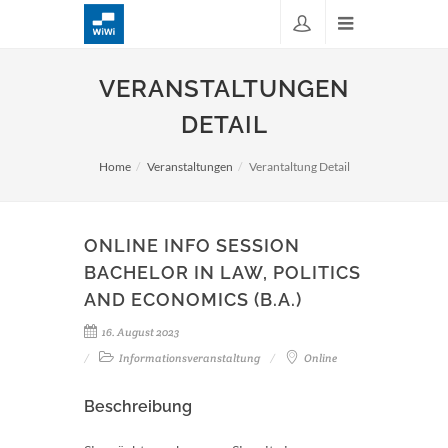
VERANSTALTUNGEN
DETAIL
Home
Veranstaltungen
Verantaltung Detail
ONLINE INFO SESSION
BACHELOR IN LAW, POLITICS
AND ECONOMICS (B.A.)
16. August 2023
Informationsveranstaltung
Online
Beschreibung