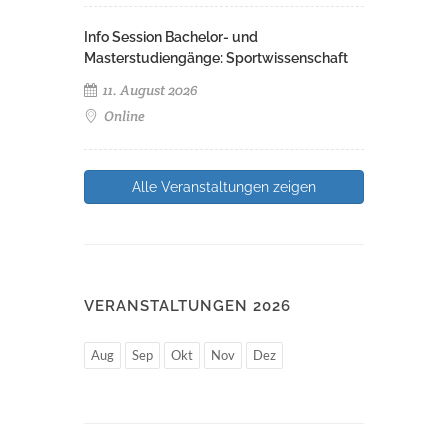
Info Session Bachelor- und
Masterstudiengänge: Sportwissenschaft
11. August 2026
Online
Alle Veranstaltungen zeigen
VERANSTALTUNGEN 2026
Aug
Sep
Okt
Nov
Dez