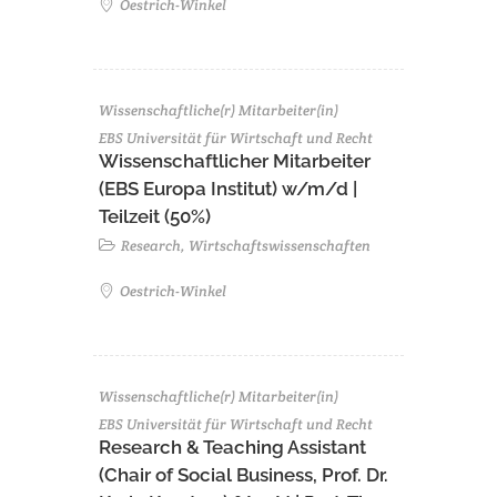
Oestrich-Winkel
Wissenschaftliche(r) Mitarbeiter(in)
EBS Universität für Wirtschaft und Recht
Wissenschaftlicher Mitarbeiter
(EBS Europa Institut) w/m/d |
Teilzeit (50%)
Research, Wirtschaftswissenschaften
Oestrich-Winkel
Wissenschaftliche(r) Mitarbeiter(in)
EBS Universität für Wirtschaft und Recht
Research & Teaching Assistant
(Chair of Social Business, Prof. Dr.