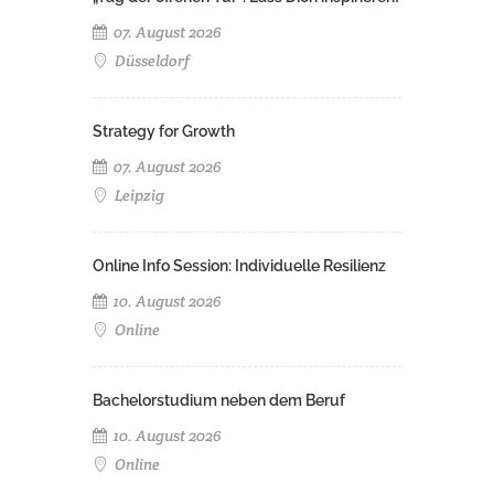
07. August 2026
Düsseldorf
Strategy for Growth
07. August 2026
Leipzig
Online Info Session: Individuelle Resilienz
10. August 2026
Online
Bachelorstudium neben dem Beruf
10. August 2026
Online