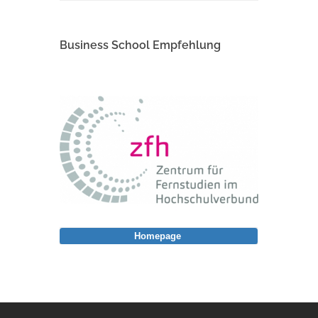
Business School Empfehlung
Homepage