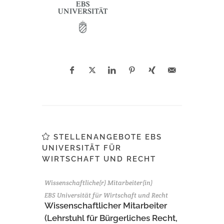
STELLENANGEBOTE EBS
UNIVERSITÄT FÜR
WIRTSCHAFT UND RECHT
Wissenschaftliche(r) Mitarbeiter(in)
EBS Universität für Wirtschaft und Recht
Wissenschaftlicher Mitarbeiter
(Lehrstuhl für Bürgerliches Recht,