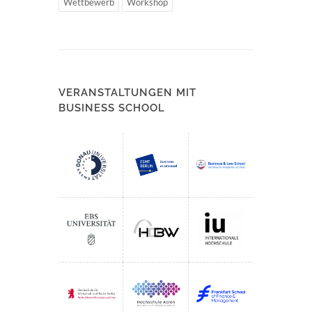
Wettbewerb
Workshop
VERANSTALTUNGEN MIT
BUSINESS SCHOOL