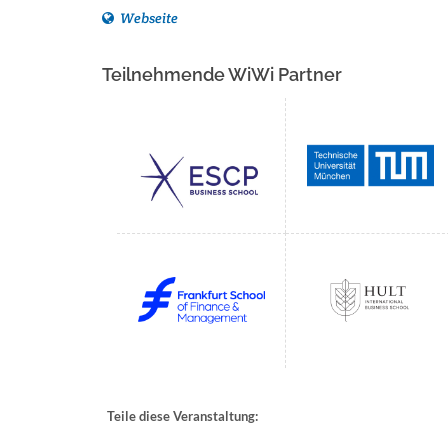
Webseite
Teilnehmende WiWi Partner
Teile diese Veranstaltung: