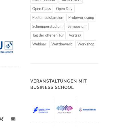
Open Class
Open Day
Podiumsdiskussion
Probevorlesung
Schnupperstudium
Symposium
Tag der offenen Tür
Vortrag
Webinar
Wettbewerb
Workshop
VERANSTALTUNGEN MIT
BUSINESS SCHOOL