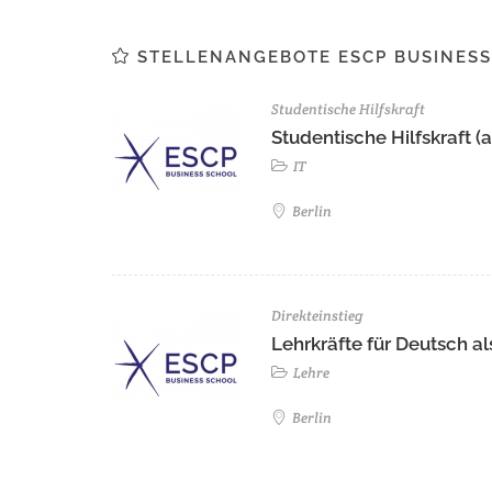
STELLENANGEBOTE ESCP BUSINESS
Studentische Hilfskraft
Studentische Hilfskraft (a
IT
Berlin
Direkteinstieg
Lehrkräfte für Deutsch 
Lehre
Berlin