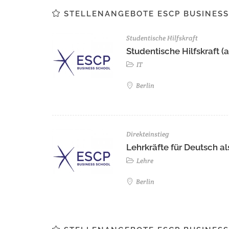
STELLENANGEBOTE ESCP BUSINESS
Studentische Hilfskraft
Studentische Hilfskraft (a
IT
Berlin
Direkteinstieg
Lehrkräfte für Deutsch 
Lehre
Berlin