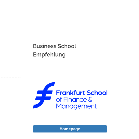
Business School
Empfehlung
Homepage