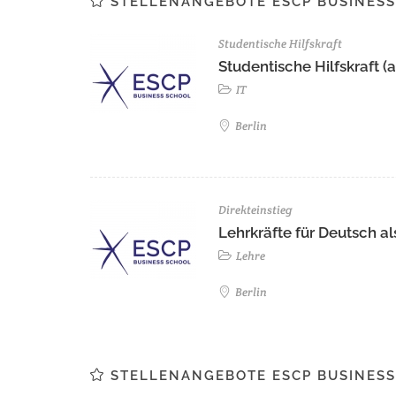
STELLENANGEBOTE ESCP BUSINESS
Studentische Hilfskraft
Studentische Hilfskraft (a
IT
Berlin
Direkteinstieg
Lehrkräfte für Deutsch 
Lehre
Berlin
STELLENANGEBOTE ESCP BUSINESS