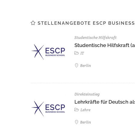
STELLENANGEBOTE ESCP BUSINESS
Studentische Hilfskraft
Studentische Hilfskraft (a
IT
Berlin
Direkteinstieg
Lehrkräfte für Deutsch 
Lehre
Berlin