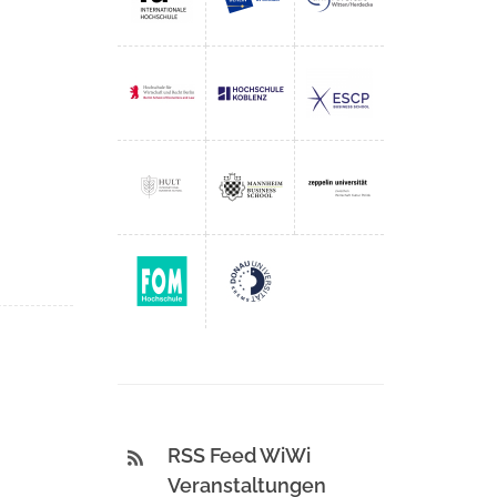
RSS Feed WiWi
Veranstaltungen