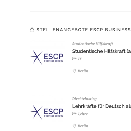
STELLENANGEBOTE ESCP BUSINESS
Studentische Hilfskraft
Studentische Hilfskraft (a
IT
Berlin
Direkteinstieg
Lehrkräfte für Deutsch 
Lehre
Berlin