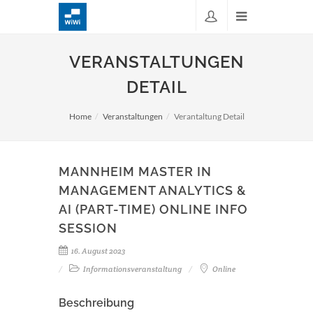
VERANSTALTUNGEN
DETAIL
Home
Veranstaltungen
Verantaltung Detail
MANNHEIM MASTER IN
MANAGEMENT ANALYTICS &
AI (PART-TIME) ONLINE INFO
SESSION
16. August 2023
Informationsveranstaltung
Online
Beschreibung