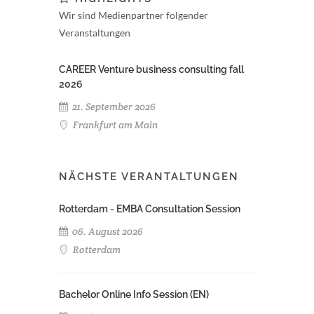
Wir sind Medienpartner folgender
Veranstaltungen
CAREER Venture business consulting fall
2026
21. September 2026
Frankfurt am Main
NÄCHSTE VERANTALTUNGEN
Rotterdam - EMBA Consultation Session
06. August 2026
Rotterdam
Bachelor Online Info Session (EN)