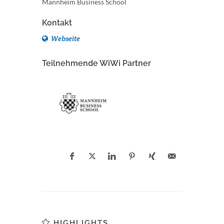
Mannheim Business School
Kontakt
Webseite
Teilnehmende WiWi Partner
HIGHLIGHTS