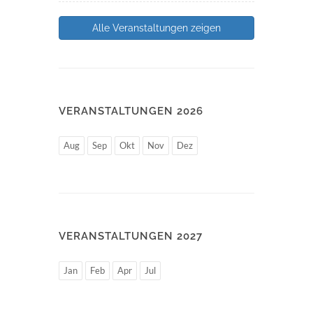
Alle Veranstaltungen zeigen
VERANSTALTUNGEN 2026
Aug
Sep
Okt
Nov
Dez
VERANSTALTUNGEN 2027
Jan
Feb
Apr
Jul