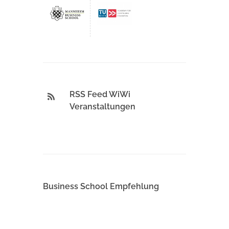
RSS Feed WiWi
Veranstaltungen
Business School Empfehlung