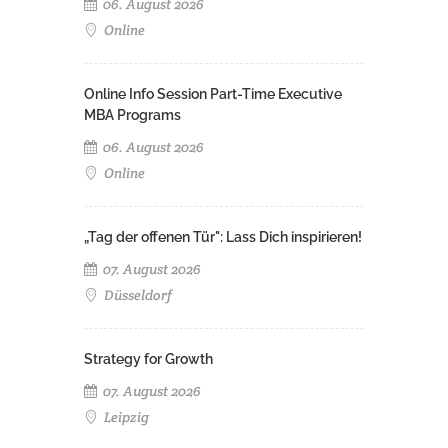
06. August 2026
Online
Online Info Session Part-Time Executive
MBA Programs
06. August 2026
Online
„Tag der offenen Tür": Lass Dich inspirieren!
07. August 2026
Düsseldorf
Strategy for Growth
07. August 2026
Leipzig