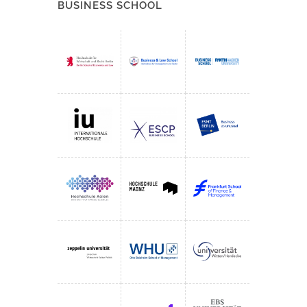
BUSINESS SCHOOL