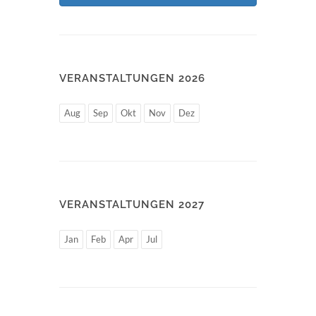
VERANSTALTUNGEN 2026
Aug
Sep
Okt
Nov
Dez
VERANSTALTUNGEN 2027
Jan
Feb
Apr
Jul