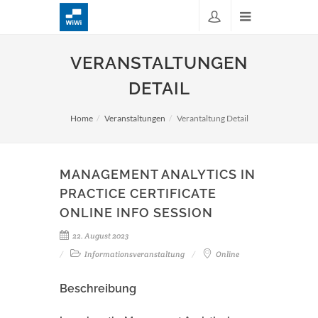
VERANSTALTUNGEN
DETAIL
Home
Veranstaltungen
Verantaltung Detail
MANAGEMENT ANALYTICS IN
PRACTICE CERTIFICATE
ONLINE INFO SESSION
22. August 2023
Informationsveranstaltung
Online
Beschreibung