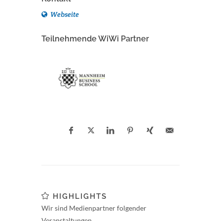
Webseite
Teilnehmende WiWi Partner
HIGHLIGHTS
Wir sind Medienpartner folgender
Veranstaltungen