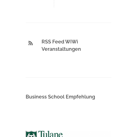
RSS Feed WiWi
Veranstaltungen
Business School Empfehlung