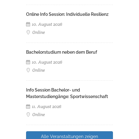
Online Info Session: Individuelle Resilienz
10. August 2026
Online
Bachelorstudium neben dem Beruf
10. August 2026
Online
Info Session Bachelor- und
Masterstudiengänge: Sportwissenschaft
11. August 2026
Online
Alle Veranstaltungen zeigen