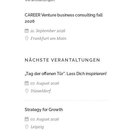
CAREER Venture business consulting fall
2026
21. September 2026
Frankfurt am Main
NÄCHSTE VERANTALTUNGEN
„Tag der offenen Tür": Lass Dich inspirieren!
07. August 2026
Düsseldorf
Strategy for Growth
07. August 2026
Leipzig