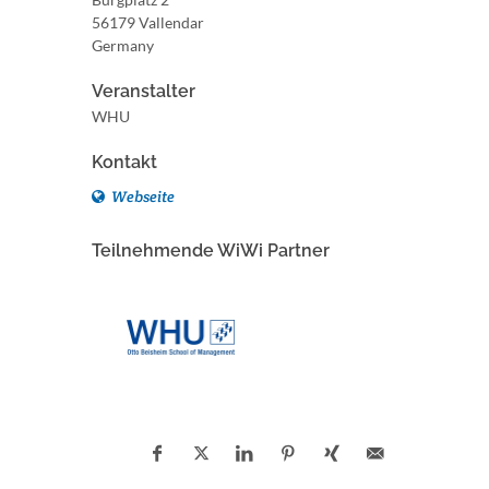
56179 Vallendar
Germany
Veranstalter
WHU
Kontakt
Webseite
Teilnehmende WiWi Partner