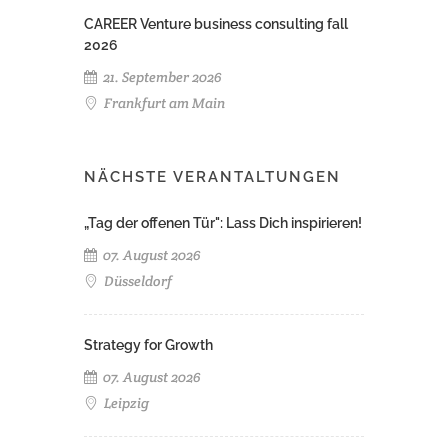
CAREER Venture business consulting fall
2026
21. September 2026
Frankfurt am Main
NÄCHSTE VERANTALTUNGEN
„Tag der offenen Tür": Lass Dich inspirieren!
07. August 2026
Düsseldorf
Strategy for Growth
07. August 2026
Leipzig