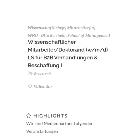
Wissenschaftliche(r) Mitarbeiter(in)
WHU - Otto Beisheim School of Management
Wissenschaftlicher
Mitarbeiter/Doktorand (w/m/d) -
LS für B2B Verhandlungen &
Beschaffung I
Research
Vallendar
HIGHLIGHTS
Wir sind Medienpartner folgender
Veranstaltungen