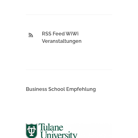
RSS Feed WiWi
Veranstaltungen
Business School Empfehlung