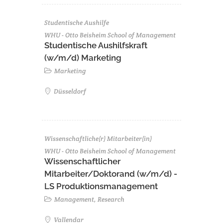
Studentische Aushilfe
WHU - Otto Beisheim School of Management
Studentische Aushilfskraft
(w/m/d) Marketing
Marketing
Düsseldorf
Wissenschaftliche(r) Mitarbeiter(in)
WHU - Otto Beisheim School of Management
Wissenschaftlicher
Mitarbeiter/Doktorand (w/m/d) -
LS Produktionsmanagement
Management, Research
Vallendar