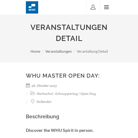
VERANSTALTUNGEN
DETAIL
Home
Veranstaltungen
Verantaltung Detail
WHU MASTER OPEN DAY:
28. Oktober 2023
Hochschul - Schnuppertag / Open Day
Vallendar
Beschreibung
Discover the WHU Spirit in person.