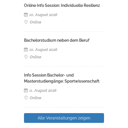
Online Info Session: Individuelle Resilienz
10. August 2026
Online
Bachelorstudium neben dem Beruf
10. August 2026
Online
Info Session Bachelor- und
Masterstudiengänge: Sportwissenschaft
11. August 2026
Online
Alle Veranstaltungen zeigen