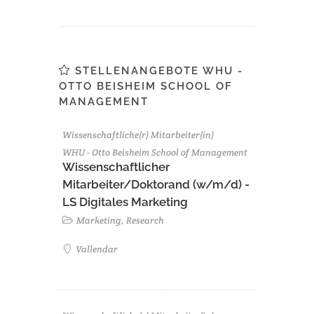
STELLENANGEBOTE WHU -
OTTO BEISHEIM SCHOOL OF
MANAGEMENT
Wissenschaftliche(r) Mitarbeiter(in)
WHU - Otto Beisheim School of Management
Wissenschaftlicher
Mitarbeiter/Doktorand (w/m/d) -
LS Digitales Marketing
Marketing, Research
Vallendar