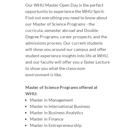
Our WHU Master Open Day is the perfect
opportunity to experience the WHU Spirit.
Find out everything you need to know about
our Master of Science Programs - the
curricula, semester abroad and Double
Degree Programs, career prospects, and the
admissions process. Our current students
will show you around our campus and offer
student experience insights into life at WHU,
and our faculty will offer you a Taster Lecture
to show you what the classroom
environment is like.
Master of Science Programs offered at
WHU:
Master in Management
Master in International Business
Master in Business Analytics
Master in Finance
Master in Entrepreneurship