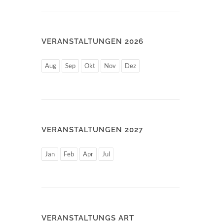
VERANSTALTUNGEN 2026
Aug
Sep
Okt
Nov
Dez
VERANSTALTUNGEN 2027
Jan
Feb
Apr
Jul
VERANSTALTUNGS ART