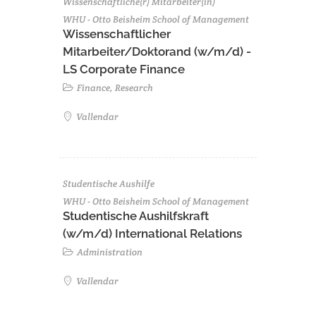
Wissenschaftliche(r) Mitarbeiter(in)
WHU - Otto Beisheim School of Management
Wissenschaftlicher
Mitarbeiter/Doktorand (w/m/d) -
LS Corporate Finance
Finance, Research
Vallendar
Studentische Aushilfe
WHU - Otto Beisheim School of Management
Studentische Aushilfskraft
(w/m/d) International Relations
Administration
Vallendar