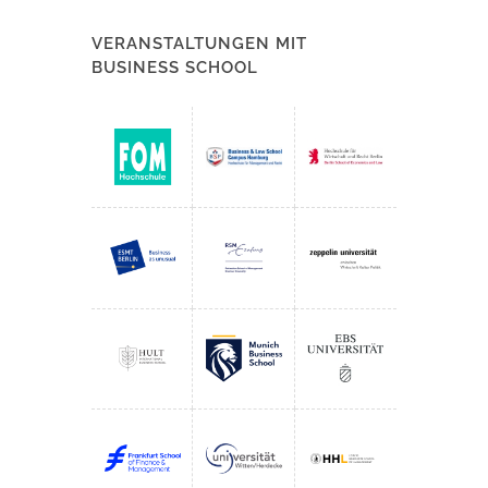
VERANSTALTUNGEN MIT
BUSINESS SCHOOL