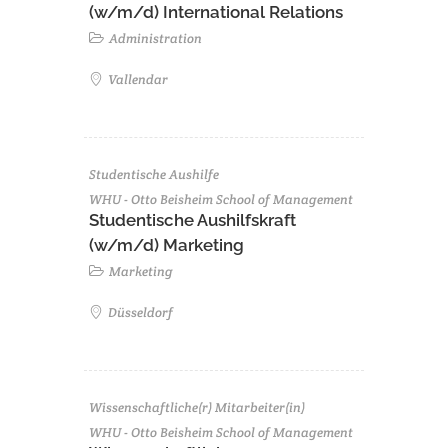
(w/m/d) International Relations
Administration
Vallendar
Studentische Aushilfe
WHU - Otto Beisheim School of Management
Studentische Aushilfskraft
(w/m/d) Marketing
Marketing
Düsseldorf
Wissenschaftliche(r) Mitarbeiter(in)
WHU - Otto Beisheim School of Management