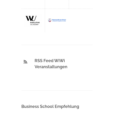
RSS Feed WiWi
Veranstaltungen
Business School Empfehlung