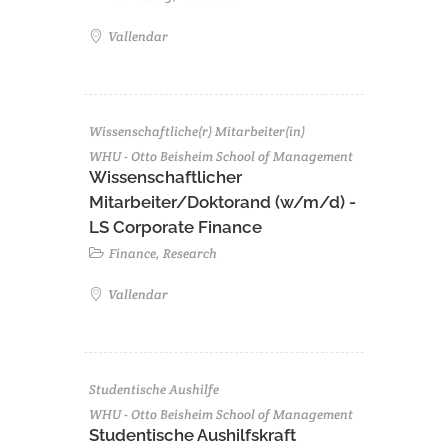
Vallendar
Wissenschaftliche(r) Mitarbeiter(in)
WHU - Otto Beisheim School of Management
Wissenschaftlicher
Mitarbeiter/Doktorand (w/m/d) -
LS Corporate Finance
Finance, Research
Vallendar
Studentische Aushilfe
WHU - Otto Beisheim School of Management
Studentische Aushilfskraft