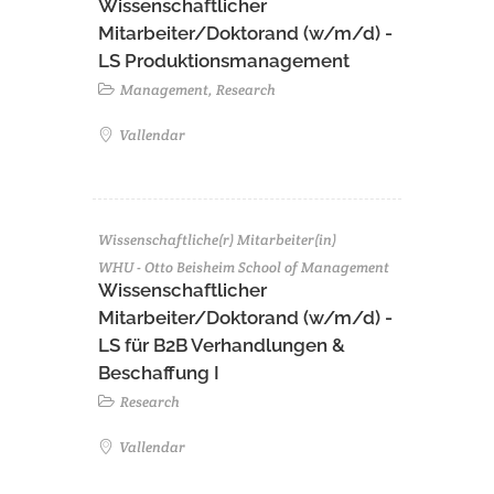
Wissenschaftlicher
Mitarbeiter/Doktorand (w/m/d) -
LS Produktionsmanagement
Management, Research
Vallendar
Wissenschaftliche(r) Mitarbeiter(in)
WHU - Otto Beisheim School of Management
Wissenschaftlicher
Mitarbeiter/Doktorand (w/m/d) -
LS für B2B Verhandlungen &
Beschaffung I
Research
Vallendar