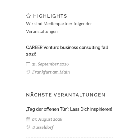
HIGHLIGHTS
Wir sind Medienpartner folgender
Veranstaltungen
CAREER Venture business consulting fall
2026
21. September 2026
Frankfurt am Main
NÄCHSTE VERANTALTUNGEN
„Tag der offenen Tür": Lass Dich inspirieren!
07. August 2026
Düsseldorf