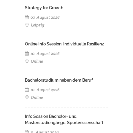
Strategy for Growth
07. August 2026
Leipzig
Online Info Session: Individuelle Resilienz
10. August 2026
Online
Bachelorstudium neben dem Beruf
10. August 2026
Online
Info Session Bachelor- und
Masterstudiengänge: Sportwissenschaft
11. August 2026