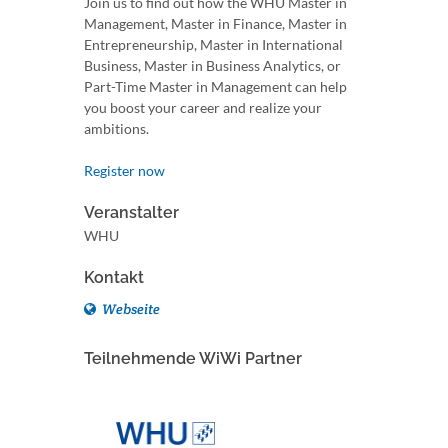
Join us to find out how the WHU Master in
Management, Master in Finance, Master in
Entrepreneurship, Master in International
Business, Master in Business Analytics, or
Part-Time Master in Management can help
you boost your career and realize your
ambitions.
Register now
Veranstalter
WHU
Kontakt
Webseite
Teilnehmende WiWi Partner