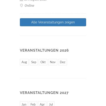
Online
Alle Veranstaltungen zeigen
VERANSTALTUNGEN 2026
Aug
Sep
Okt
Nov
Dez
VERANSTALTUNGEN 2027
Jan
Feb
Apr
Jul