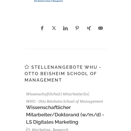
STELLENANGEBOTE WHU -
OTTO BEISHEIM SCHOOL OF
MANAGEMENT
Wissenschaftliche(r) Mitarbeiter(in)
WHU - Otto Beisheim School of Management
Wissenschaftlicher
Mitarbeiter/Doktorand (w/m/d) -
LS Digitales Marketing
Marketing, Research