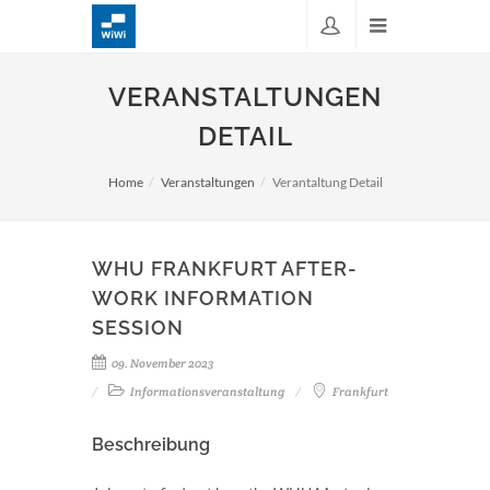
VERANSTALTUNGEN
DETAIL
Home
Veranstaltungen
Verantaltung Detail
WHU FRANKFURT AFTER-
WORK INFORMATION
SESSION
09. November 2023
Informationsveranstaltung
Frankfurt
Beschreibung