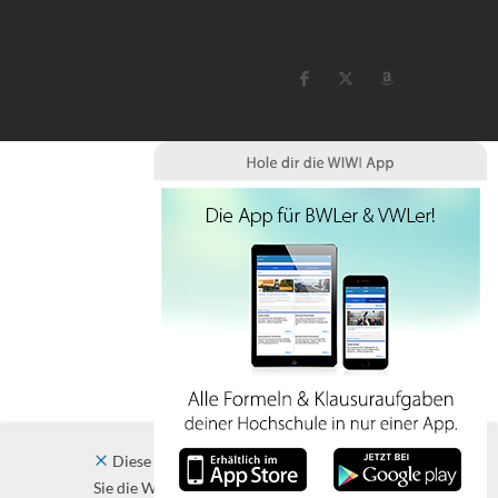
Diese Website verwendet Cookies. Indem
Sie die Website und ihre Angebote nutzen