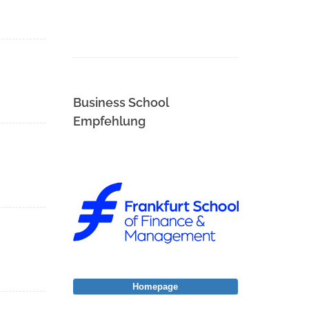
Business School
Empfehlung
Homepage