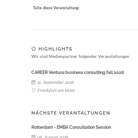
Teile diese Veranstaltung:
HIGHLIGHTS
Wir sind Medienpartner folgender Veranstaltungen
CAREER Venture business consulting fall 2026
21. September 2026
Frankfurt am Main
NÄCHSTE VERANTALTUNGEN
Rotterdam - EMBA Consultation Session
06. August 2026