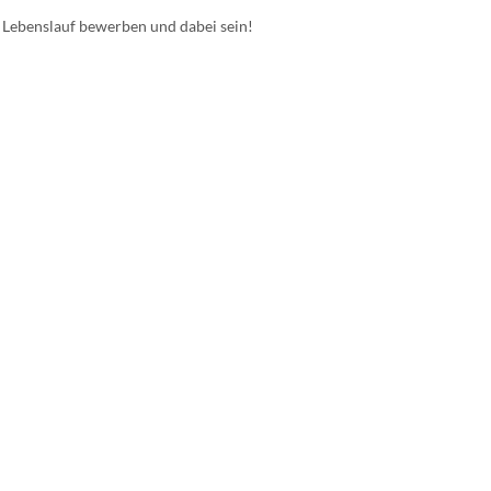
 Lebenslauf bewerben und dabei sein!