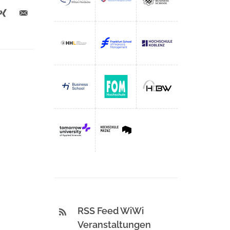
RSS Feed WiWi
Veranstaltungen