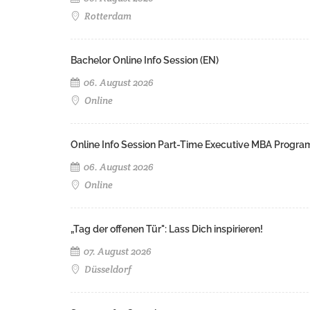
Rotterdam
Bachelor Online Info Session (EN)
06. August 2026
Online
Online Info Session Part-Time Executive MBA Progra
06. August 2026
Online
„Tag der offenen Tür": Lass Dich inspirieren!
07. August 2026
Düsseldorf