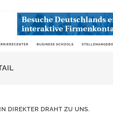
ARRIERECENTER
BUSINESS SCHOOLS
STELLENANGEB
AIL
IN DIREKTER DRAHT ZU UNS.