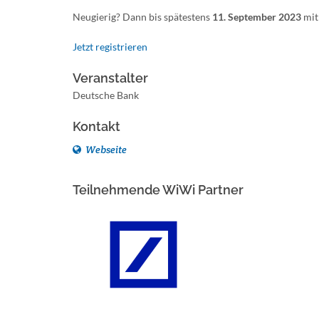
Neugierig? Dann bis spätestens
11. September 2023
mit
Jetzt registrieren
Veranstalter
Deutsche Bank
Kontakt
Webseite
Teilnehmende WiWi Partner