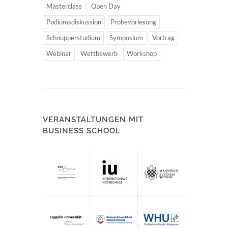
Masterclass
Open Day
Podiumsdiskussion
Probevorlesung
Schnupperstudium
Symposium
Vortrag
Webinar
Wettbewerb
Workshop
VERANSTALTUNGEN MIT
BUSINESS SCHOOL