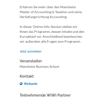
Erfahren Sie mehr über den Mannheim
Master of Accounting & Taxation und seine
Vertiefungsrichtung Accounting.
In dieser Online-Info-Session stellen wir
Ihnen das Programm, dessen Inhalte und den
Kursablauf vor. Anschließend beantworten
wir außerdem alle Fragen zum Programm.
Jetzt anmelden
Veranstalter
Mannheim Business School
Kontakt
Webseite
Teilnehmende WiWi Partner