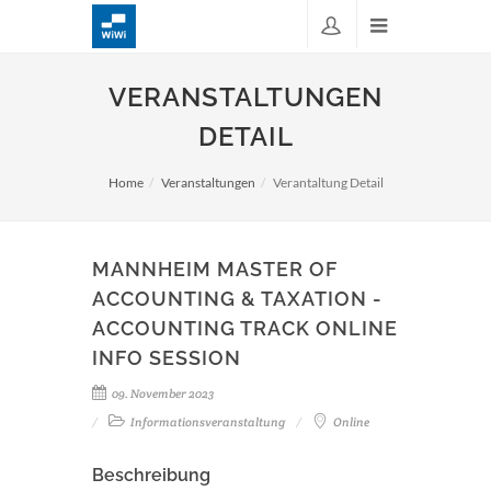
VERANSTALTUNGEN
DETAIL
Home
Veranstaltungen
Verantaltung Detail
MANNHEIM MASTER OF
ACCOUNTING & TAXATION -
ACCOUNTING TRACK ONLINE
INFO SESSION
09. November 2023
Informationsveranstaltung
Online
Beschreibung