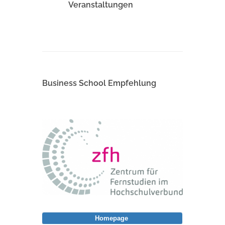
Veranstaltungen
Business School Empfehlung
Homepage