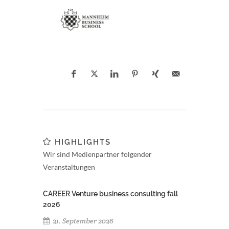
HIGHLIGHTS
Wir sind Medienpartner folgender
Veranstaltungen
CAREER Venture business consulting fall
2026
21. September 2026