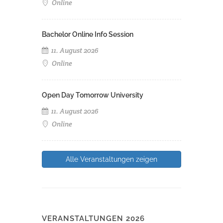
Online
Bachelor Online Info Session
11. August 2026
Online
Open Day Tomorrow University
11. August 2026
Online
Alle Veranstaltungen zeigen
VERANSTALTUNGEN 2026