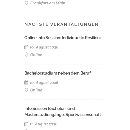
Frankfurt am Main
NÄCHSTE VERANTALTUNGEN
Online Info Session: Individuelle Resilienz
10. August 2026
Online
Bachelorstudium neben dem Beruf
10. August 2026
Online
Info Session Bachelor- und
Masterstudiengänge: Sportwissenschaft
11. August 2026