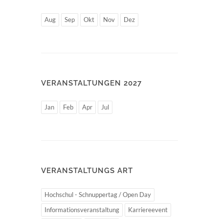
Aug
Sep
Okt
Nov
Dez
VERANSTALTUNGEN 2027
Jan
Feb
Apr
Jul
VERANSTALTUNGS ART
Hochschul - Schnuppertag / Open Day
Informationsveranstaltung
Karriereevent