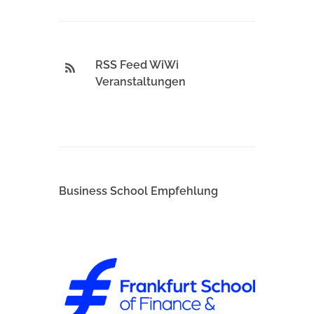
RSS Feed WiWi
Veranstaltungen
Business School Empfehlung