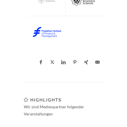
HIGHLIGHTS
Wir sind Medienpartner folgender
Veranstaltungen