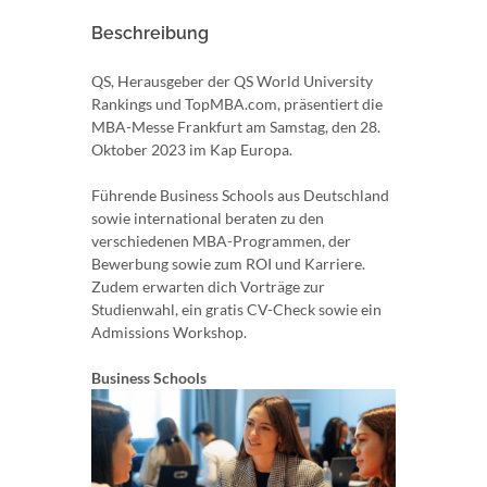
Beschreibung
QS, Herausgeber der QS World University
Rankings und TopMBA.com, präsentiert die
MBA-Messe Frankfurt am Samstag, den 28.
Oktober 2023 im Kap Europa.
Führende Business Schools aus Deutschland
sowie international beraten zu den
verschiedenen MBA-Programmen, der
Bewerbung sowie zum ROI und Karriere.
Zudem erwarten dich Vorträge zur
Studienwahl, ein gratis CV-Check sowie ein
Admissions Workshop.
Business Schools