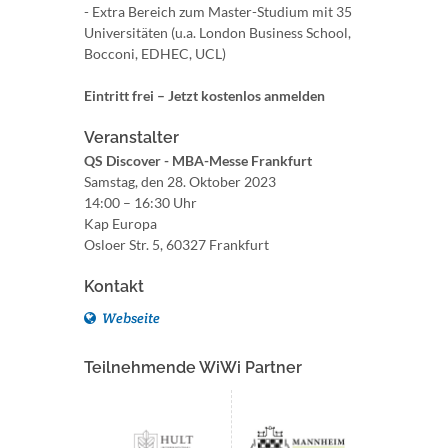
- Extra Bereich zum Master-Studium mit 35
Universitäten (u.a. London Business School,
Bocconi, EDHEC, UCL)
Eintritt frei – Jetzt kostenlos anmelden
Veranstalter
QS Discover - MBA-Messe Frankfurt
Samstag, den 28. Oktober 2023
14:00 – 16:30 Uhr
Kap Europa
Osloer Str. 5, 60327 Frankfurt
Kontakt
Webseite
Teilnehmende WiWi Partner