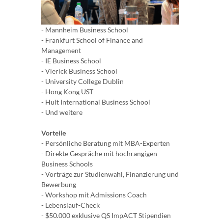
- Mannheim Business School
- Frankfurt School of Finance and
Management
- IE Business School
- Vlerick Business School
- University College Dublin
- Hong Kong UST
- Hult International Business School
- Und weitere
Vorteile
- Persönliche Beratung mit MBA-Experten
- Direkte Gespräche mit hochrangigen
Business Schools
- Vorträge zur Studienwahl, Finanzierung und
Bewerbung
- Workshop mit Admissions Coach
- Lebenslauf-Check
- $50.000 exklusive QS ImpACT Stipendien