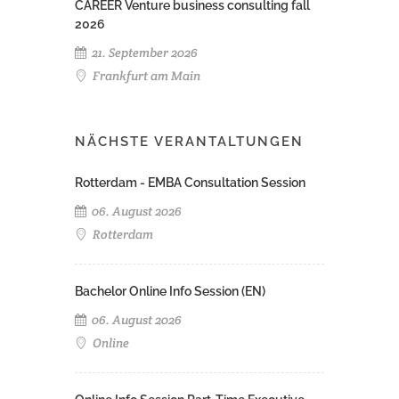
CAREER Venture business consulting fall
2026
21. September 2026
Frankfurt am Main
NÄCHSTE VERANTALTUNGEN
Rotterdam - EMBA Consultation Session
06. August 2026
Rotterdam
Bachelor Online Info Session (EN)
06. August 2026
Online