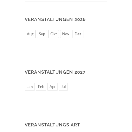
VERANSTALTUNGEN 2026
Aug
Sep
Okt
Nov
Dez
VERANSTALTUNGEN 2027
Jan
Feb
Apr
Jul
VERANSTALTUNGS ART