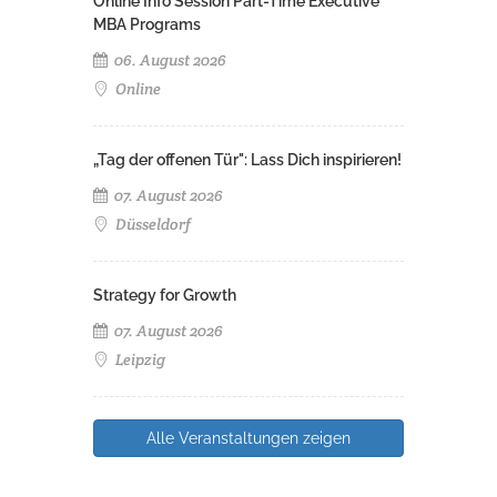
Online Info Session Part-Time Executive
MBA Programs
06. August 2026
Online
„Tag der offenen Tür": Lass Dich inspirieren!
07. August 2026
Düsseldorf
Strategy for Growth
07. August 2026
Leipzig
Alle Veranstaltungen zeigen