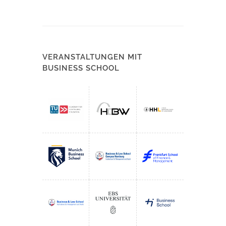
VERANSTALTUNGEN MIT
BUSINESS SCHOOL