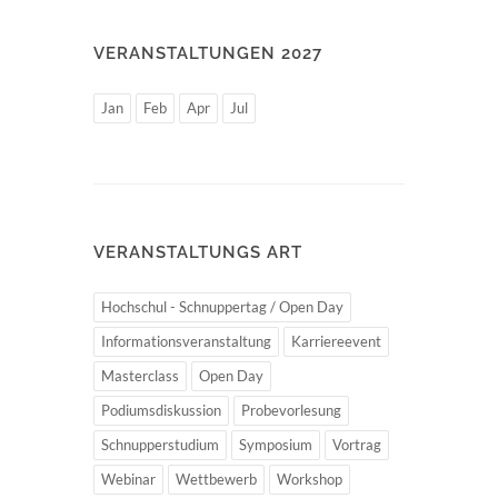
VERANSTALTUNGEN 2027
Jan
Feb
Apr
Jul
VERANSTALTUNGS ART
Hochschul - Schnuppertag / Open Day
Informationsveranstaltung
Karriereevent
Masterclass
Open Day
Podiumsdiskussion
Probevorlesung
Schnupperstudium
Symposium
Vortrag
Webinar
Wettbewerb
Workshop