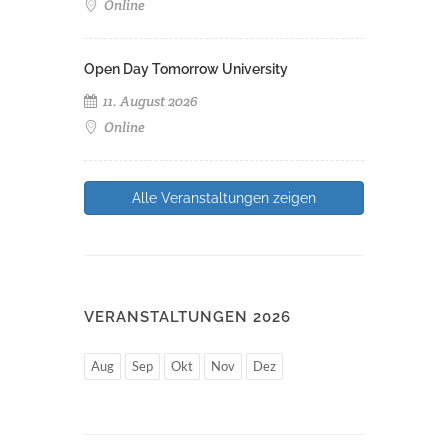
Online
Open Day Tomorrow University
11. August 2026
Online
Alle Veranstaltungen zeigen
VERANSTALTUNGEN 2026
Aug
Sep
Okt
Nov
Dez