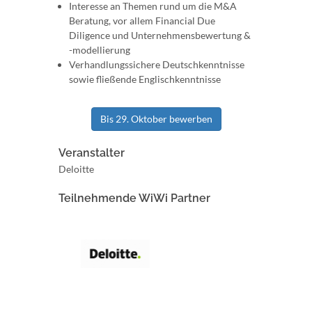
Interesse an Themen rund um die M&A
Beratung, vor allem Financial Due
Diligence und Unternehmensbewertung &
-modellierung
Verhandlungssichere Deutschkenntnisse
sowie fließende Englischkenntnisse
Bis 29. Oktober bewerben
Veranstalter
Deloitte
Teilnehmende WiWi Partner