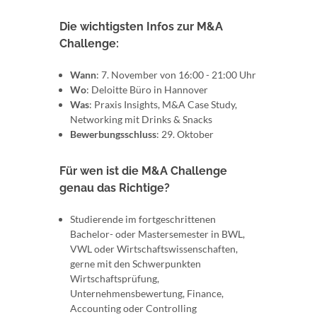
Die wichtigsten Infos zur M&A
Challenge:
Wann
: 7. November von 16:00 - 21:00 Uhr
Wo
: Deloitte Büro in Hannover
Was
: Praxis Insights, M&A Case Study,
Networking mit Drinks & Snacks
Bewerbungsschluss
: 29. Oktober
Für wen ist die M&A Challenge
genau das Richtige?
Studierende im fortgeschrittenen
Bachelor- oder Mastersemester in BWL,
VWL oder Wirtschaftswissenschaften,
gerne mit den Schwerpunkten
Wirtschaftsprüfung,
Unternehmensbewertung, Finance,
Accounting oder Controlling