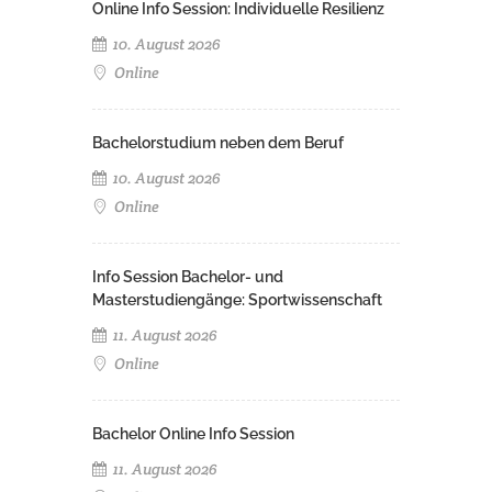
Online Info Session: Individuelle Resilienz
10. August 2026
Online
Bachelorstudium neben dem Beruf
10. August 2026
Online
Info Session Bachelor- und
Masterstudiengänge: Sportwissenschaft
11. August 2026
Online
Bachelor Online Info Session
11. August 2026