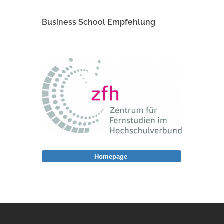
Business School Empfehlung
Homepage