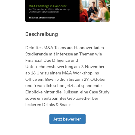
Beschreibung
Deloittes M&A Teams aus Hannover laden
Studierende mit Interesse an Themen wie
Financial Due Diligence und
Unternehmensbewertung am 7. November
ab 16 Uhr zu einem M&A Workshop ins
Office ein. Bewirb dich bis zum 29. Oktober
und freue dich schon jetzt auf spannende
Einblicke hinter die Kulissen, eine Case Study
sowie ein entspanntes Get-together bei
leckeren Drinks & Snacks!
Jetzt bewerben