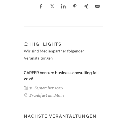
HIGHLIGHTS
Wir sind Medienpartner folgender
Veranstaltungen
CAREER Venture business consulting fall
2026
21. September 2026
Frankfurt am Main
NÄCHSTE VERANTALTUNGEN