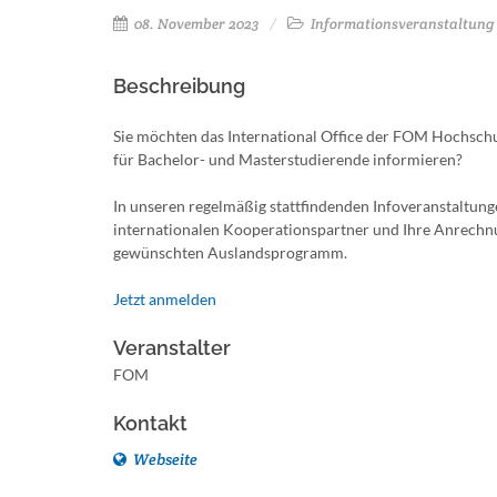
08. November 2023
Informationsveranstaltung
Beschreibung
Sie möchten das International Office der FOM Hochsch
für Bachelor- und Masterstudierende informieren?
In unseren regelmäßig stattfindenden Infoveranstaltun
internationalen Kooperationspartner und Ihre Anrechnu
gewünschten Auslandsprogramm.
Jetzt anmelden
Veranstalter
FOM
Kontakt
Webseite