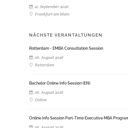
21. September 2026
Frankfurt am Main
NÄCHSTE VERANTALTUNGEN
Rotterdam - EMBA Consultation Session
06. August 2026
Rotterdam
Bachelor Online Info Session (EN)
06. August 2026
Online
Online Info Session Part-Time Executive MBA Progra
06. August 2026