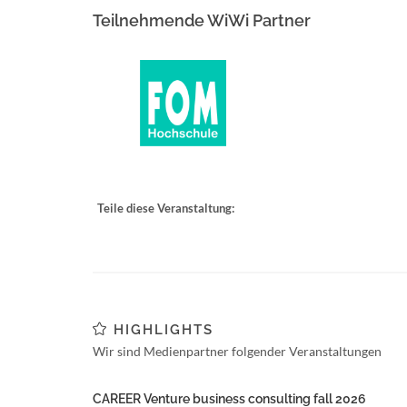
Teilnehmende WiWi Partner
Teile diese Veranstaltung:
HIGHLIGHTS
Wir sind Medienpartner folgender Veranstaltungen
CAREER Venture business consulting fall 2026