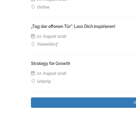
Online
„Tag der offenen Tür": Lass Dich inspirieren!
07. August 2026
Düsseldorf
Strategy for Growth
07. August 2026
Leipzig
A