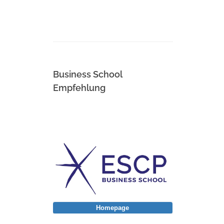
Business School
Empfehlung
Homepage