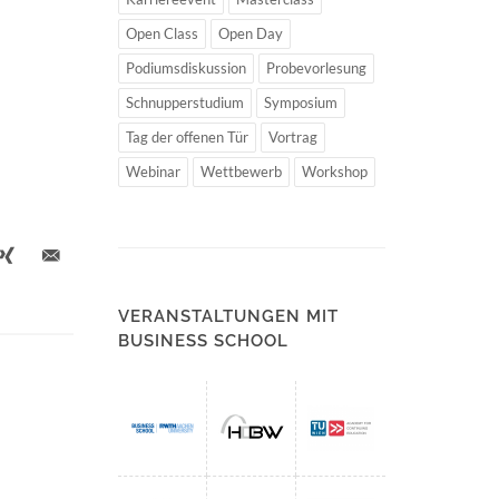
Open Class
Open Day
Podiumsdiskussion
Probevorlesung
Schnupperstudium
Symposium
Tag der offenen Tür
Vortrag
Webinar
Wettbewerb
Workshop
VERANSTALTUNGEN MIT
BUSINESS SCHOOL