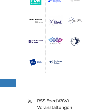
RSS Feed WiWi
Veranstaltungen