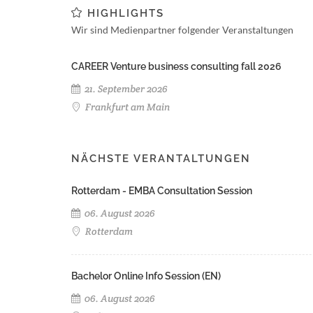
HIGHLIGHTS
Wir sind Medienpartner folgender Veranstaltungen
CAREER Venture business consulting fall 2026
21. September 2026
Frankfurt am Main
NÄCHSTE VERANTALTUNGEN
Rotterdam - EMBA Consultation Session
06. August 2026
Rotterdam
Bachelor Online Info Session (EN)
06. August 2026