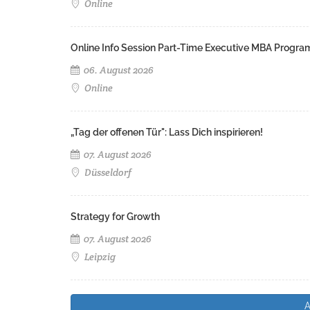
Online
Online Info Session Part-Time Executive MBA Progra
06. August 2026
Online
„Tag der offenen Tür": Lass Dich inspirieren!
07. August 2026
Düsseldorf
Strategy for Growth
07. August 2026
Leipzig
A