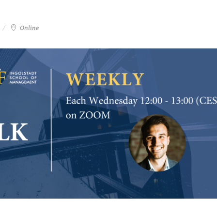
Online