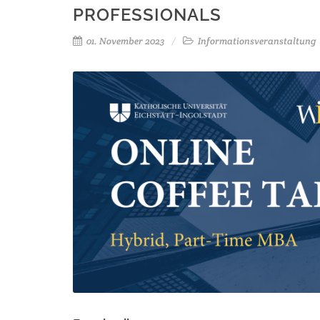
PROFESSIONALS
01. November 2023
Informationsveranstaltung