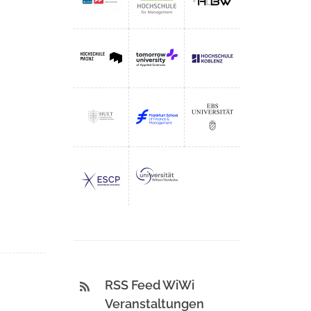
RSS Feed WiWi
Veranstaltungen