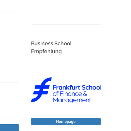
Business School
Empfehlung
Homepage