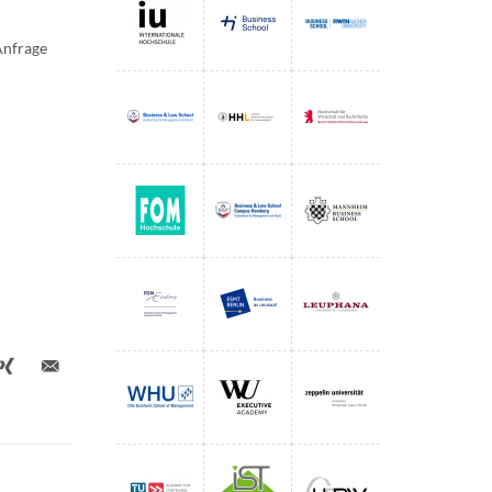
Anfrage