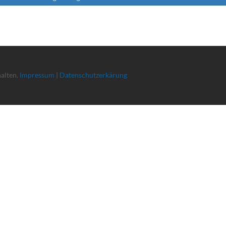
halten.
Impressum
|
Datenschutzerkärung