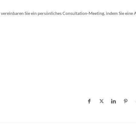
 vereinbaren Sie ein persönliches Consultation-Meeting, indem Sie eine 