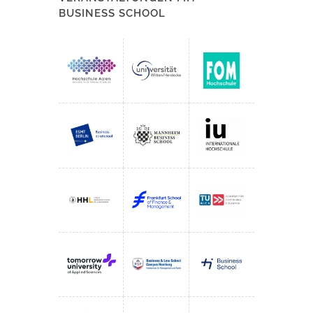
BUSINESS SCHOOL