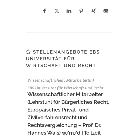
STELLENANGEBOTE EBS
UNIVERSITÄT FÜR
WIRTSCHAFT UND RECHT
Wissenschaftliche(r) Mitarbeiter(in)
EBS Universität für Wirtschaft und Recht
Wissenschaftlicher Mitarbeiter
(Lehrstuhl für Bürgerliches Recht,
Europäisches Privat- und
Zivilverfahrensrecht und
Rechtsvergleichung – Prof. Dr.
Hannes Wais) w/m/d | Teilzeit