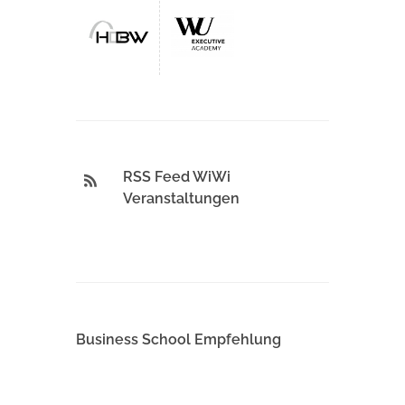
RSS Feed WiWi
Veranstaltungen
Business School Empfehlung