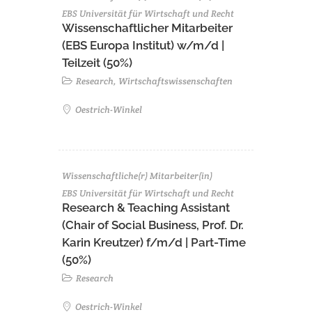
EBS Universität für Wirtschaft und Recht
Wissenschaftlicher Mitarbeiter
(EBS Europa Institut) w/m/d |
Teilzeit (50%)
Research, Wirtschaftswissenschaften
Oestrich-Winkel
Wissenschaftliche(r) Mitarbeiter(in)
EBS Universität für Wirtschaft und Recht
Research & Teaching Assistant
(Chair of Social Business, Prof. Dr.
Karin Kreutzer) f/m/d | Part-Time
(50%)
Research
Oestrich-Winkel