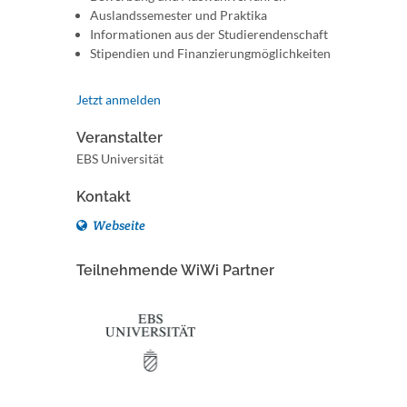
Auslandssemester und Praktika
Informationen aus der Studierendenschaft
Stipendien und Finanzierungmöglichkeiten
Jetzt anmelden
Veranstalter
EBS Universität
Kontakt
Webseite
Teilnehmende WiWi Partner