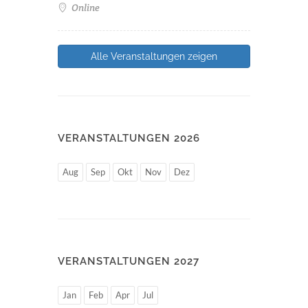
Online
Alle Veranstaltungen zeigen
VERANSTALTUNGEN 2026
Aug
Sep
Okt
Nov
Dez
VERANSTALTUNGEN 2027
Jan
Feb
Apr
Jul