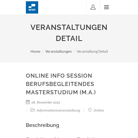
VERANSTALTUNGEN
DETAIL
Home
Veranstaltungen
Verantaltung Detail
ONLINE INFO SESSION
BERUFSBEGLEITENDES
MASTERSTUDIUM (M.A.)
08. November 2023
Informationsveranstaltung
Online
Beschreibung