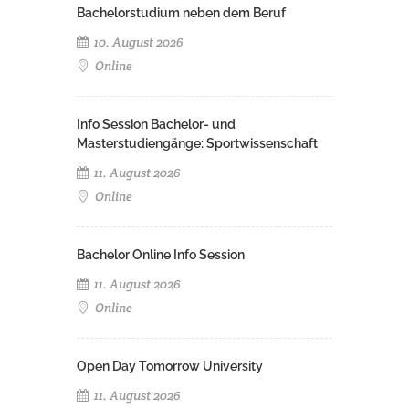
Bachelorstudium neben dem Beruf
10. August 2026
Online
Info Session Bachelor- und
Masterstudiengänge: Sportwissenschaft
11. August 2026
Online
Bachelor Online Info Session
11. August 2026
Online
Open Day Tomorrow University
11. August 2026