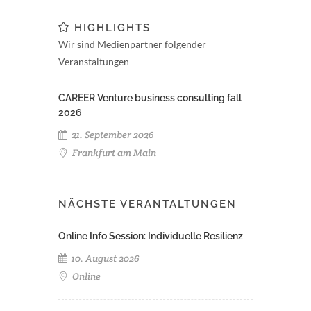
HIGHLIGHTS
Wir sind Medienpartner folgender
Veranstaltungen
CAREER Venture business consulting fall
2026
21. September 2026
Frankfurt am Main
NÄCHSTE VERANTALTUNGEN
Online Info Session: Individuelle Resilienz
10. August 2026
Online