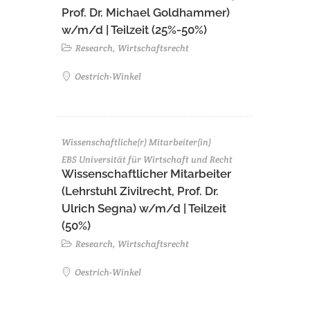
Prof. Dr. Michael Goldhammer)
w/m/d | Teilzeit (25%-50%)
Research, Wirtschaftsrecht
Oestrich-Winkel
Wissenschaftliche(r) Mitarbeiter(in)
EBS Universität für Wirtschaft und Recht
Wissenschaftlicher Mitarbeiter
(Lehrstuhl Zivilrecht, Prof. Dr.
Ulrich Segna) w/m/d | Teilzeit
(50%)
Research, Wirtschaftsrecht
Oestrich-Winkel