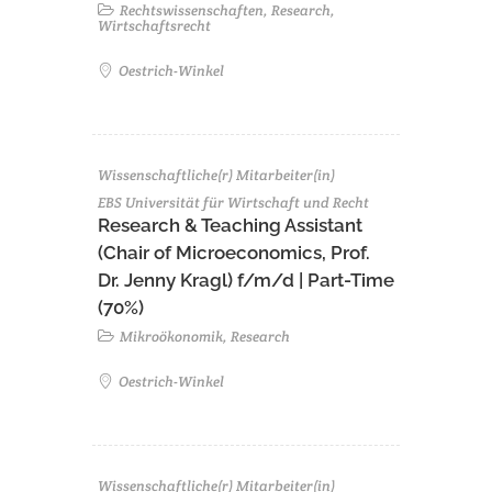
Rechtswissenschaften, Research,
Wirtschaftsrecht
Oestrich-Winkel
Wissenschaftliche(r) Mitarbeiter(in)
EBS Universität für Wirtschaft und Recht
Research & Teaching Assistant
(Chair of Microeconomics, Prof.
Dr. Jenny Kragl) f/m/d | Part-Time
(70%)
Mikroökonomik, Research
Oestrich-Winkel
Wissenschaftliche(r) Mitarbeiter(in)