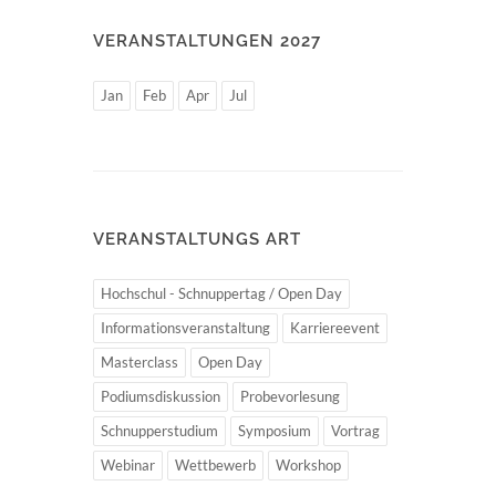
VERANSTALTUNGEN 2027
Jan
Feb
Apr
Jul
VERANSTALTUNGS ART
Hochschul - Schnuppertag / Open Day
Informationsveranstaltung
Karriereevent
Masterclass
Open Day
Podiumsdiskussion
Probevorlesung
Schnupperstudium
Symposium
Vortrag
Webinar
Wettbewerb
Workshop