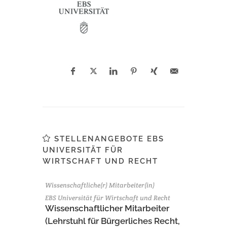
STELLENANGEBOTE EBS
UNIVERSITÄT FÜR
WIRTSCHAFT UND RECHT
Wissenschaftliche(r) Mitarbeiter(in)
EBS Universität für Wirtschaft und Recht
Wissenschaftlicher Mitarbeiter
(Lehrstuhl für Bürgerliches Recht,