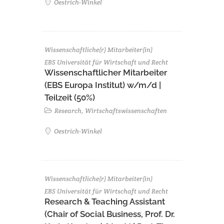
Oestrich-Winkel
Wissenschaftliche(r) Mitarbeiter(in)
EBS Universität für Wirtschaft und Recht
Wissenschaftlicher Mitarbeiter
(EBS Europa Institut) w/m/d |
Teilzeit (50%)
Research, Wirtschaftswissenschaften
Oestrich-Winkel
Wissenschaftliche(r) Mitarbeiter(in)
EBS Universität für Wirtschaft und Recht
Research & Teaching Assistant
(Chair of Social Business, Prof. Dr.