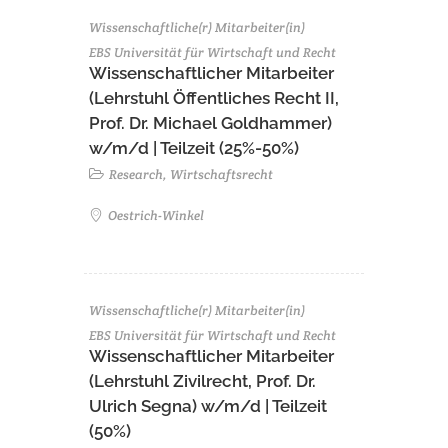
Wissenschaftliche(r) Mitarbeiter(in)
EBS Universität für Wirtschaft und Recht
Wissenschaftlicher Mitarbeiter
(Lehrstuhl Öffentliches Recht II,
Prof. Dr. Michael Goldhammer)
w/m/d | Teilzeit (25%-50%)
Research, Wirtschaftsrecht
Oestrich-Winkel
Wissenschaftliche(r) Mitarbeiter(in)
EBS Universität für Wirtschaft und Recht
Wissenschaftlicher Mitarbeiter
(Lehrstuhl Zivilrecht, Prof. Dr.
Ulrich Segna) w/m/d | Teilzeit
(50%)