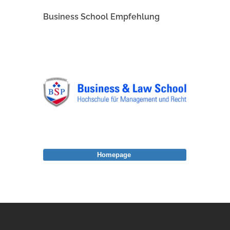
Business School Empfehlung
Homepage