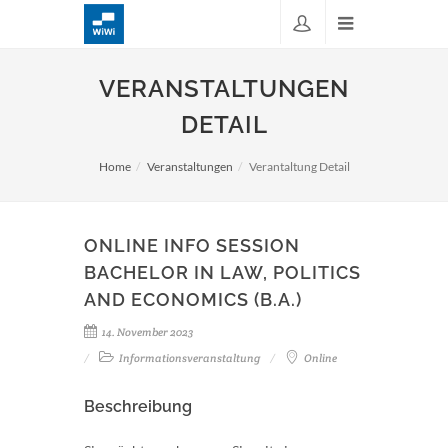
VERANSTALTUNGEN
DETAIL
Home
Veranstaltungen
Verantaltung Detail
ONLINE INFO SESSION
BACHELOR IN LAW, POLITICS
AND ECONOMICS (B.A.)
14. November 2023
Informationsveranstaltung
Online
Beschreibung