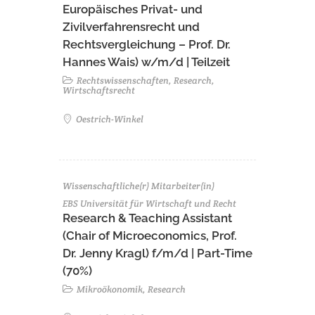
Europäisches Privat- und
Zivilverfahrensrecht und
Rechtsvergleichung – Prof. Dr.
Hannes Wais) w/m/d | Teilzeit
Rechtswissenschaften, Research,
Wirtschaftsrecht
Oestrich-Winkel
Wissenschaftliche(r) Mitarbeiter(in)
EBS Universität für Wirtschaft und Recht
Research & Teaching Assistant
(Chair of Microeconomics, Prof.
Dr. Jenny Kragl) f/m/d | Part-Time
(70%)
Mikroökonomik, Research