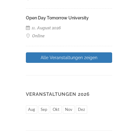
Open Day Tomorrow University
11. August 2026
Online
Alle Veranstaltungen zeigen
VERANSTALTUNGEN 2026
Aug
Sep
Okt
Nov
Dez