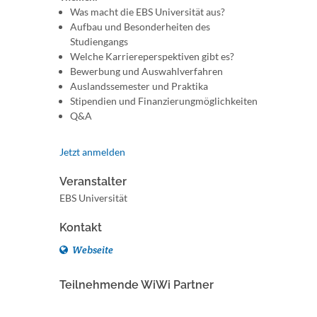
Was macht die EBS Universität aus?
Aufbau und Besonderheiten des
Studiengangs
Welche Karriereperspektiven gibt es?
Bewerbung und Auswahlverfahren
Auslandssemester und Praktika
Stipendien und Finanzierungmöglichkeiten
Q&A
Jetzt anmelden
Veranstalter
EBS Universität
Kontakt
Webseite
Teilnehmende WiWi Partner