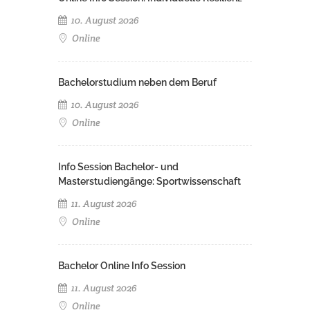
10. August 2026
Online
Bachelorstudium neben dem Beruf
10. August 2026
Online
Info Session Bachelor- und
Masterstudiengänge: Sportwissenschaft
11. August 2026
Online
Bachelor Online Info Session
11. August 2026
Online