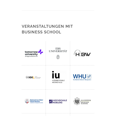
VERANSTALTUNGEN MIT
BUSINESS SCHOOL