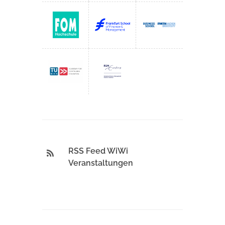
RSS Feed WiWi
Veranstaltungen