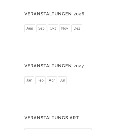
VERANSTALTUNGEN 2026
Aug
Sep
Okt
Nov
Dez
VERANSTALTUNGEN 2027
Jan
Feb
Apr
Jul
VERANSTALTUNGS ART