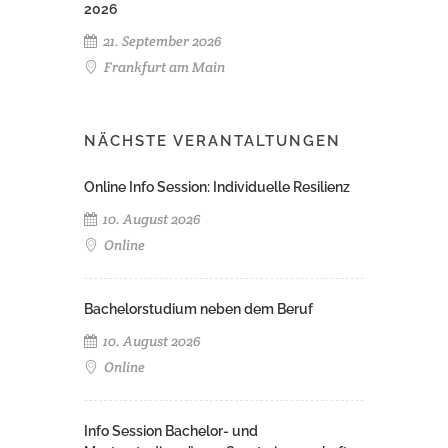
2026
21. September 2026
Frankfurt am Main
NÄCHSTE VERANTALTUNGEN
Online Info Session: Individuelle Resilienz
10. August 2026
Online
Bachelorstudium neben dem Beruf
10. August 2026
Online
Info Session Bachelor- und