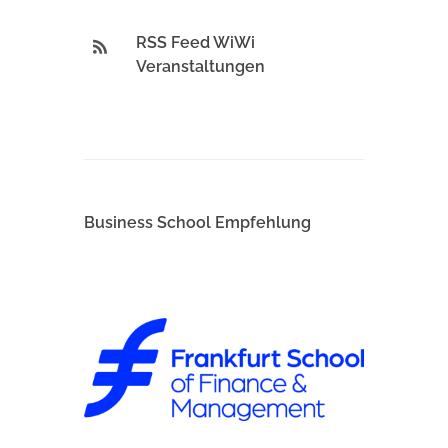
RSS Feed WiWi
Veranstaltungen
Business School Empfehlung