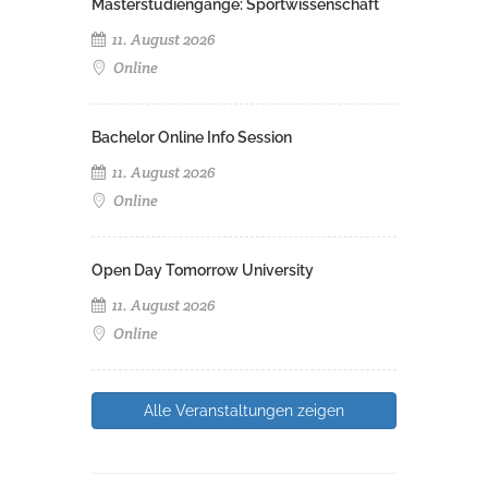
Masterstudiengänge: Sportwissenschaft
11. August 2026
Online
Bachelor Online Info Session
11. August 2026
Online
Open Day Tomorrow University
11. August 2026
Online
Alle Veranstaltungen zeigen