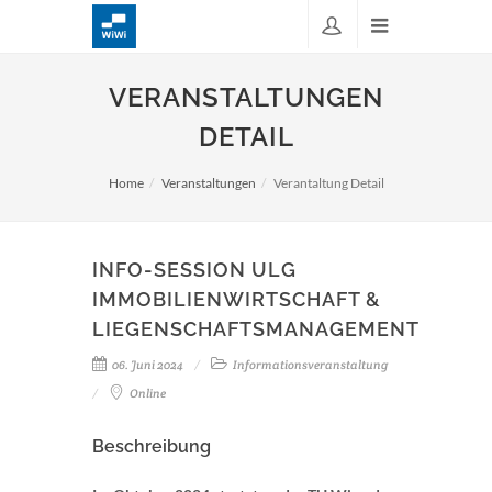
VERANSTALTUNGEN
DETAIL
Home
Veranstaltungen
Verantaltung Detail
INFO-SESSION ULG
IMMOBILIENWIRTSCHAFT &
LIEGENSCHAFTSMANAGEMENT
06. Juni 2024
Informationsveranstaltung
Online
Beschreibung