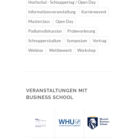
Hochschul - Schnuppertag / Open Day
Informationsveranstaltung
Karriereevent
Masterclass
Open Day
Podiumsdiskussion
Probevorlesung
Schnupperstudium
Symposium
Vortrag
Webinar
Wettbewerb
Workshop
VERANSTALTUNGEN MIT
BUSINESS SCHOOL