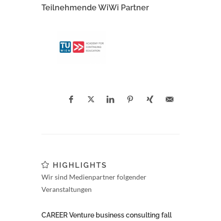
Teilnehmende WiWi Partner
HIGHLIGHTS
Wir sind Medienpartner folgender
Veranstaltungen
CAREER Venture business consulting fall