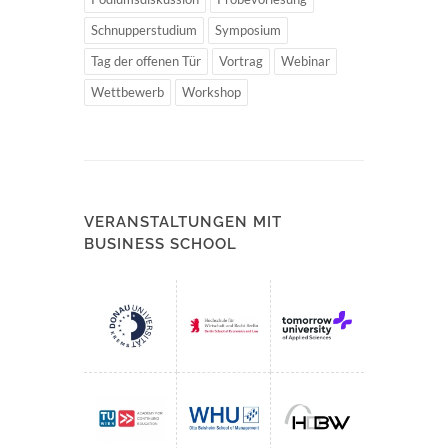
Schnupperstudium
Symposium
Tag der offenen Tür
Vortrag
Webinar
Wettbewerb
Workshop
VERANSTALTUNGEN MIT
BUSINESS SCHOOL