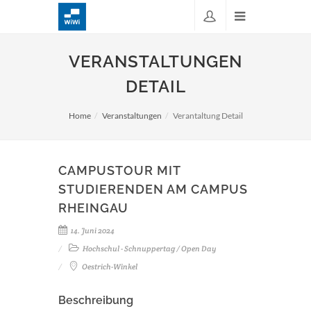
VERANSTALTUNGEN
DETAIL
Home
Veranstaltungen
Verantaltung Detail
CAMPUSTOUR MIT
STUDIERENDEN AM CAMPUS
RHEINGAU
14. Juni 2024
Hochschul - Schnuppertag / Open Day
Oestrich-Winkel
Beschreibung