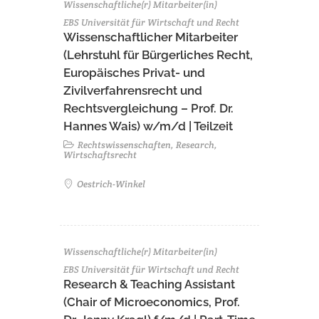
Wissenschaftliche(r) Mitarbeiter(in)
EBS Universität für Wirtschaft und Recht
Wissenschaftlicher Mitarbeiter
(Lehrstuhl für Bürgerliches Recht,
Europäisches Privat- und
Zivilverfahrensrecht und
Rechtsvergleichung – Prof. Dr.
Hannes Wais) w/m/d | Teilzeit
Rechtswissenschaften, Research,
Wirtschaftsrecht
Oestrich-Winkel
Wissenschaftliche(r) Mitarbeiter(in)
EBS Universität für Wirtschaft und Recht
Research & Teaching Assistant
(Chair of Microeconomics, Prof.