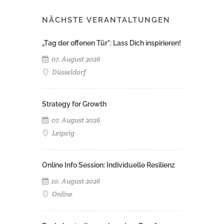
NÄCHSTE VERANTALTUNGEN
„Tag der offenen Tür": Lass Dich inspirieren!
07. August 2026
Düsseldorf
Strategy for Growth
07. August 2026
Leipzig
Online Info Session: Individuelle Resilienz
10. August 2026
Online