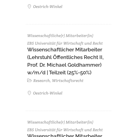
Oestrich-Winkel
Wissenschaftliche(r) Mitarbeiter(in)
EBS Universität für Wirtschaft und Recht
Wissenschaftlicher Mitarbeiter
(Lehrstuhl Öffentliches Recht II,
Prof. Dr. Michael Goldhammer)
w/m/d | Teilzeit (25%-50%)
Research, Wirtschaftsrecht
Oestrich-Winkel
Wissenschaftliche(r) Mitarbeiter(in)
EBS Universität für Wirtschaft und Recht
Wissenschaftlicher Mitarbeiter