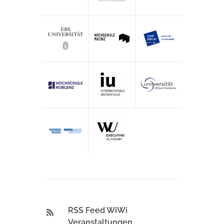
RSS Feed WiWi
Veranstaltungen