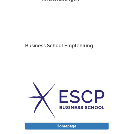
Business School Empfehlung
Homepage