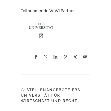
Teilnehmende WiWi Partner
STELLENANGEBOTE EBS
UNIVERSITÄT FÜR
WIRTSCHAFT UND RECHT