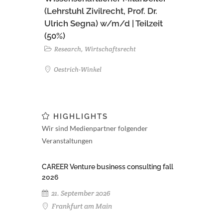
(Lehrstuhl Zivilrecht, Prof. Dr.
Ulrich Segna) w/m/d | Teilzeit
(50%)
Research, Wirtschaftsrecht
Oestrich-Winkel
HIGHLIGHTS
Wir sind Medienpartner folgender
Veranstaltungen
CAREER Venture business consulting fall
2026
21. September 2026
Frankfurt am Main