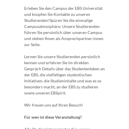
Erleben Sie den Campus der EBS Universität
und knüpfen Sie Kontakte zu unseren
Studierenden!Spüren Sie die einmalige
Campusatmosphäre: Unsere Studierenden
führen Sie persönlich über unseren Campus
und stehen Ihnen als Ansprechpartner:innen
zur Seite.
Lernen Sie unsere Studierenden persönlich
kennen und erfahren Sie im direkten
Gespräch Details über das Studentenleben an
der EBS, die vielfältigen studentischen
Initiativen, die Studieninhalte und was es so
besonders macht, an der EBS zu studieren
sowie unseren EBSpirit.
Wir freuen uns auf Ihren Besuch!
Für wen ist diese Veranstaltung?