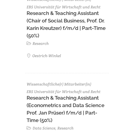
EBS Universität für Wirtschaft und Recht
Research & Teaching Assistant
(Chair of Social Business, Prof. Dr.
Karin Kreutzer) f/m/d | Part-Time
(50%)
Research
Oestrich-Winkel
Wissenschaftliche(r) Mitarbeiter(in)
EBS Universität für Wirtschaft und Recht
Research & Teaching Assistant
(Econometrics and Data Science
Prof. Jan Prüser) f/m/d | Part-
Time (50%)
Data Science, Research