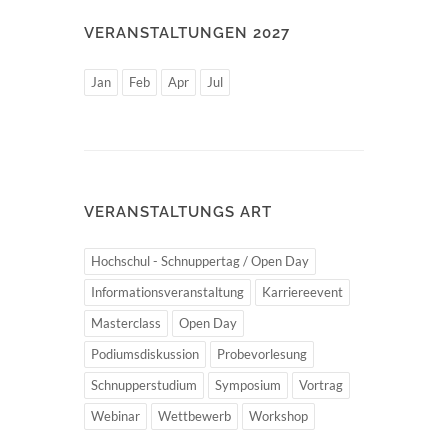
VERANSTALTUNGEN 2027
Jan
Feb
Apr
Jul
VERANSTALTUNGS ART
Hochschul - Schnuppertag / Open Day
Informationsveranstaltung
Karriereevent
Masterclass
Open Day
Podiumsdiskussion
Probevorlesung
Schnupperstudium
Symposium
Vortrag
Webinar
Wettbewerb
Workshop