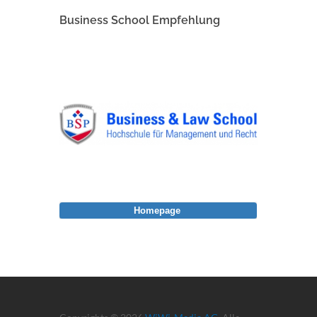
Business School Empfehlung
Homepage