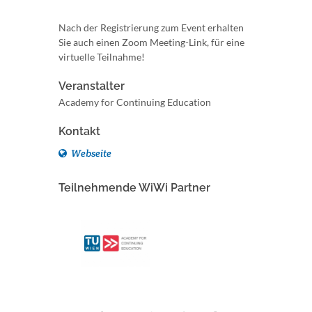
Nach der Registrierung zum Event erhalten
Sie auch einen Zoom Meeting-Link, für eine
virtuelle Teilnahme!
Veranstalter
Academy for Continuing Education
Kontakt
Webseite
Teilnehmende WiWi Partner