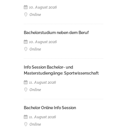
10. August 2026
Online
Bachelorstudium neben dem Beruf
10. August 2026
Online
Info Session Bachelor- und
Masterstudiengänge: Sportwissenschaft
11. August 2026
Online
Bachelor Online Info Session
11. August 2026
Online