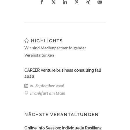
HIGHLIGHTS
Wir sind Medienpartner folgender
Veranstaltungen
CAREER Venture business consulting fall
2026
21. September 2026
Frankfurt am Main
NÄCHSTE VERANTALTUNGEN
Online Info Session: Individuelle Resilienz