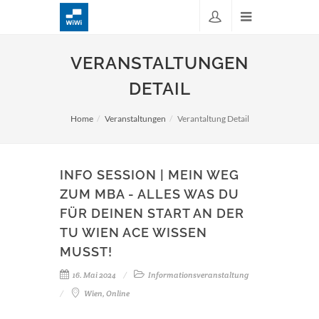
VERANSTALTUNGEN
DETAIL
Home
Veranstaltungen
Verantaltung Detail
INFO SESSION | MEIN WEG
ZUM MBA - ALLES WAS DU
FÜR DEINEN START AN DER
TU WIEN ACE WISSEN
MUSST!
16. Mai 2024
Informationsveranstaltung
Wien, Online