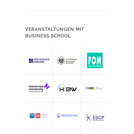
VERANSTALTUNGEN MIT
BUSINESS SCHOOL