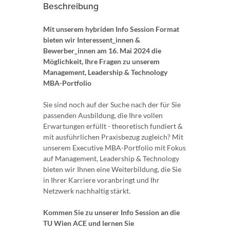
Beschreibung
Mit unserem hybriden Info Session Format
bieten wir Interessent_innen &
Bewerber_innen am 16. Mai 2024 die
Möglichkeit, Ihre Fragen zu unserem
Management, Leadership & Technology
MBA-Portfolio
Sie sind noch auf der Suche nach der für Sie
passenden Ausbildung, die Ihre vollen
Erwartungen erfüllt - theoretisch fundiert &
mit ausführlichen Praxisbezug zugleich? Mit
unserem Executive MBA-Portfolio mit Fokus
auf Management, Leadership & Technology
bieten wir Ihnen eine Weiterbildung, die Sie
in Ihrer Karriere voranbringt und Ihr
Netzwerk nachhaltig stärkt.
Kommen Sie zu unserer Info Session an die
TU Wien ACE und lernen Sie