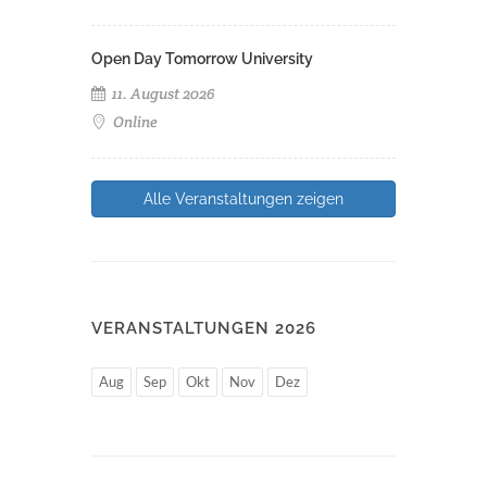
Open Day Tomorrow University
11. August 2026
Online
Alle Veranstaltungen zeigen
VERANSTALTUNGEN 2026
Aug
Sep
Okt
Nov
Dez