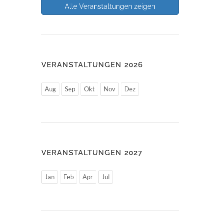
Alle Veranstaltungen zeigen
VERANSTALTUNGEN 2026
Aug
Sep
Okt
Nov
Dez
VERANSTALTUNGEN 2027
Jan
Feb
Apr
Jul