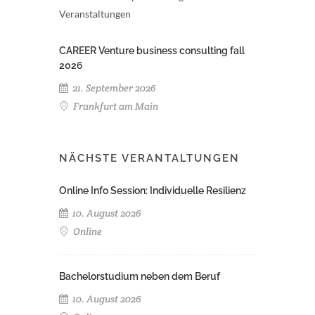
Veranstaltungen
CAREER Venture business consulting fall
2026
21. September 2026
Frankfurt am Main
NÄCHSTE VERANTALTUNGEN
Online Info Session: Individuelle Resilienz
10. August 2026
Online
Bachelorstudium neben dem Beruf
10. August 2026