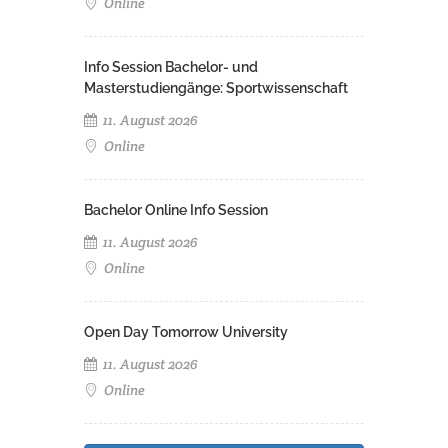
Online
Info Session Bachelor- und
Masterstudiengänge: Sportwissenschaft
11. August 2026
Online
Bachelor Online Info Session
11. August 2026
Online
Open Day Tomorrow University
11. August 2026
Online