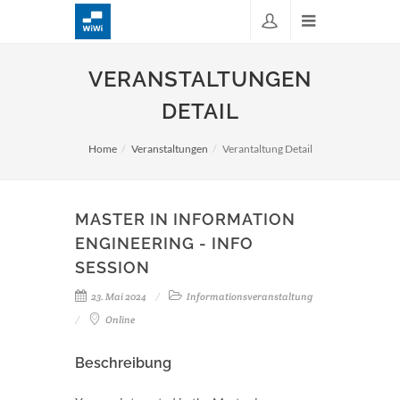
VERANSTALTUNGEN
DETAIL
Home
Veranstaltungen
Verantaltung Detail
MASTER IN INFORMATION
ENGINEERING - INFO
SESSION
23. Mai 2024
Informationsveranstaltung
Online
Beschreibung