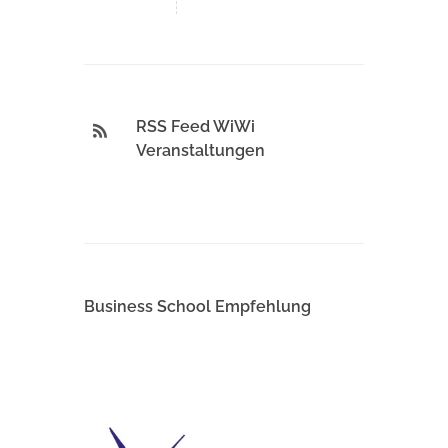
RSS Feed WiWi
Veranstaltungen
Business School Empfehlung