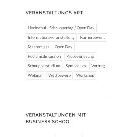
VERANSTALTUNGS ART
Hochschul - Schnuppertag / Open Day
Informationsveranstaltung
Karriereevent
Masterclass
Open Day
Podiumsdiskussion
Probevorlesung
Schnupperstudium
Symposium
Vortrag
Webinar
Wettbewerb
Workshop
VERANSTALTUNGEN MIT
BUSINESS SCHOOL