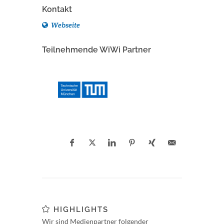
Kontakt
Webseite
Teilnehmende WiWi Partner
HIGHLIGHTS
Wir sind Medienpartner folgender