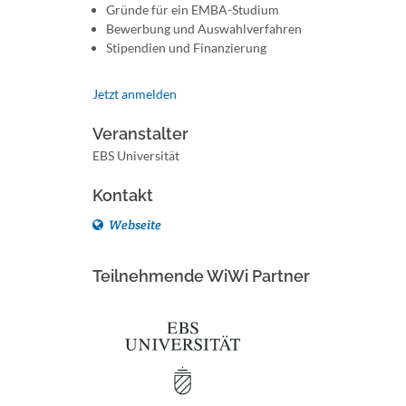
Gründe für ein EMBA-Studium
Bewerbung und Auswahlverfahren
Stipendien und Finanzierung
Jetzt anmelden
Veranstalter
EBS Universität
Kontakt
Webseite
Teilnehmende WiWi Partner