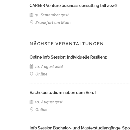
CAREER Venture business consulting fall 2026
21. September 2026
Frankfurt am Main
NÄCHSTE VERANTALTUNGEN
Online Info Session: Individuelle Resilienz
10. August 2026
Online
Bachelorstudium neben dem Beruf
10. August 2026
Online
Info Session Bachelor- und Masterstudiengänge: Spo