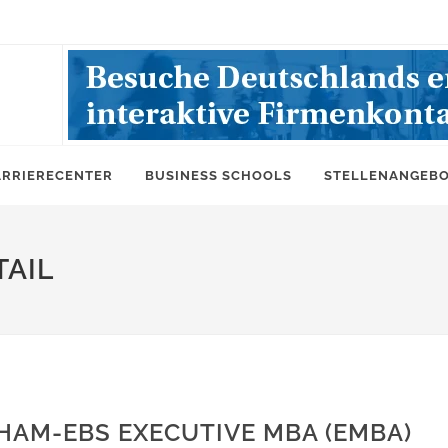
ARRIERECENTER
BUSINESS SCHOOLS
STELLENANGEB
AIL
HAM-EBS EXECUTIVE MBA (EMBA)