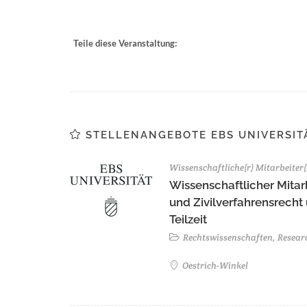
Teile diese Veranstaltung:
STELLENANGEBOTE EBS UNIVERSIT
Wissenschaftliche(r) Mitarbeiter(
Wissenschaftlicher Mitarb
und Zivilverfahrensrecht
Teilzeit
Rechtswissenschaften, Resear
Oestrich-Winkel