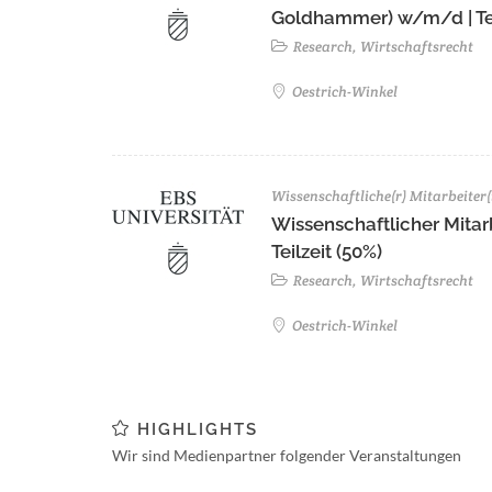
Goldhammer) w/m/d | Tei
Research, Wirtschaftsrecht
Oestrich-Winkel
Wissenschaftliche(r) Mitarbeiter(
Wissenschaftlicher Mitarb
Teilzeit (50%)
Research, Wirtschaftsrecht
Oestrich-Winkel
HIGHLIGHTS
Wir sind Medienpartner folgender Veranstaltungen