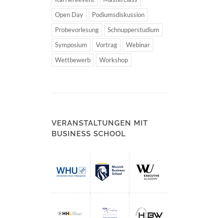
Open Day
Podiumsdiskussion
Probevorlesung
Schnupperstudium
Symposium
Vortrag
Webinar
Wettbewerb
Workshop
VERANSTALTUNGEN MIT
BUSINESS SCHOOL