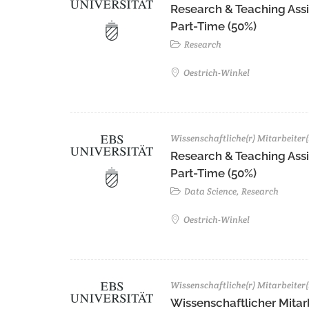
Research & Teaching Assist
Part-Time (50%)
Research
Oestrich-Winkel
Wissenschaftliche(r) Mitarbeiter(
Research & Teaching Assi
Part-Time (50%)
Data Science, Research
Oestrich-Winkel
Wissenschaftliche(r) Mitarbeiter(
Wissenschaftlicher Mitarbe