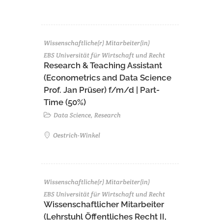
Wissenschaftliche(r) Mitarbeiter(in)
EBS Universität für Wirtschaft und Recht
Research & Teaching Assistant
(Econometrics and Data Science
Prof. Jan Prüser) f/m/d | Part-
Time (50%)
Data Science, Research
Oestrich-Winkel
Wissenschaftliche(r) Mitarbeiter(in)
EBS Universität für Wirtschaft und Recht
Wissenschaftlicher Mitarbeiter
(Lehrstuhl Öffentliches Recht II,