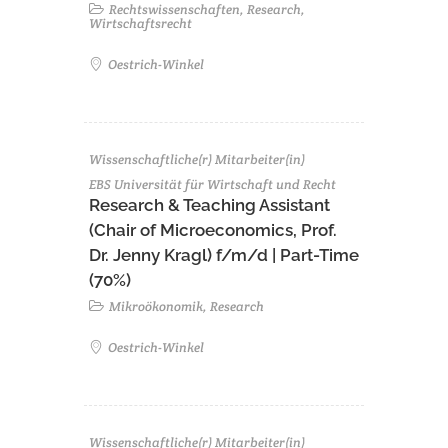
Rechtswissenschaften, Research,
Wirtschaftsrecht
Oestrich-Winkel
Wissenschaftliche(r) Mitarbeiter(in)
EBS Universität für Wirtschaft und Recht
Research & Teaching Assistant
(Chair of Microeconomics, Prof.
Dr. Jenny Kragl) f/m/d | Part-Time
(70%)
Mikroökonomik, Research
Oestrich-Winkel
Wissenschaftliche(r) Mitarbeiter(in)