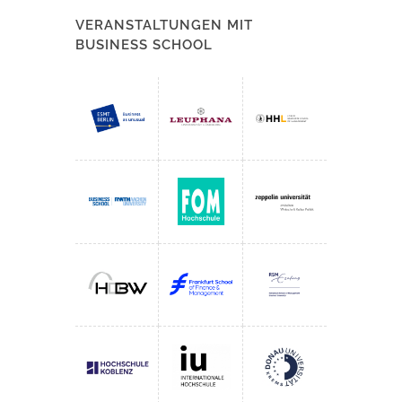
VERANSTALTUNGEN MIT
BUSINESS SCHOOL