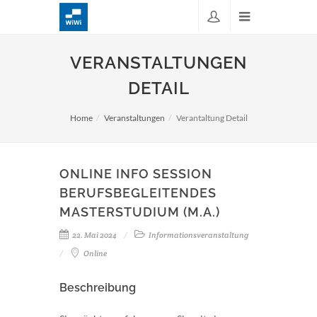
VERANSTALTUNGEN
DETAIL
Home
Veranstaltungen
Verantaltung Detail
ONLINE INFO SESSION
BERUFSBEGLEITENDES
MASTERSTUDIUM (M.A.)
22. Mai 2024
Informationsveranstaltung
Online
Beschreibung