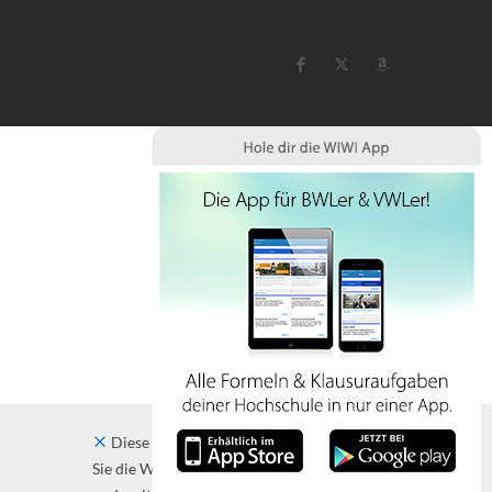
Diese Website verwendet Cookies. Indem
Sie die Website und ihre Angebote nutzen