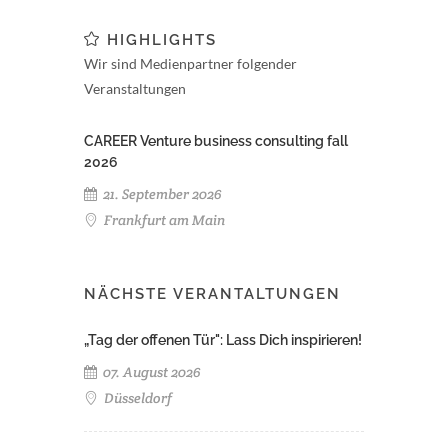
HIGHLIGHTS
Wir sind Medienpartner folgender
Veranstaltungen
CAREER Venture business consulting fall
2026
21. September 2026
Frankfurt am Main
NÄCHSTE VERANTALTUNGEN
„Tag der offenen Tür": Lass Dich inspirieren!
07. August 2026
Düsseldorf