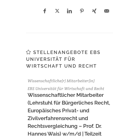
STELLENANGEBOTE EBS
UNIVERSITÄT FÜR
WIRTSCHAFT UND RECHT
Wissenschaftliche(r) Mitarbeiter(in)
EBS Universität für Wirtschaft und Recht
Wissenschaftlicher Mitarbeiter
(Lehrstuhl für Bürgerliches Recht,
Europäisches Privat- und
Zivilverfahrensrecht und
Rechtsvergleichung – Prof. Dr.
Hannes Wais) w/m/d | Teilzeit