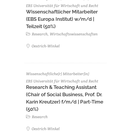
EBS Universität für Wirtschaft und Recht
Wissenschaftlicher Mitarbeiter
(EBS Europa Institut) w/m/d |
Teilzeit (50%)
Research, Wirtschaftswissenschaften
Oestrich-Winkel
Wissenschaftliche(r) Mitarbeiter(in)
EBS Universität für Wirtschaft und Recht
Research & Teaching Assistant
(Chair of Social Business, Prof. Dr.
Karin Kreutzer) f/m/d | Part-Time
(50%)
Research
Oestrich-Winkel