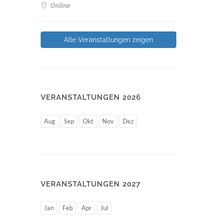
Online
Alle Veranstaltungen zeigen
VERANSTALTUNGEN 2026
Aug
Sep
Okt
Nov
Dez
VERANSTALTUNGEN 2027
Jan
Feb
Apr
Jul