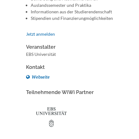
Auslandssemester und Praktika
Informationen aus der Studierendenschaft
Stipendien und Finanzierungmöglichkeiten
Jetzt anmelden
Veranstalter
EBS Universität
Kontakt
Webseite
Teilnehmende WiWi Partner