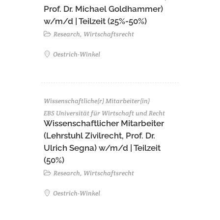
Prof. Dr. Michael Goldhammer)
w/m/d | Teilzeit (25%-50%)
Research, Wirtschaftsrecht
Oestrich-Winkel
Wissenschaftliche(r) Mitarbeiter(in)
EBS Universität für Wirtschaft und Recht
Wissenschaftlicher Mitarbeiter
(Lehrstuhl Zivilrecht, Prof. Dr.
Ulrich Segna) w/m/d | Teilzeit
(50%)
Research, Wirtschaftsrecht
Oestrich-Winkel