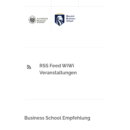
RSS Feed WiWi
Veranstaltungen
Business School Empfehlung