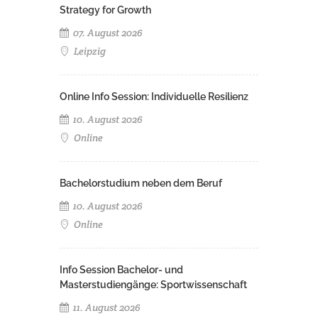
Strategy for Growth
07. August 2026
Leipzig
Online Info Session: Individuelle Resilienz
10. August 2026
Online
Bachelorstudium neben dem Beruf
10. August 2026
Online
Info Session Bachelor- und
Masterstudiengänge: Sportwissenschaft
11. August 2026