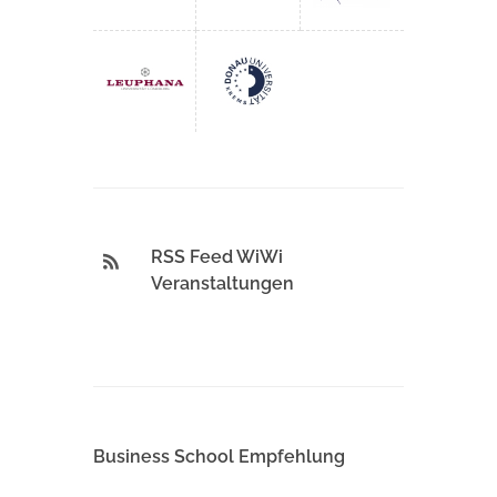
RSS Feed WiWi
Veranstaltungen
Business School Empfehlung