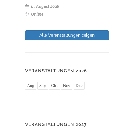
11. August 2026
Online
Alle Veranstaltungen zeigen
VERANSTALTUNGEN 2026
Aug
Sep
Okt
Nov
Dez
VERANSTALTUNGEN 2027