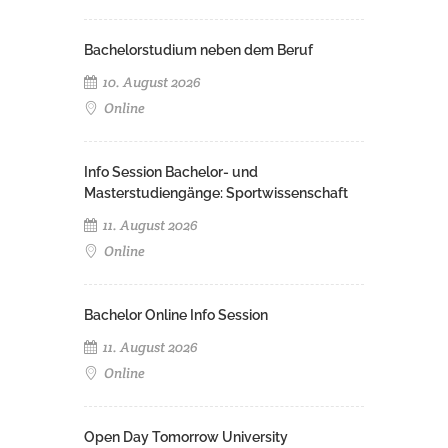
Bachelorstudium neben dem Beruf
10. August 2026
Online
Info Session Bachelor- und
Masterstudiengänge: Sportwissenschaft
11. August 2026
Online
Bachelor Online Info Session
11. August 2026
Online
Open Day Tomorrow University