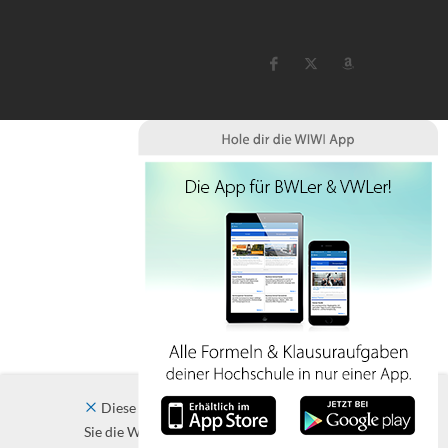
Diese Website verwendet Cookies. Indem
Sie die Website und ihre Angebote nutzen