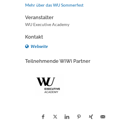
Mehr über das WU Sommerfest
Veranstalter
WU Executive Academy
Kontakt
Webseite
Teilnehmende WiWi Partner