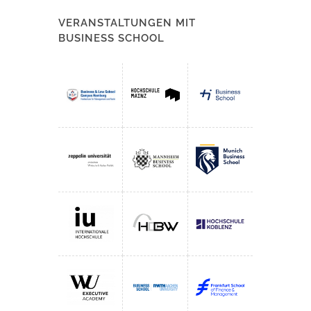
VERANSTALTUNGEN MIT
BUSINESS SCHOOL