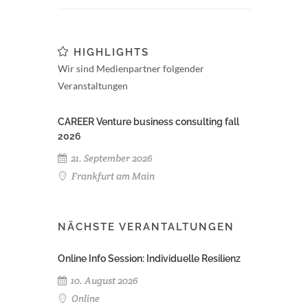
HIGHLIGHTS
Wir sind Medienpartner folgender
Veranstaltungen
CAREER Venture business consulting fall
2026
21. September 2026
Frankfurt am Main
NÄCHSTE VERANTALTUNGEN
Online Info Session: Individuelle Resilienz
10. August 2026
Online