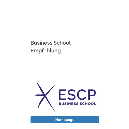
Business School
Empfehlung
Homepage