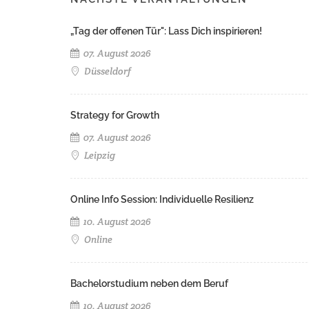
„Tag der offenen Tür": Lass Dich inspirieren!
07. August 2026
Düsseldorf
Strategy for Growth
07. August 2026
Leipzig
Online Info Session: Individuelle Resilienz
10. August 2026
Online
Bachelorstudium neben dem Beruf
10. August 2026