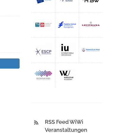
RSS Feed WiWi
Veranstaltungen