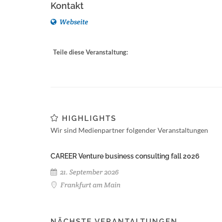
Kontakt
Webseite
Teile diese Veranstaltung:
HIGHLIGHTS
Wir sind Medienpartner folgender Veranstaltungen
CAREER Venture business consulting fall 2026
21. September 2026
Frankfurt am Main
NÄCHSTE VERANTALTUNGEN