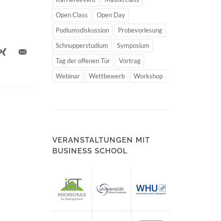
Open Class
Open Day
Podiumsdiskussion
Probevorlesung
Schnupperstudium
Symposium
Tag der offenen Tür
Vortrag
Webinar
Wettbewerb
Workshop
VERANSTALTUNGEN MIT
BUSINESS SCHOOL