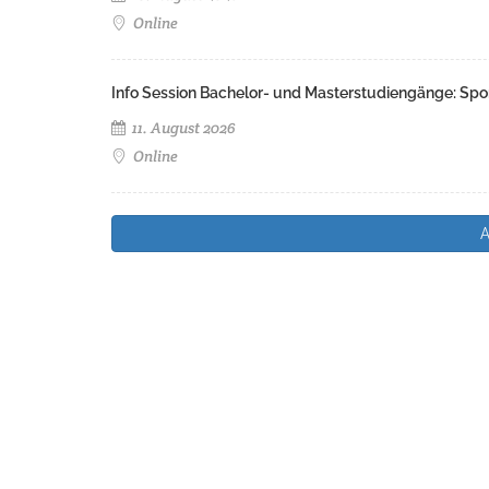
Online
Info Session Bachelor- und Masterstudiengänge: Spo
11. August 2026
Online
A