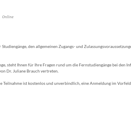
Online
er Studiengänge, den allgemeinen Zugangs- und Zulassungsvoraussetzung
e, steht Ihnen für Ihre Fragen rund um die Fernstudiengänge bei den I
on Dr. Juliane Brauch vertreten.
 Teilnahme ist kostenlos und unverbindlich, eine Anmeldung im Vorfeld 