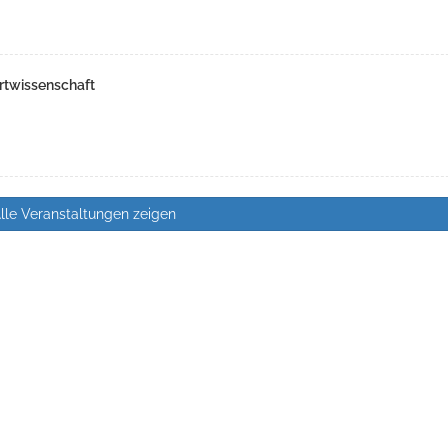
rtwissenschaft
lle Veranstaltungen zeigen