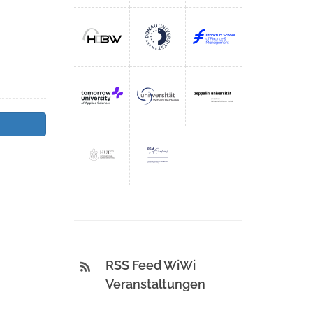
RSS Feed WiWi
Veranstaltungen