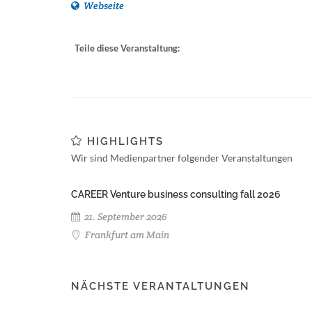
Webseite
Teile diese Veranstaltung:
HIGHLIGHTS
Wir sind Medienpartner folgender Veranstaltungen
CAREER Venture business consulting fall 2026
21. September 2026
Frankfurt am Main
NÄCHSTE VERANTALTUNGEN