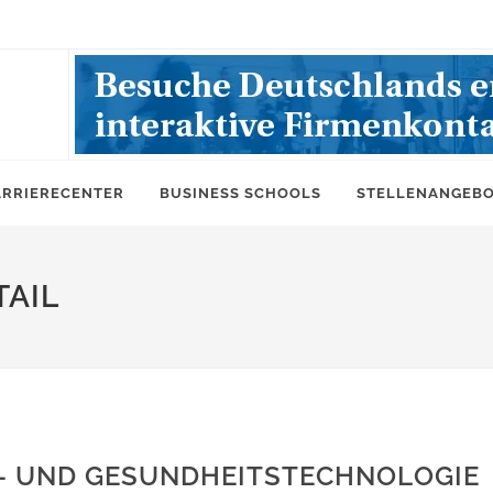
ARRIERECENTER
BUSINESS SCHOOLS
STELLENANGEB
AIL
- UND GESUNDHEITSTECHNOLOGIE