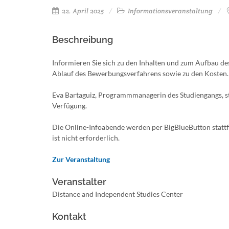
22. April 2025
Informationsveranstaltung
Beschreibung
Informieren Sie sich zu den Inhalten und zum Aufbau d
Ablauf des Bewerbungsverfahrens sowie zu den Kosten.
Eva Bartaguiz, Programmmanagerin des Studiengangs, st
Verfügung.
Die Online-Infoabende werden per BigBlueButton stattf
ist nicht erforderlich.
Zur Veranstaltung
Veranstalter
Distance and Independent Studies Center
Kontakt