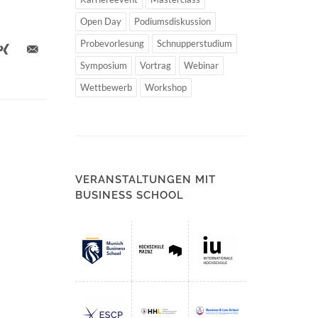
Open Day
Podiumsdiskussion
Probevorlesung
Schnupperstudium
Symposium
Vortrag
Webinar
Wettbewerb
Workshop
VERANSTALTUNGEN MIT
BUSINESS SCHOOL