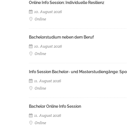
Online Info Session: Individuelle Resilienz
10. August 2026
Online
Bachelorstudium neben dem Beruf
10. August 2026
Online
Info Session Bachelor- und Masterstudiengänge: Spo
11. August 2026
Online
Bachelor Online Info Session
11. August 2026
Online