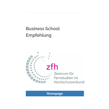
Business School
Empfehlung
Homepage