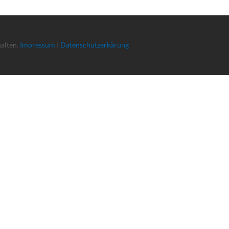
halten.
Impressum
|
Datenschutzerkärung