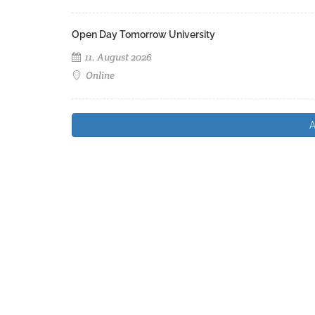
Open Day Tomorrow University
11. August 2026
Online
A