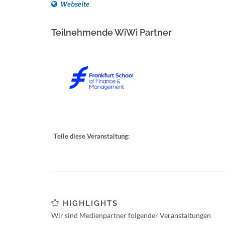
Webseite
Teilnehmende WiWi Partner
Teile diese Veranstaltung:
HIGHLIGHTS
Wir sind Medienpartner folgender Veranstaltungen