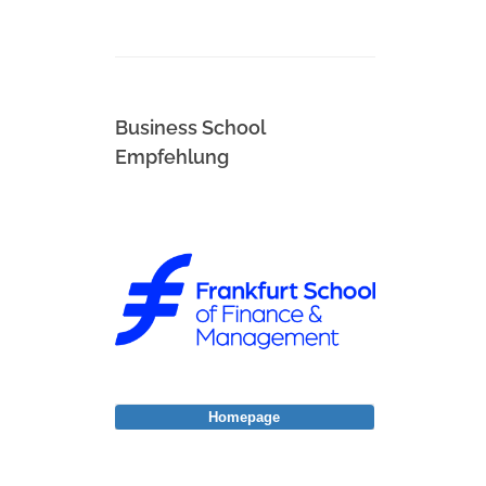
Business School
Empfehlung
Homepage