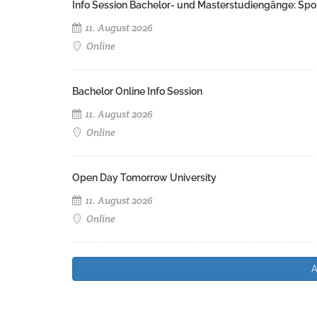
Info Session Bachelor- und Masterstudiengänge: Spo
11. August 2026
Online
Bachelor Online Info Session
11. August 2026
Online
Open Day Tomorrow University
11. August 2026
Online
A