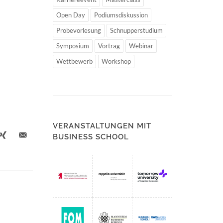
Open Day
Podiumsdiskussion
Probevorlesung
Schnupperstudium
Symposium
Vortrag
Webinar
Wettbewerb
Workshop
VERANSTALTUNGEN MIT
BUSINESS SCHOOL