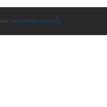
halten.
Impressum
|
Datenschutzerkärung