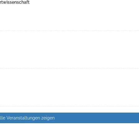
rtwissenschaft
lle Veranstaltungen zeigen