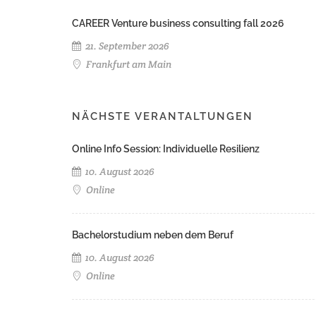
CAREER Venture business consulting fall 2026
21. September 2026
Frankfurt am Main
NÄCHSTE VERANTALTUNGEN
Online Info Session: Individuelle Resilienz
10. August 2026
Online
Bachelorstudium neben dem Beruf
10. August 2026
Online