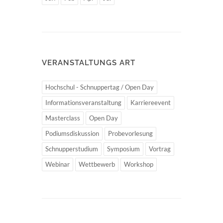
VERANSTALTUNGS ART
Hochschul - Schnuppertag / Open Day
Informationsveranstaltung
Karriereevent
Masterclass
Open Day
Podiumsdiskussion
Probevorlesung
Schnupperstudium
Symposium
Vortrag
Webinar
Wettbewerb
Workshop