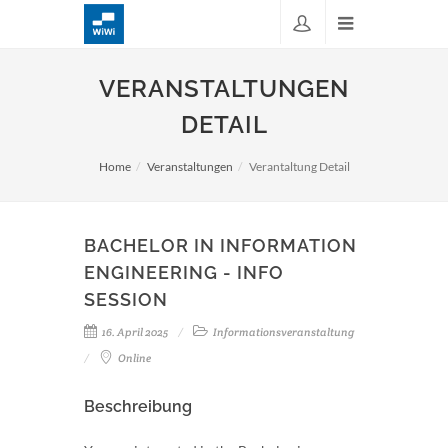
VERANSTALTUNGEN
DETAIL
Home
Veranstaltungen
Verantaltung Detail
BACHELOR IN INFORMATION
ENGINEERING - INFO
SESSION
16. April 2025
Informationsveranstaltung
Online
Beschreibung