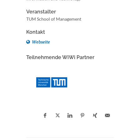
Veranstalter
TUM School of Management
Kontakt
Webseite
Teilnehmende WiWi Partner