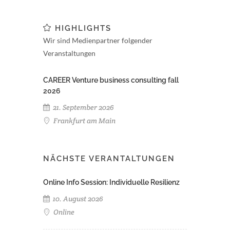
HIGHLIGHTS
Wir sind Medienpartner folgender
Veranstaltungen
CAREER Venture business consulting fall
2026
21. September 2026
Frankfurt am Main
NÄCHSTE VERANTALTUNGEN
Online Info Session: Individuelle Resilienz
10. August 2026
Online