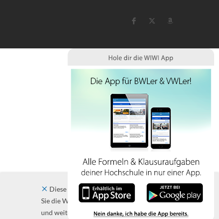
Diese Website verwendet Cookies. Indem
Sie die Website und ihre Angebote nutzen
und weiter navigieren, akzeptieren Sie diese