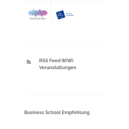
RSS Feed WiWi
Veranstaltungen
Business School Empfehlung