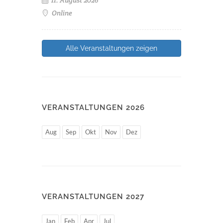
Online
Alle Veranstaltungen zeigen
VERANSTALTUNGEN 2026
Aug
Sep
Okt
Nov
Dez
VERANSTALTUNGEN 2027
Jan
Feb
Apr
Jul