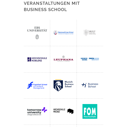
VERANSTALTUNGEN MIT
BUSINESS SCHOOL