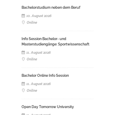
Bachelorstudium neben dem Beruf
10. August 2026
Online
Info Session Bachelor- und
Masterstudiengänge: Sportwissenschaft
11. August 2026
Online
Bachelor Online Info Session
11. August 2026
Online
Open Day Tomorrow University
11. August 2026