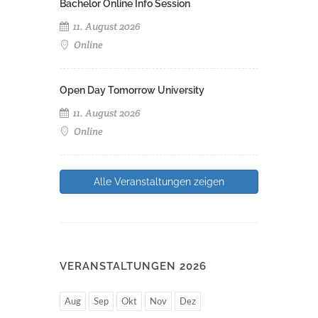
Bachelor Online Info Session
11. August 2026
Online
Open Day Tomorrow University
11. August 2026
Online
Alle Veranstaltungen zeigen
VERANSTALTUNGEN 2026
Aug
Sep
Okt
Nov
Dez