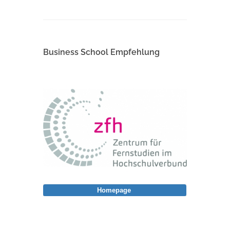
Business School Empfehlung
Homepage