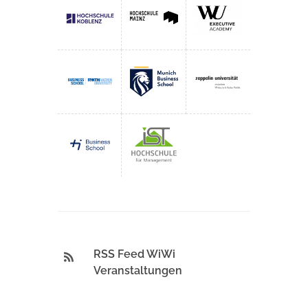
RSS Feed WiWi
Veranstaltungen