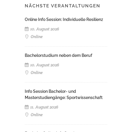
NÄCHSTE VERANTALTUNGEN
Online Info Session: Individuelle Resilienz
10. August 2026
Online
Bachelorstudium neben dem Beruf
10. August 2026
Online
Info Session Bachelor- und
Masterstudiengänge: Sportwissenschaft
11. August 2026
Online