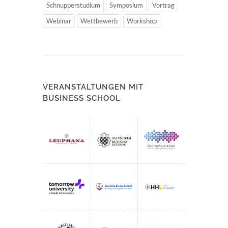
Schnupperstudium
Symposium
Vortrag
Webinar
Wettbewerb
Workshop
VERANSTALTUNGEN MIT
BUSINESS SCHOOL