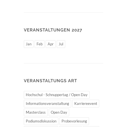
VERANSTALTUNGEN 2027
Jan
Feb
Apr
Jul
VERANSTALTUNGS ART
Hochschul - Schnuppertag / Open Day
Informationsveranstaltung
Karriereevent
Masterclass
Open Day
Podiumsdiskussion
Probevorlesung