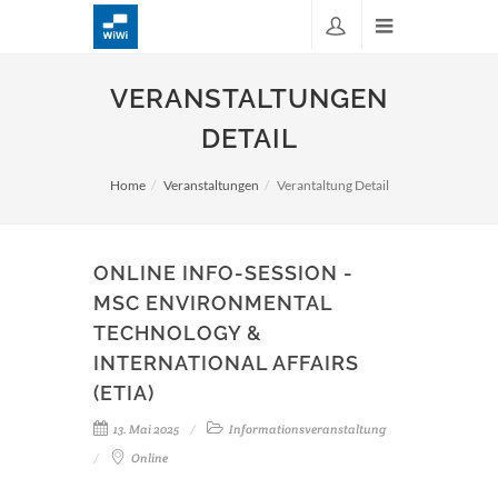
VERANSTALTUNGEN
DETAIL
Home
Veranstaltungen
Verantaltung Detail
ONLINE INFO-SESSION -
MSC ENVIRONMENTAL
TECHNOLOGY &
INTERNATIONAL AFFAIRS
(ETIA)
13. Mai 2025
Informationsveranstaltung
Online