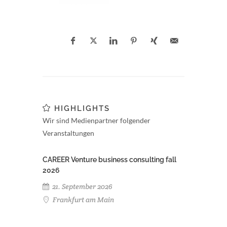
HIGHLIGHTS
Wir sind Medienpartner folgender
Veranstaltungen
CAREER Venture business consulting fall
2026
21. September 2026
Frankfurt am Main