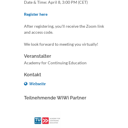
Date & Time: April 8, 3:00 PM (CET)
Register here
After registering, you'll receive the Zoom link
and access code.
We look forward to meeting you virtually!
Veranstalter
Academy for Continuing Education
Kontakt
Webseite
Teilnehmende WiWi Partner