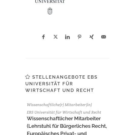
STELLENANGEBOTE EBS
UNIVERSITÄT FÜR
WIRTSCHAFT UND RECHT
Wissenschaftliche(r) Mitarbeiter(in)
EBS Universität für Wirtschaft und Recht
Wissenschaftlicher Mitarbeiter
(Lehrstuhl für Bürgerliches Recht,
Europäisches Privat- und