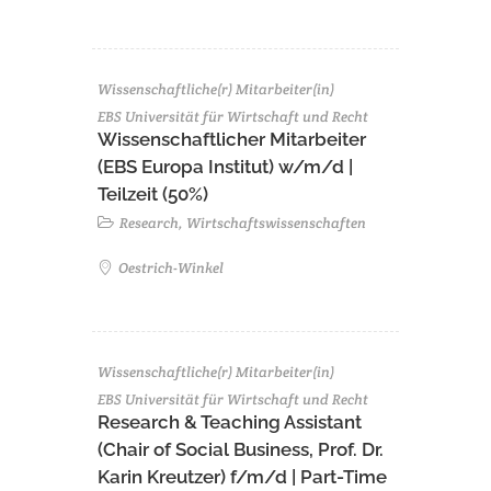
Wissenschaftliche(r) Mitarbeiter(in)
EBS Universität für Wirtschaft und Recht
Wissenschaftlicher Mitarbeiter
(EBS Europa Institut) w/m/d |
Teilzeit (50%)
Research, Wirtschaftswissenschaften
Oestrich-Winkel
Wissenschaftliche(r) Mitarbeiter(in)
EBS Universität für Wirtschaft und Recht
Research & Teaching Assistant
(Chair of Social Business, Prof. Dr.
Karin Kreutzer) f/m/d | Part-Time