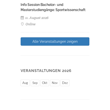
Info Session Bachelor- und
Masterstudiengänge: Sportwissenschaft
11. August 2026
Online
Alle Veranstaltungen zeigen
VERANSTALTUNGEN 2026
Aug
Sep
Okt
Nov
Dez