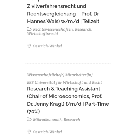
Zivilverfahrensrecht und
Rechtsvergleichung – Prof. Dr.
Hannes Wais) w/m/d | Teilzeit
Rechtswissenschaften, Research,
Wirtschaftsrecht
Oestrich-Winkel
Wissenschaftliche(r) Mitarbeiter(in)
EBS Universität für Wirtschaft und Recht
Research & Teaching Assistant
(Chair of Microeconomics, Prof.
Dr. Jenny Kragl) f/m/d | Part-Time
(70%)
Mikroökonomik, Research
Oestrich-Winkel