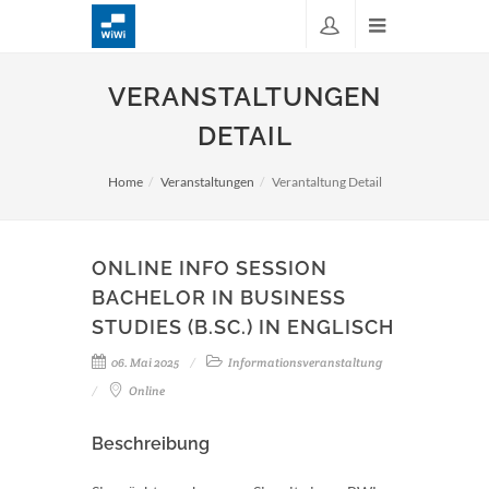
VERANSTALTUNGEN
DETAIL
Home
Veranstaltungen
Verantaltung Detail
ONLINE INFO SESSION
BACHELOR IN BUSINESS
STUDIES (B.SC.) IN ENGLISCH
06. Mai 2025
Informationsveranstaltung
Online
Beschreibung