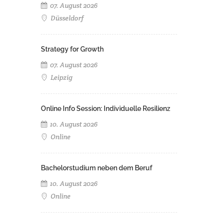
07. August 2026
Düsseldorf
Strategy for Growth
07. August 2026
Leipzig
Online Info Session: Individuelle Resilienz
10. August 2026
Online
Bachelorstudium neben dem Beruf
10. August 2026
Online