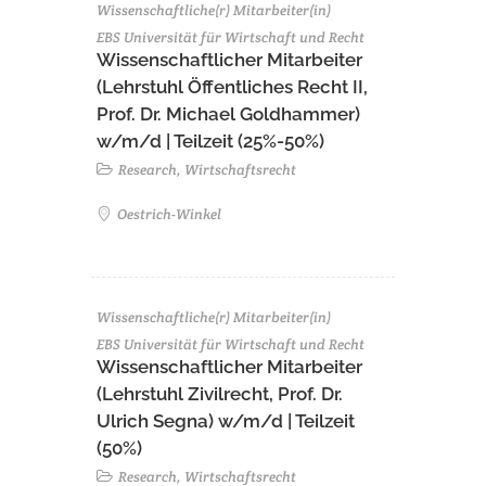
Wissenschaftliche(r) Mitarbeiter(in)
EBS Universität für Wirtschaft und Recht
Wissenschaftlicher Mitarbeiter
(Lehrstuhl Öffentliches Recht II,
Prof. Dr. Michael Goldhammer)
w/m/d | Teilzeit (25%-50%)
Research, Wirtschaftsrecht
Oestrich-Winkel
Wissenschaftliche(r) Mitarbeiter(in)
EBS Universität für Wirtschaft und Recht
Wissenschaftlicher Mitarbeiter
(Lehrstuhl Zivilrecht, Prof. Dr.
Ulrich Segna) w/m/d | Teilzeit
(50%)
Research, Wirtschaftsrecht