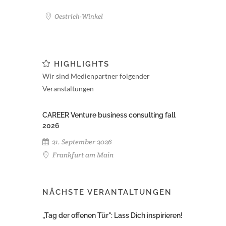
Oestrich-Winkel
HIGHLIGHTS
Wir sind Medienpartner folgender
Veranstaltungen
CAREER Venture business consulting fall
2026
21. September 2026
Frankfurt am Main
NÄCHSTE VERANTALTUNGEN
„Tag der offenen Tür": Lass Dich inspirieren!