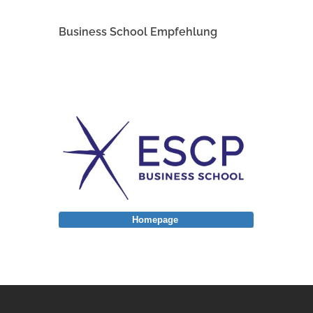
Business School Empfehlung
Homepage