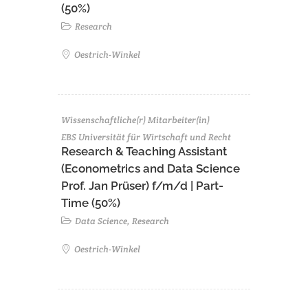
(50%)
Research
Oestrich-Winkel
Wissenschaftliche(r) Mitarbeiter(in)
EBS Universität für Wirtschaft und Recht
Research & Teaching Assistant
(Econometrics and Data Science
Prof. Jan Prüser) f/m/d | Part-
Time (50%)
Data Science, Research
Oestrich-Winkel