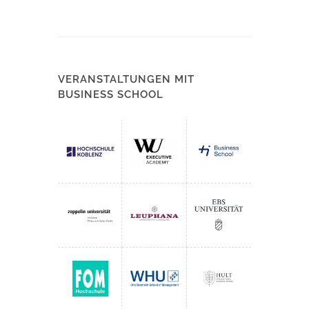
VERANSTALTUNGEN MIT
BUSINESS SCHOOL