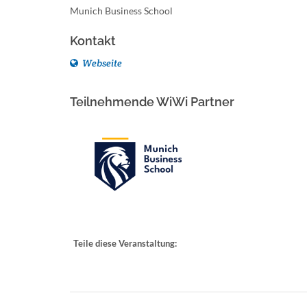
Munich Business School
Kontakt
Webseite
Teilnehmende WiWi Partner
Teile diese Veranstaltung: