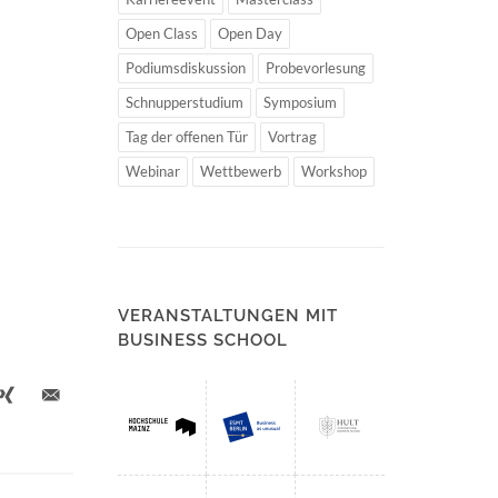
Open Class
Open Day
Podiumsdiskussion
Probevorlesung
Schnupperstudium
Symposium
Tag der offenen Tür
Vortrag
Webinar
Wettbewerb
Workshop
VERANSTALTUNGEN MIT
BUSINESS SCHOOL