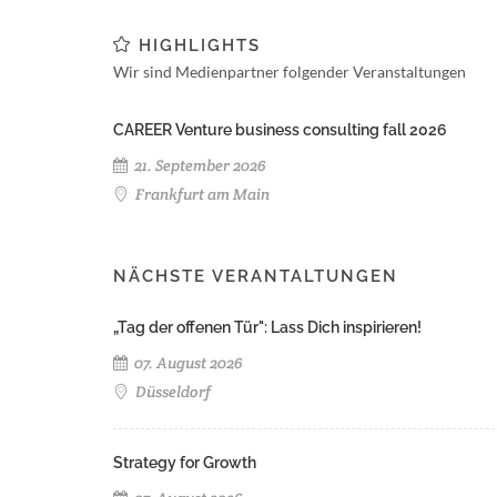
HIGHLIGHTS
Wir sind Medienpartner folgender Veranstaltungen
CAREER Venture business consulting fall 2026
21. September 2026
Frankfurt am Main
NÄCHSTE VERANTALTUNGEN
„Tag der offenen Tür": Lass Dich inspirieren!
07. August 2026
Düsseldorf
Strategy for Growth