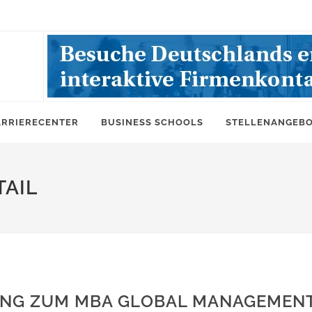
ARRIERECENTER
BUSINESS SCHOOLS
STELLENANGEB
AIL
UNG ZUM MBA GLOBAL MANAGEMEN