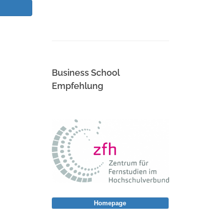
Business School
Empfehlung
Homepage