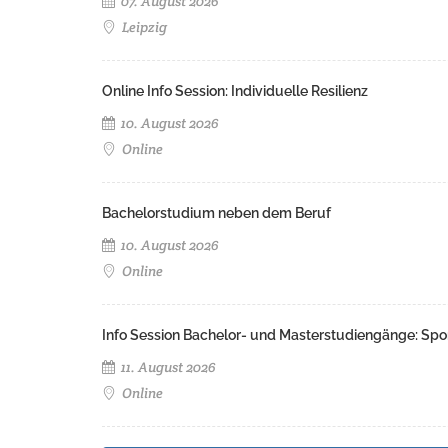
07. August 2026
Leipzig
Online Info Session: Individuelle Resilienz
10. August 2026
Online
Bachelorstudium neben dem Beruf
10. August 2026
Online
Info Session Bachelor- und Masterstudiengänge: Spo
11. August 2026
Online