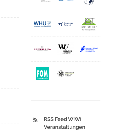
RSS Feed WiWi
Veranstaltungen