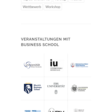
Wettbewerb
Workshop
VERANSTALTUNGEN MIT
BUSINESS SCHOOL