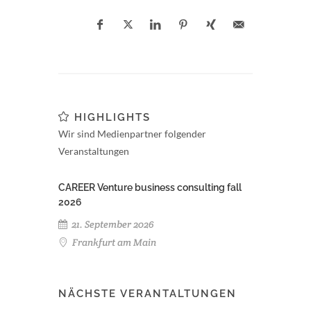
HIGHLIGHTS
Wir sind Medienpartner folgender
Veranstaltungen
CAREER Venture business consulting fall
2026
21. September 2026
Frankfurt am Main
NÄCHSTE VERANTALTUNGEN