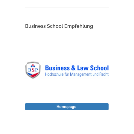
Business School Empfehlung
Homepage