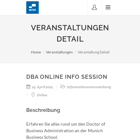
VERANSTALTUNGEN
DETAIL
Home
Veranstaltungen
Verantaltung Detail
DBA ONLINE INFO SESSION
25. April 2025
Informationsveranstaltung
Online
Beschreibung
Erfahren Sie alles rund um den Doctor of
Business Administration an der Munich
Business School.