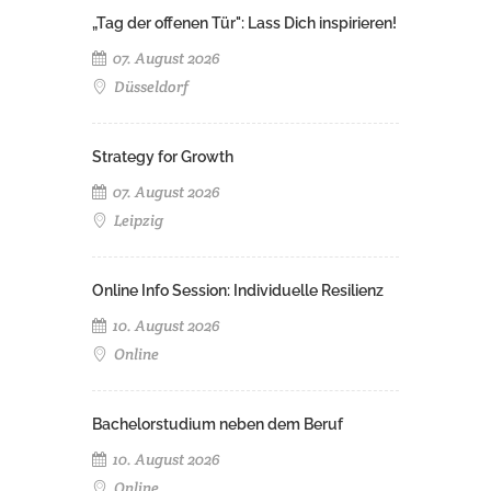
„Tag der offenen Tür": Lass Dich inspirieren!
07. August 2026
Düsseldorf
Strategy for Growth
07. August 2026
Leipzig
Online Info Session: Individuelle Resilienz
10. August 2026
Online
Bachelorstudium neben dem Beruf
10. August 2026
Online