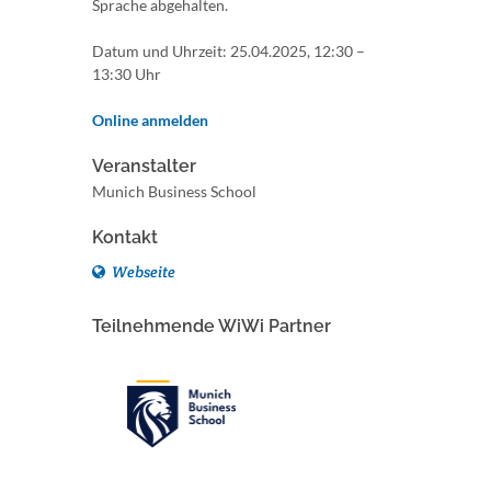
Sprache abgehalten.
Datum und Uhrzeit: 25.04.2025, 12:30 –
13:30 Uhr
Online anmelden
Veranstalter
Munich Business School
Kontakt
Webseite
Teilnehmende WiWi Partner