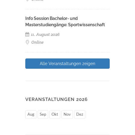
Info Session Bachelor- und
Masterstudiengänge: Sportwissenschaft
11. August 2026
Online
Alle Veranstaltungen zeigen
VERANSTALTUNGEN 2026
Aug
Sep
Okt
Nov
Dez