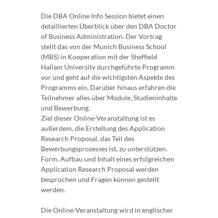
Die DBA Online Info Session bietet einen
detaillierten Überblick über den DBA Doctor
of Business Administration. Der Vortrag
stellt das von der Munich Business School
(MBS) in Kooperation mit der Sheffield
Hallam University durchgeführte Programm
vor und geht auf die wichtigsten Aspekte des
Programms ein. Darüber hinaus erfahren die
Teilnehmer alles über Module, Studieninhalte
und Bewerbung.
Ziel dieser Online-Veranstaltung ist es
außerdem, die Erstellung des Application
Research Proposal, das Teil des
Bewerbungsprozesses ist, zu unterstützen.
Form, Aufbau und Inhalt eines erfolgreichen
Application Research Proposal werden
besprochen und Fragen können gestellt
werden.
Die Online-Veranstaltung wird in englischer