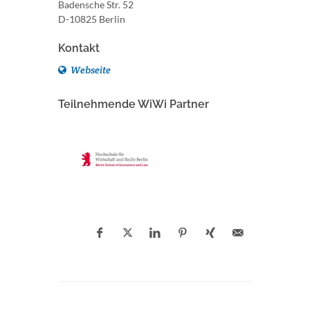
Badensche Str. 52
D-10825 Berlin
Kontakt
Webseite
Teilnehmende WiWi Partner