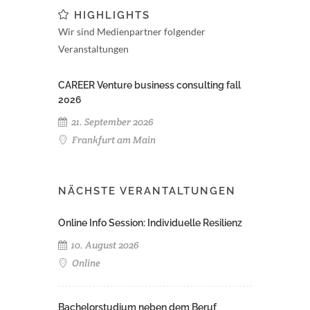
HIGHLIGHTS
Wir sind Medienpartner folgender
Veranstaltungen
CAREER Venture business consulting fall
2026
21. September 2026
Frankfurt am Main
NÄCHSTE VERANTALTUNGEN
Online Info Session: Individuelle Resilienz
10. August 2026
Online
Bachelorstudium neben dem Beruf