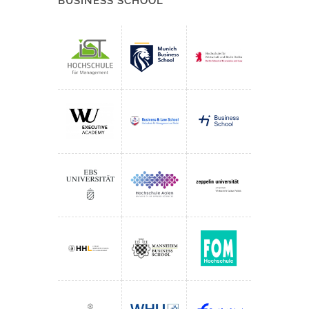
BUSINESS SCHOOL