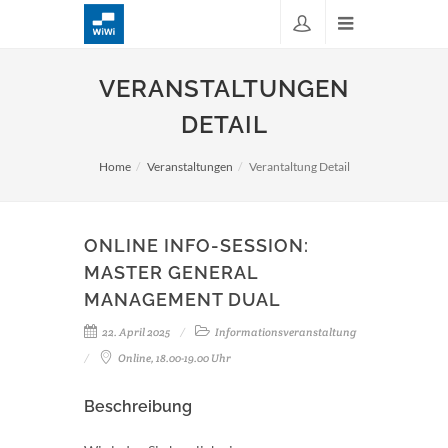
VERANSTALTUNGEN
DETAIL
Home
Veranstaltungen
Verantaltung Detail
ONLINE INFO-SESSION:
MASTER GENERAL
MANAGEMENT DUAL
22. April 2025
Informationsveranstaltung
Online, 18.00-19.00 Uhr
Beschreibung