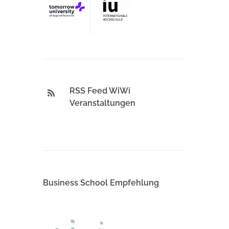
RSS Feed WiWi
Veranstaltungen
Business School Empfehlung