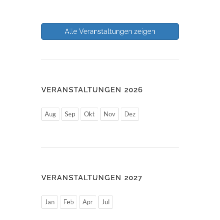
Alle Veranstaltungen zeigen
VERANSTALTUNGEN 2026
Aug
Sep
Okt
Nov
Dez
VERANSTALTUNGEN 2027
Jan
Feb
Apr
Jul