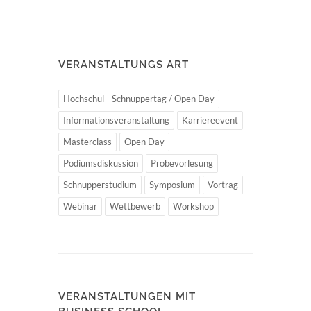
VERANSTALTUNGS ART
Hochschul - Schnuppertag / Open Day
Informationsveranstaltung
Karriereevent
Masterclass
Open Day
Podiumsdiskussion
Probevorlesung
Schnupperstudium
Symposium
Vortrag
Webinar
Wettbewerb
Workshop
VERANSTALTUNGEN MIT