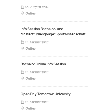
10. August 2026
Online
Info Session Bachelor- und
Masterstudiengänge: Sportwissenschaft
11. August 2026
Online
Bachelor Online Info Session
11. August 2026
Online
Open Day Tomorrow University
11. August 2026
Online