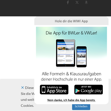
Diese Website verwendet Cookies. Indem
Sie die Website und ihre Angebote nutzen
und weiter navigieren, akzeptieren Sie diese
Cookies.
Schließen