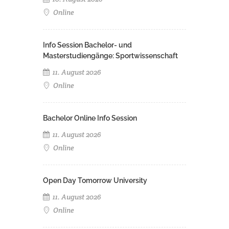
Online
Info Session Bachelor- und
Masterstudiengänge: Sportwissenschaft
11. August 2026
Online
Bachelor Online Info Session
11. August 2026
Online
Open Day Tomorrow University
11. August 2026
Online