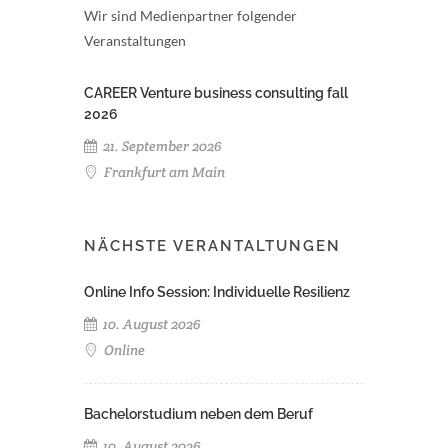
Wir sind Medienpartner folgender
Veranstaltungen
CAREER Venture business consulting fall
2026
21. September 2026
Frankfurt am Main
NÄCHSTE VERANTALTUNGEN
Online Info Session: Individuelle Resilienz
10. August 2026
Online
Bachelorstudium neben dem Beruf
10. August 2026