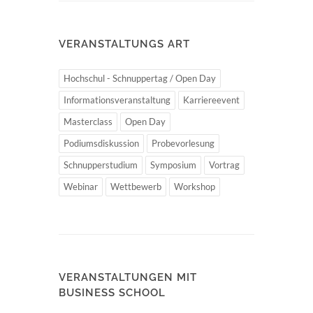
VERANSTALTUNGS ART
Hochschul - Schnuppertag / Open Day
Informationsveranstaltung
Karriereevent
Masterclass
Open Day
Podiumsdiskussion
Probevorlesung
Schnupperstudium
Symposium
Vortrag
Webinar
Wettbewerb
Workshop
VERANSTALTUNGEN MIT
BUSINESS SCHOOL