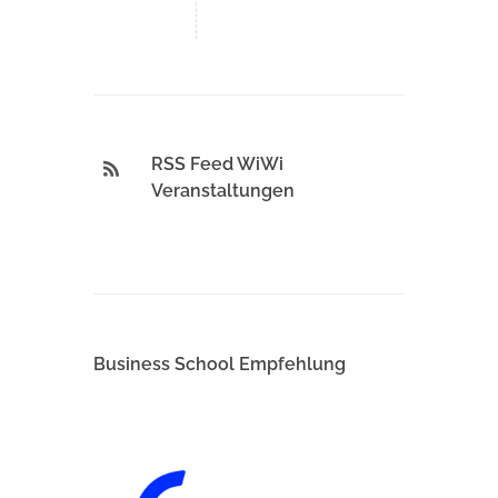
RSS Feed WiWi
Veranstaltungen
Business School Empfehlung