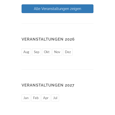
Alle Veranstaltungen zeigen
VERANSTALTUNGEN 2026
Aug
Sep
Okt
Nov
Dez
VERANSTALTUNGEN 2027
Jan
Feb
Apr
Jul