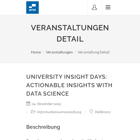
VERANSTALTUNGEN
DETAIL
Home
Veranstaltungen
Verantaltung Detail
UNIVERSITY INSIGHT DAYS:
ACTIONABLE INSIGHTS WITH
DATA SCIENCE
04. November 2025
Informationsveranstaltung
Heilbronn
Beschreibung