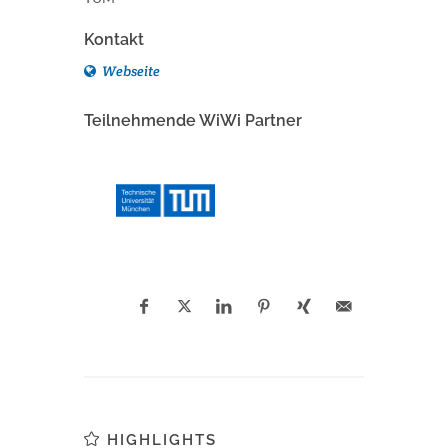
Kontakt
Webseite
Teilnehmende WiWi Partner
HIGHLIGHTS