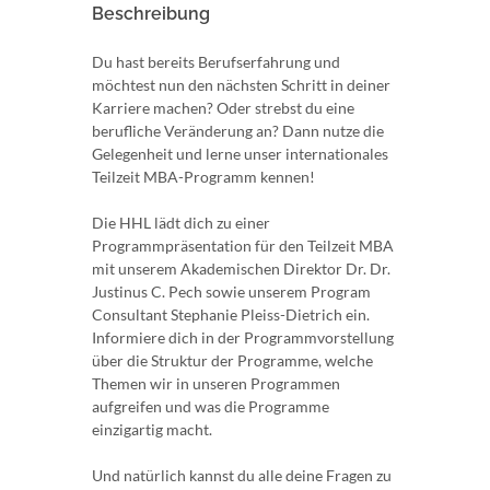
Beschreibung
Du hast bereits Berufserfahrung und
möchtest nun den nächsten Schritt in deiner
Karriere machen? Oder strebst du eine
berufliche Veränderung an? Dann nutze die
Gelegenheit und lerne unser internationales
Teilzeit MBA-Programm kennen!
Die HHL lädt dich zu einer
Programmpräsentation für den Teilzeit MBA
mit unserem Akademischen Direktor Dr. Dr.
Justinus C. Pech sowie unserem Program
Consultant Stephanie Pleiss-Dietrich ein.
Informiere dich in der Programmvorstellung
über die Struktur der Programme, welche
Themen wir in unseren Programmen
aufgreifen und was die Programme
einzigartig macht.
Und natürlich kannst du alle deine Fragen zu