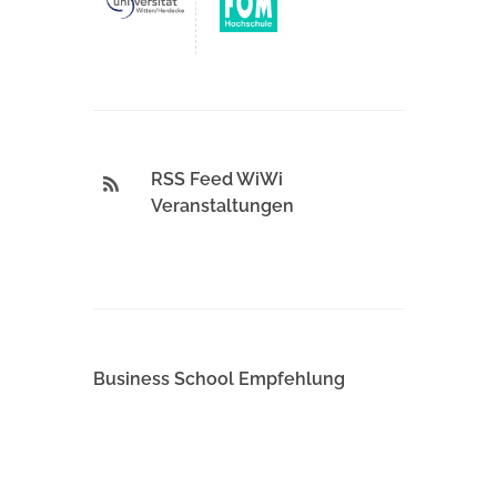
RSS Feed WiWi
Veranstaltungen
Business School Empfehlung