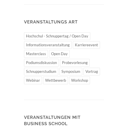
VERANSTALTUNGS ART
Hochschul - Schnuppertag / Open Day
Informationsveranstaltung
Karriereevent
Masterclass
Open Day
Podiumsdiskussion
Probevorlesung
Schnupperstudium
Symposium
Vortrag
Webinar
Wettbewerb
Workshop
VERANSTALTUNGEN MIT
BUSINESS SCHOOL