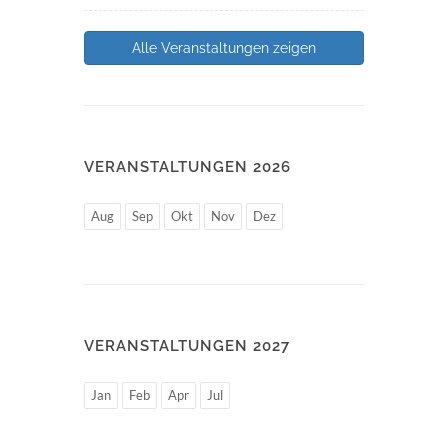
Alle Veranstaltungen zeigen
VERANSTALTUNGEN 2026
Aug
Sep
Okt
Nov
Dez
VERANSTALTUNGEN 2027
Jan
Feb
Apr
Jul