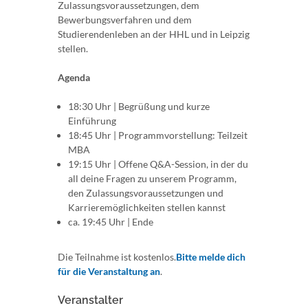
Zulassungsvoraussetzungen, dem
Bewerbungsverfahren und dem
Studierendenleben an der HHL und in Leipzig
stellen.
Agenda
18:30 Uhr | Begrüßung und kurze
Einführung
18:45 Uhr | Programmvorstellung: Teilzeit
MBA
19:15 Uhr | Offene Q&A-Session, in der du
all deine Fragen zu unserem Programm,
den Zulassungsvoraussetzungen und
Karrieremöglichkeiten stellen kannst
ca. 19:45 Uhr | Ende
Die Teilnahme ist kostenlos.
Bitte melde dich
für die Veranstaltung an
.
Veranstalter