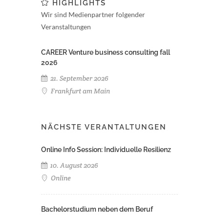
HIGHLIGHTS
Wir sind Medienpartner folgender
Veranstaltungen
CAREER Venture business consulting fall
2026
21. September 2026
Frankfurt am Main
NÄCHSTE VERANTALTUNGEN
Online Info Session: Individuelle Resilienz
10. August 2026
Online
Bachelorstudium neben dem Beruf