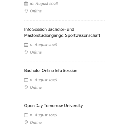
10. August 2026
Online
Info Session Bachelor- und
Masterstudiengänge: Sportwissenschaft
11. August 2026
Online
Bachelor Online Info Session
11. August 2026
Online
Open Day Tomorrow University
11. August 2026
Online