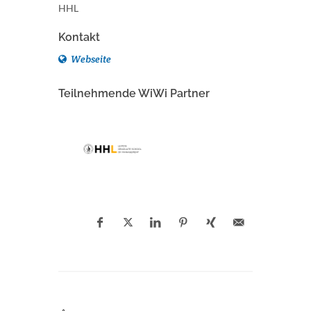
HHL
Kontakt
Webseite
Teilnehmende WiWi Partner