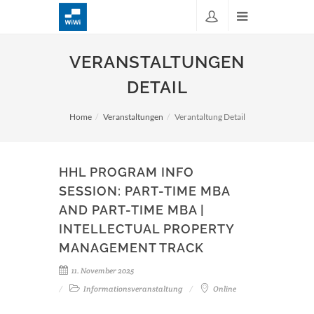
VERANSTALTUNGEN
DETAIL
Home
Veranstaltungen
Verantaltung Detail
HHL PROGRAM INFO
SESSION: PART-TIME MBA
AND PART-TIME MBA |
INTELLECTUAL PROPERTY
MANAGEMENT TRACK
11. November 2025
Informationsveranstaltung
Online