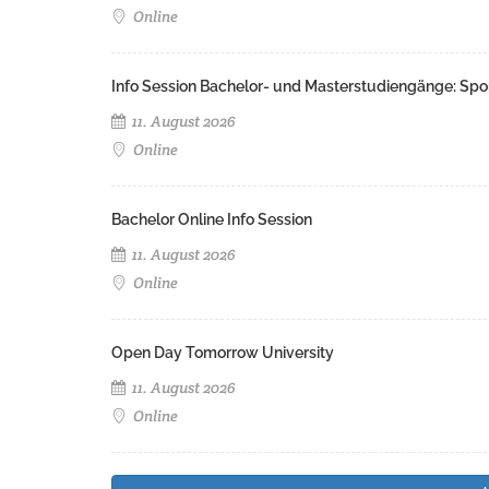
Online
Info Session Bachelor- und Masterstudiengänge: Spo
11. August 2026
Online
Bachelor Online Info Session
11. August 2026
Online
Open Day Tomorrow University
11. August 2026
Online