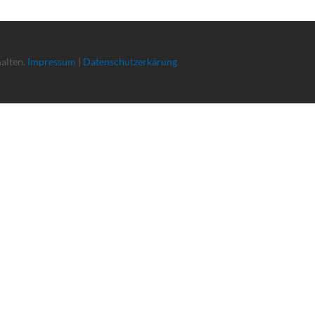
halten.
Impressum
|
Datenschutzerkärung