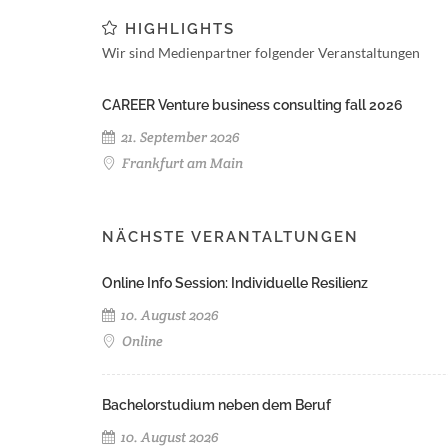
HIGHLIGHTS
Wir sind Medienpartner folgender Veranstaltungen
CAREER Venture business consulting fall 2026
21. September 2026
Frankfurt am Main
NÄCHSTE VERANTALTUNGEN
Online Info Session: Individuelle Resilienz
10. August 2026
Online
Bachelorstudium neben dem Beruf
10. August 2026