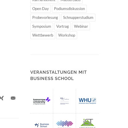
Open Day
Podiumsdiskussion
Probevorlesung
Schnupperstudium
Symposium
Vortrag
Webinar
Wettbewerb
Workshop
VERANSTALTUNGEN MIT
BUSINESS SCHOOL