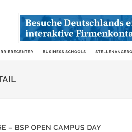
ARRIERECENTER
BUSINESS SCHOOLS
STELLENANGEB
AIL
E – BSP OPEN CAMPUS DAY