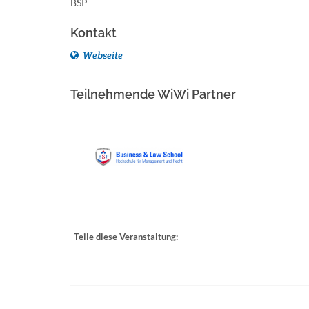
BSP
Kontakt
Webseite
Teilnehmende WiWi Partner
Teile diese Veranstaltung: