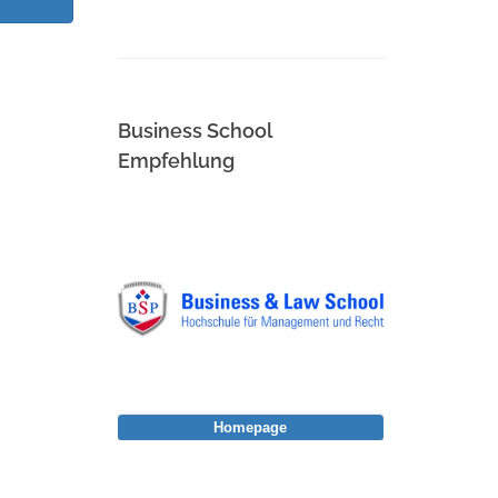
Business School
Empfehlung
Homepage