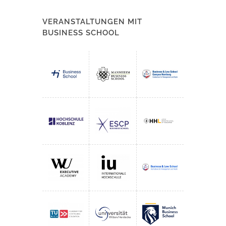
VERANSTALTUNGEN MIT
BUSINESS SCHOOL