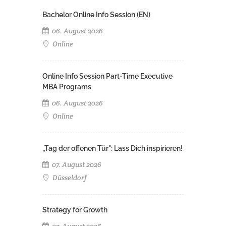
Bachelor Online Info Session (EN)
06. August 2026
Online
Online Info Session Part-Time Executive
MBA Programs
06. August 2026
Online
„Tag der offenen Tür": Lass Dich inspirieren!
07. August 2026
Düsseldorf
Strategy for Growth
07. August 2026