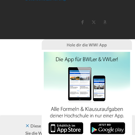
Diese Website verwendet Cookies. Indem
Sie die Website und ihre Angebote nutzen