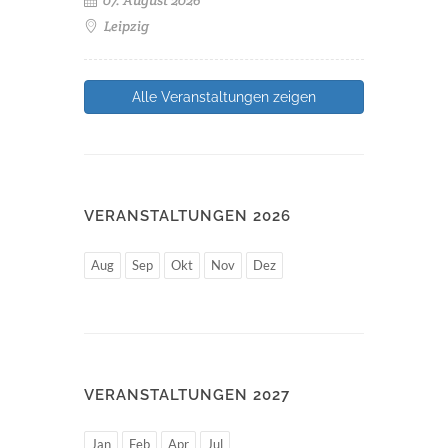
Leipzig
Alle Veranstaltungen zeigen
VERANSTALTUNGEN 2026
Aug
Sep
Okt
Nov
Dez
VERANSTALTUNGEN 2027
Jan
Feb
Apr
Jul