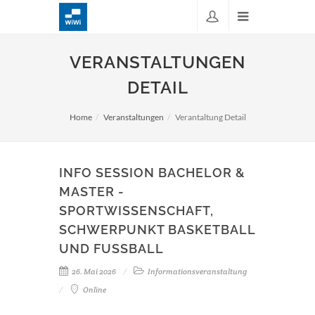
VERANSTALTUNGEN
DETAIL
Home
Veranstaltungen
Verantaltung Detail
INFO SESSION BACHELOR &
MASTER -
SPORTWISSENSCHAFT,
SCHWERPUNKT BASKETBALL
UND FUSSBALL
26. Mai 2026
Informationsveranstaltung
Online