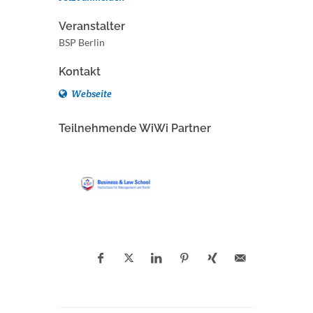
Veranstalter
BSP Berlin
Kontakt
Webseite
Teilnehmende WiWi Partner