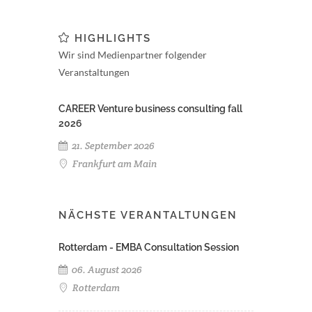
HIGHLIGHTS
Wir sind Medienpartner folgender
Veranstaltungen
CAREER Venture business consulting fall
2026
21. September 2026
Frankfurt am Main
NÄCHSTE VERANTALTUNGEN
Rotterdam - EMBA Consultation Session
06. August 2026
Rotterdam