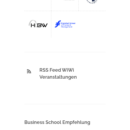
RSS Feed WiWi
Veranstaltungen
Business School Empfehlung