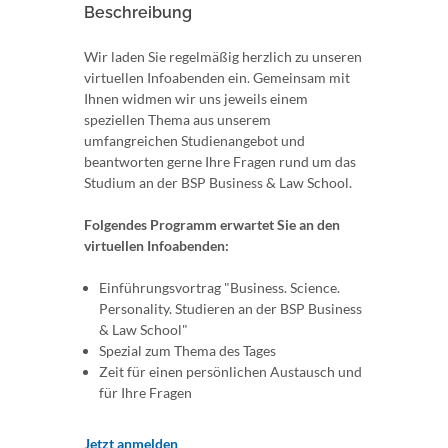
Beschreibung
Wir laden Sie regelmäßig herzlich zu unseren
virtuellen Infoabenden ein. Gemeinsam mit
Ihnen widmen wir uns jeweils einem
speziellen Thema aus unserem
umfangreichen Studienangebot und
beantworten gerne Ihre Fragen rund um das
Studium an der BSP Business & Law School.
Folgendes Programm erwartet Sie an den
virtuellen Infoabenden:
Einführungsvortrag "Business. Science.
Personality. Studieren an der BSP Business
& Law School"
Spezial zum Thema des Tages
Zeit für einen persönlichen Austausch und
für Ihre Fragen
Jetzt anmelden