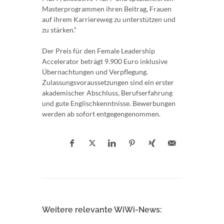
Masterprogrammen ihren Beitrag, Frauen
auf ihrem Karriereweg zu unterstützen und
zu stärken.“
Der Preis für den Female Leadership
Accelerator beträgt 9.900 Euro inklusive
Übernachtungen und Verpflegung.
Zulassungsvoraussetzungen sind ein erster
akademischer Abschluss, Berufserfahrung
und gute Englischkenntnisse. Bewerbungen
werden ab sofort entgegengenommen.
Weitere relevante WiWi-News: