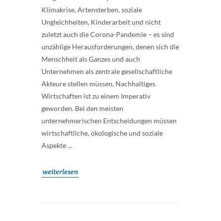
Klimakrise, Artensterben, soziale
Ungleichheiten, Kinderarbeit und nicht
zuletzt auch die Corona-Pandemie – es sind
unzählige Herausforderungen, denen sich die
Menschheit als Ganzes und auch
Unternehmen als zentrale gesellschaftliche
Akteure stellen müssen. Nachhaltiges
Wirtschaften ist zu einem Imperativ
geworden. Bei den meisten
unternehmerischen Entscheidungen müssen
wirtschaftliche, ökologische und soziale
Aspekte ...
weiterlesen