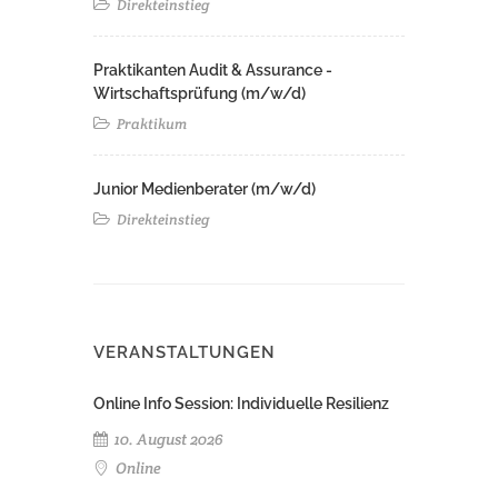
Direkteinstieg
Praktikanten Audit & Assurance -
Wirtschaftsprüfung (m/w/d)
Praktikum
Junior Medienberater (m/w/d)
Direkteinstieg
VERANSTALTUNGEN
Online Info Session: Individuelle Resilienz
10. August 2026
Online