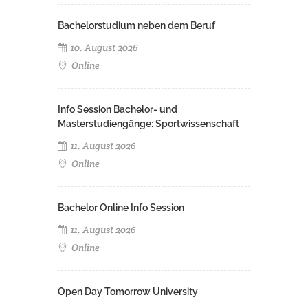
Bachelorstudium neben dem Beruf
10. August 2026
Online
Info Session Bachelor- und
Masterstudiengänge: Sportwissenschaft
11. August 2026
Online
Bachelor Online Info Session
11. August 2026
Online
Open Day Tomorrow University