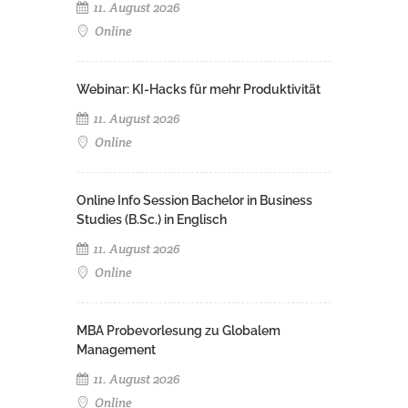
11. August 2026
Online
Webinar: KI-Hacks für mehr Produktivität
11. August 2026
Online
Online Info Session Bachelor in Business
Studies (B.Sc.) in Englisch
11. August 2026
Online
MBA Probevorlesung zu Globalem
Management
11. August 2026
Online