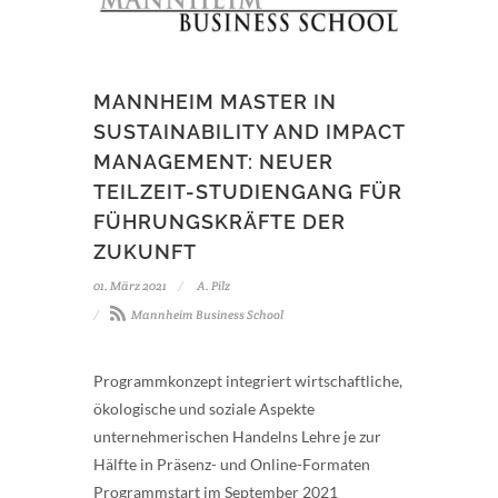
MANNHEIM MASTER IN
SUSTAINABILITY AND IMPACT
MANAGEMENT: NEUER
TEILZEIT-STUDIENGANG FÜR
FÜHRUNGSKRÄFTE DER
ZUKUNFT
01. März 2021
A. Pilz
Mannheim Business School
Programmkonzept integriert wirtschaftliche,
ökologische und soziale Aspekte
unternehmerischen Handelns Lehre je zur
Hälfte in Präsenz- und Online-Formaten
Programmstart im September 2021