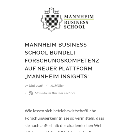
MANNHEIM BUSINESS
SCHOOL BÜNDELT
FORSCHUNGSKOMPETENZ
AUF NEUER PLATTFORM
„MANNHEIM INSIGHTS“
07. Mai 2026
A. Möller
Mannheim Business School
Wie lassen sich betriebswirtschaftliche
Forschungserkenntnisse so vermitteln, dass
sie auch außerhalb der akademischen Welt