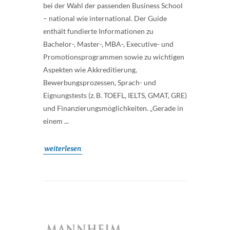
bei der Wahl der passenden Business School
– national wie international. Der Guide
enthält fundierte Informationen zu
Bachelor-, Master-, MBA-, Executive- und
Promotionsprogrammen sowie zu wichtigen
Aspekten wie Akkreditierung,
Bewerbungsprozessen, Sprach- und
Eignungstests (z. B. TOEFL, IELTS, GMAT, GRE)
und Finanzierungsmöglichkeiten. „Gerade in
einem ...
weiterlesen