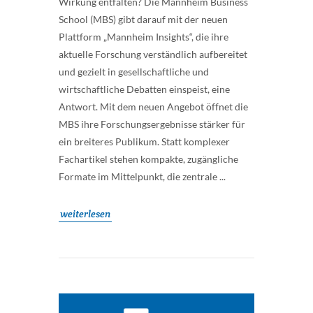
Wirkung entfalten? Die Mannheim Business
School (MBS) gibt darauf mit der neuen
Plattform „Mannheim Insights“, die ihre
aktuelle Forschung verständlich aufbereitet
und gezielt in gesellschaftliche und
wirtschaftliche Debatten einspeist, eine
Antwort. Mit dem neuen Angebot öffnet die
MBS ihre Forschungsergebnisse stärker für
ein breiteres Publikum. Statt komplexer
Fachartikel stehen kompakte, zugängliche
Formate im Mittelpunkt, die zentrale ...
weiterlesen