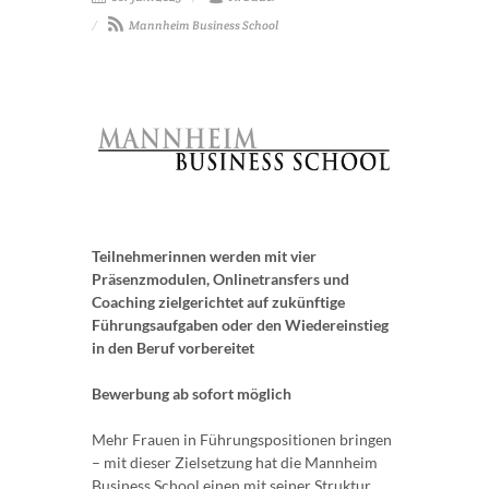
Mannheim Business School
Teilnehmerinnen werden mit vier
Präsenzmodulen, Onlinetransfers und
Coaching zielgerichtet auf zukünftige
Führungsaufgaben oder den Wiedereinstieg
in den Beruf vorbereitet
Bewerbung ab sofort möglich
Mehr Frauen in Führungspositionen bringen
– mit dieser Zielsetzung hat die Mannheim
Business School einen mit seiner Struktur