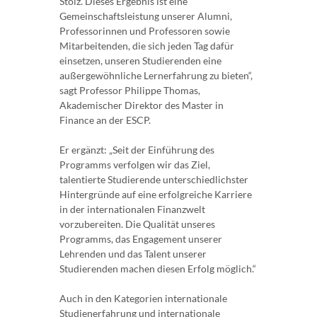
Stolz. Dieses Ergebnis ist eine
Gemeinschaftsleistung unserer Alumni,
Professorinnen und Professoren sowie
Mitarbeitenden, die sich jeden Tag dafür
einsetzen, unseren Studierenden eine
außergewöhnliche Lernerfahrung zu bieten“,
sagt Professor Philippe Thomas,
Akademischer Direktor des Master in
Finance an der ESCP.
Er ergänzt: „Seit der Einführung des
Programms verfolgen wir das Ziel,
talentierte Studierende unterschiedlichster
Hintergründe auf eine erfolgreiche Karriere
in der internationalen Finanzwelt
vorzubereiten. Die Qualität unseres
Programms, das Engagement unserer
Lehrenden und das Talent unserer
Studierenden machen diesen Erfolg möglich.“
Auch in den Kategorien internationale
Studienerfahrung und internationale