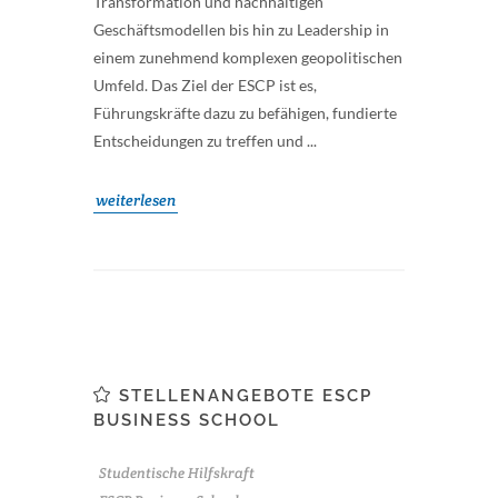
Transformation und nachhaltigen
Geschäftsmodellen bis hin zu Leadership in
einem zunehmend komplexen geopolitischen
Umfeld. Das Ziel der ESCP ist es,
Führungskräfte dazu zu befähigen, fundierte
Entscheidungen zu treffen und ...
weiterlesen
STELLENANGEBOTE ESCP
BUSINESS SCHOOL
Studentische Hilfskraft