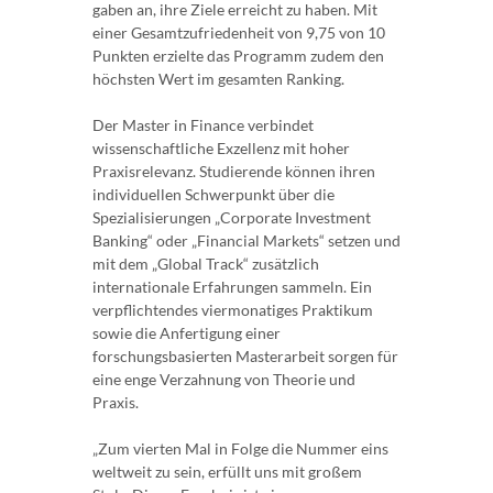
gaben an, ihre Ziele erreicht zu haben. Mit
einer Gesamtzufriedenheit von 9,75 von 10
Punkten erzielte das Programm zudem den
höchsten Wert im gesamten Ranking.
Der Master in Finance verbindet
wissenschaftliche Exzellenz mit hoher
Praxisrelevanz. Studierende können ihren
individuellen Schwerpunkt über die
Spezialisierungen „Corporate Investment
Banking“ oder „Financial Markets“ setzen und
mit dem „Global Track“ zusätzlich
internationale Erfahrungen sammeln. Ein
verpflichtendes viermonatiges Praktikum
sowie die Anfertigung einer
forschungsbasierten Masterarbeit sorgen für
eine enge Verzahnung von Theorie und
Praxis.
„Zum vierten Mal in Folge die Nummer eins
weltweit zu sein, erfüllt uns mit großem