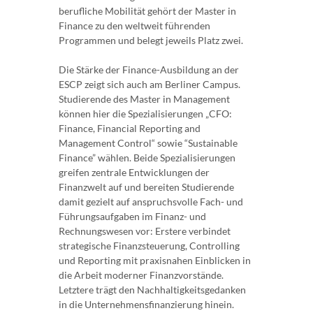
berufliche Mobilität gehört der Master in
Finance zu den weltweit führenden
Programmen und belegt jeweils Platz zwei.
Die Stärke der Finance-Ausbildung an der
ESCP zeigt sich auch am Berliner Campus.
Studierende des Master in Management
können hier die Spezialisierungen „CFO:
Finance, Financial Reporting and
Management Control“ sowie “Sustainable
Finance” wählen. Beide Spezialisierungen
greifen zentrale Entwicklungen der
Finanzwelt auf und bereiten Studierende
damit gezielt auf anspruchsvolle Fach- und
Führungsaufgaben im Finanz- und
Rechnungswesen vor: Erstere verbindet
strategische Finanzsteuerung, Controlling
und Reporting mit praxisnahen Einblicken in
die Arbeit moderner Finanzvorstände.
Letztere trägt den Nachhaltigkeitsgedanken
in die Unternehmensfinanzierung hinein.