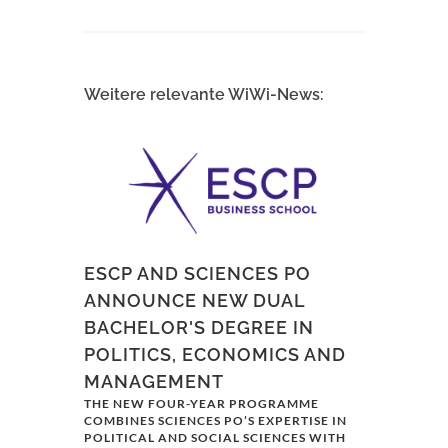
Weitere relevante WiWi-News:
ESCP AND SCIENCES PO
ANNOUNCE NEW DUAL
BACHELOR'S DEGREE IN
POLITICS, ECONOMICS AND
MANAGEMENT
THE NEW FOUR-YEAR PROGRAMME
COMBINES SCIENCES PO’S EXPERTISE IN
POLITICAL AND SOCIAL SCIENCES WITH