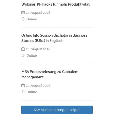
Webinar: KI-Hacks für mehr Produktivität
11. August 2026
Online
Online Info Session Bachelor in Business
Studies (B.Sc.) in Englisch
11. August 2026
Online
MBA Probevorlesung zu Globalem
Management
11. August 2026
Online
Alle Veranstaltungen zeigen