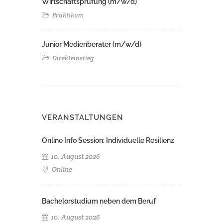
Wirtschaftsprüfung (m/w/d)
Praktikum
Junior Medienberater (m/w/d)
Direkteinstieg
VERANSTALTUNGEN
Online Info Session: Individuelle Resilienz
10. August 2026
Online
Bachelorstudium neben dem Beruf
10. August 2026