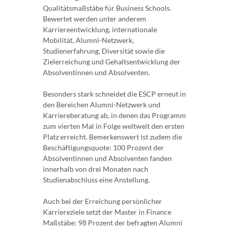
Qualitätsmaßstäbe für Business Schools.
Bewertet werden unter anderem
Karriereentwicklung, internationale
Mobilität, Alumni-Netzwerk,
Studienerfahrung, Diversität sowie die
Zielerreichung und Gehaltsentwicklung der
Absolventinnen und Absolventen.
Besonders stark schneidet die ESCP erneut in
den Bereichen Alumni-Netzwerk und
Karriereberatung ab, in denen das Programm
zum vierten Mal in Folge weltweit den ersten
Platz erreicht. Bemerkenswert ist zudem die
Beschäftigungsquote: 100 Prozent der
Absolventinnen und Absolventen fanden
innerhalb von drei Monaten nach
Studienabschluss eine Anstellung.
Auch bei der Erreichung persönlicher
Karriereziele setzt der Master in Finance
Maßstäbe: 98 Prozent der befragten Alumni