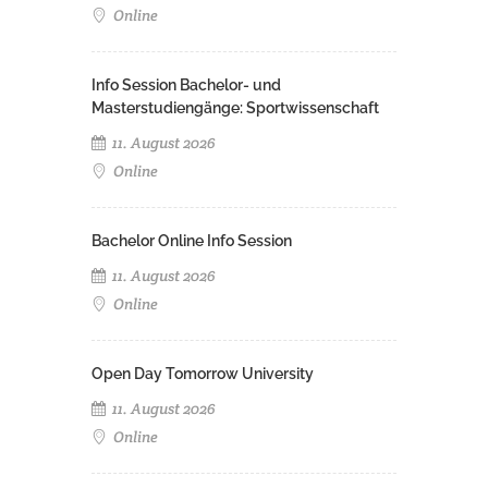
Online
Info Session Bachelor- und
Masterstudiengänge: Sportwissenschaft
11. August 2026
Online
Bachelor Online Info Session
11. August 2026
Online
Open Day Tomorrow University
11. August 2026
Online