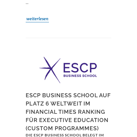
...
weiterlesen
ESCP BUSINESS SCHOOL AUF
PLATZ 6 WELTWEIT IM
FINANCIAL TIMES RANKING
FÜR EXECUTIVE EDUCATION
(CUSTOM PROGRAMMES)
DIE ESCP BUSINESS SCHOOL BELEGT IM