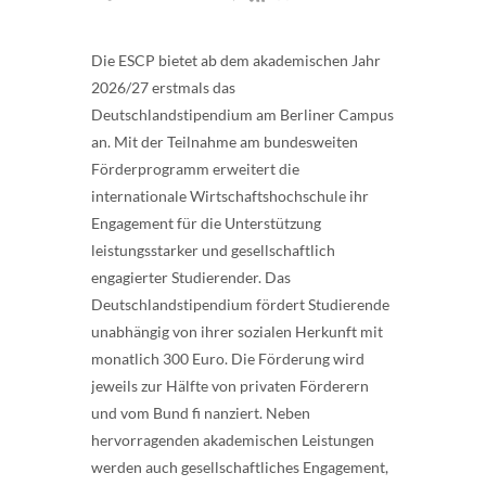
Die ESCP bietet ab dem akademischen Jahr
2026/27 erstmals das
Deutschlandstipendium am Berliner Campus
an. Mit der Teilnahme am bundesweiten
Förderprogramm erweitert die
internationale Wirtschaftshochschule ihr
Engagement für die Unterstützung
leistungsstarker und gesellschaftlich
engagierter Studierender. Das
Deutschlandstipendium fördert Studierende
unabhängig von ihrer sozialen Herkunft mit
monatlich 300 Euro. Die Förderung wird
jeweils zur Hälfte von privaten Förderern
und vom Bund fi nanziert. Neben
hervorragenden akademischen Leistungen
werden auch gesellschaftliches Engagement,