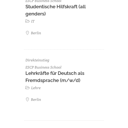
ESCP Business School
Studentische Hilfskraft (all
genders)
IT
Berlin
Direkteinstieg
ESCP Business School
Lehrkräfte für Deutsch als
Fremdsprache (m/w/d)
Lehre
Berlin