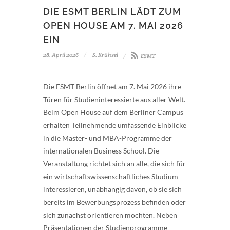
DIE ESMT BERLIN LÄDT ZUM
OPEN HOUSE AM 7. MAI 2026
EIN
28. April 2026
S. Krühsel
ESMT
Die ESMT Berlin öffnet am 7. Mai 2026 ihre
Türen für Studieninteressierte aus aller Welt.
Beim Open House auf dem Berliner Campus
erhalten Teilnehmende umfassende Einblicke
in die Master- und MBA-Programme der
internationalen Business School. Die
Veranstaltung richtet sich an alle, die sich für
ein wirtschaftswissenschaftliches Studium
interessieren, unabhängig davon, ob sie sich
bereits im Bewerbungsprozess befinden oder
sich zunächst orientieren möchten. Neben
Präsentationen der Studienprogramme