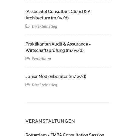
(Associate) Consultant Cloud & AI
Architecture (m/w/d)​ ​
Direkteinstieg
Praktikanten Audit & Assurance -
Wirtschaftsprüfung (m/w/d)
Praktikum
Junior Medienberater (m/w/d)
Direkteinstieg
VERANSTALTUNGEN
Rotterdam - EMBA Consultation Session