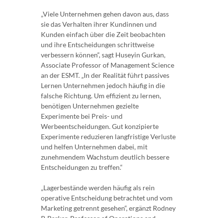
„Viele Unternehmen gehen davon aus, dass
sie das Verhalten ihrer Kundinnen und
Kunden einfach über die Zeit beobachten
und ihre Entscheidungen schrittweise
verbessern können“, sagt Huseyin Gurkan,
Associate Professor of Management Science
an der ESMT. „In der Realität führt passives
Lernen Unternehmen jedoch häufig in die
falsche Richtung. Um effizient zu lernen,
benötigen Unternehmen gezielte
Experimente bei Preis- und
Werbeentscheidungen. Gut konzipierte
Experimente reduzieren langfristige Verluste
und helfen Unternehmen dabei, mit
zunehmendem Wachstum deutlich bessere
Entscheidungen zu treffen.“
„Lagerbestände werden häufig als rein
operative Entscheidung betrachtet und vom
Marketing getrennt gesehen“, ergänzt Rodney