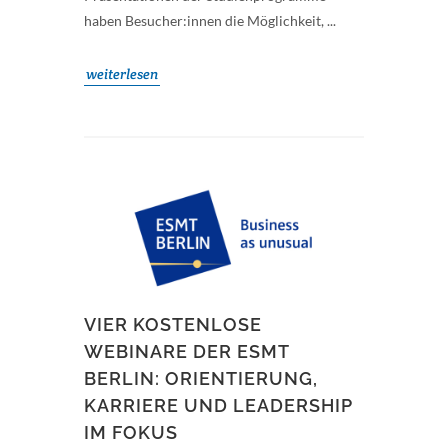
haben Besucher:innen die Möglichkeit, ...
weiterlesen
VIER KOSTENLOSE
WEBINARE DER ESMT
BERLIN: ORIENTIERUNG,
KARRIERE UND LEADERSHIP
IM FOKUS