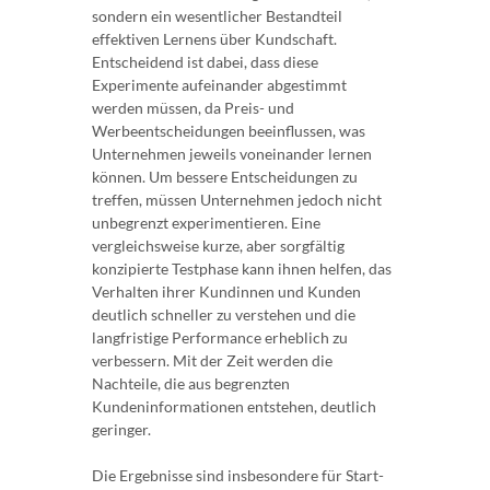
sondern ein wesentlicher Bestandteil
effektiven Lernens über Kundschaft.
Entscheidend ist dabei, dass diese
Experimente aufeinander abgestimmt
werden müssen, da Preis- und
Werbeentscheidungen beeinflussen, was
Unternehmen jeweils voneinander lernen
können. Um bessere Entscheidungen zu
treffen, müssen Unternehmen jedoch nicht
unbegrenzt experimentieren. Eine
vergleichsweise kurze, aber sorgfältig
konzipierte Testphase kann ihnen helfen, das
Verhalten ihrer Kundinnen und Kunden
deutlich schneller zu verstehen und die
langfristige Performance erheblich zu
verbessern. Mit der Zeit werden die
Nachteile, die aus begrenzten
Kundeninformationen entstehen, deutlich
geringer.
Die Ergebnisse sind insbesondere für Start-