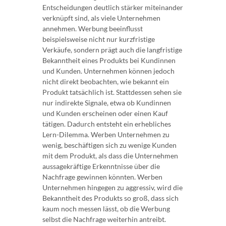
Entscheidungen deutlich stärker miteinander
verknüpft sind, als viele Unternehmen
annehmen. Werbung beeinflusst
beispielsweise nicht nur kurzfristige
Verkäufe, sondern prägt auch die langfristige
Bekanntheit eines Produkts bei Kundinnen
und Kunden. Unternehmen können jedoch
nicht direkt beobachten, wie bekannt ein
Produkt tatsächlich ist. Stattdessen sehen sie
nur indirekte Signale, etwa ob Kundinnen
und Kunden erscheinen oder einen Kauf
tätigen. Dadurch entsteht ein erhebliches
Lern-Dilemma. Werben Unternehmen zu
wenig, beschäftigen sich zu wenige Kunden
mit dem Produkt, als dass die Unternehmen
aussagekräftige Erkenntnisse über die
Nachfrage gewinnen könnten. Werben
Unternehmen hingegen zu aggressiv, wird die
Bekanntheit des Produkts so groß, dass sich
kaum noch messen lässt, ob die Werbung
selbst die Nachfrage weiterhin antreibt.