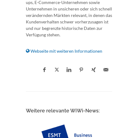
ups, E-Commerce-Unternehmen sowie
Unternehmen in unsicheren oder sich schnell
verändernden Märkten relevant, in denen das
Kundenverhalten schwer vorherzusagen ist
und nur begrenzte historische Daten zur
Verfügung stehen.
Webseite mit weiteren Informationen
Weitere relevante WiWi-News: