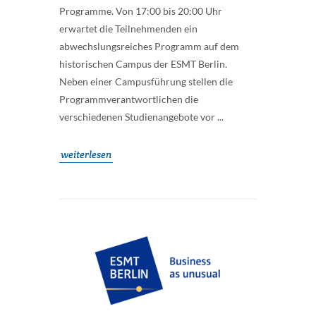
Programme. Von 17:00 bis 20:00 Uhr
erwartet die Teilnehmenden ein
abwechslungsreiches Programm auf dem
historischen Campus der ESMT Berlin.
Neben einer Campusführung stellen die
Programmverantwortlichen die
verschiedenen Studienangebote vor ...
weiterlesen