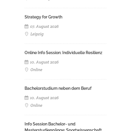
Strategy for Growth
07. August 2026
Leipzig
Online Info Session: Individuelle Resilienz
10. August 2026
Online
Bachelorstudium neben dem Beruf
10. August 2026
Online
Info Session Bachelor- und
Masterstudiengänge: Sportwissenschaft