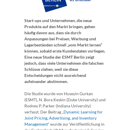
Start-ups und Unternehmen, die neue
Produkte auf den Markt bringen, gehen
häufig davon aus, dass sie durch
Anpassungen bei Preisen, Werbung und
Lagerbeständen schnell „vom Markt lernen“
können, sobald erste Kundendaten vorliegen.
Eine neue Studie der ESMT Berlin zeigt
jedoch, dass viele Unternehmen die falschen
Schlüsse ziehen, weil sie diese
Entscheidungen nicht ausreichend
aufeinander abstimmen.
Die Studie wurde von Huseyin Gurkan
(ESMT), N. Bora Keskin (Duke University) und
Rodney P. Parker (Indiana University)
verfasst. Der Beitrag „
Dynamic Learning for
Joint Pricing, Advertising, and Inventory
Management
“ wurde zur Veröffentlichung in