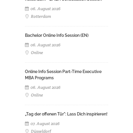
06. August 2026
Rotterdam
Bachelor Online Info Session (EN)
06. August 2026
Online
Online Info Session Part-Time Executive
MBA Programs
06. August 2026
Online
„Tag der offenen Tür": Lass Dich inspirieren!
07. August 2026
Düsseldorf