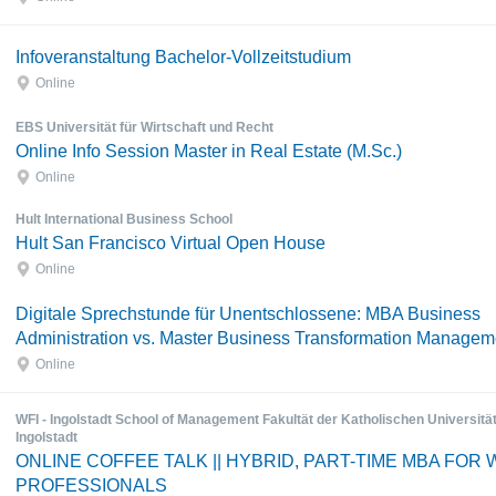
Infoveranstaltung Bachelor-Vollzeitstudium
Online
EBS Universität für Wirtschaft und Recht
Online Info Session Master in Real Estate (M.Sc.)
Online
Hult International Business School
Hult San Francisco Virtual Open House
Online
Digitale Sprechstunde für Unentschlossene: MBA Business
Administration vs. Master Business Transformation Managem
Online
WFI - Ingolstadt School of Management Fakultät der Katholischen Universität
Ingolstadt
ONLINE COFFEE TALK || HYBRID, PART-TIME MBA FOR
PROFESSIONALS