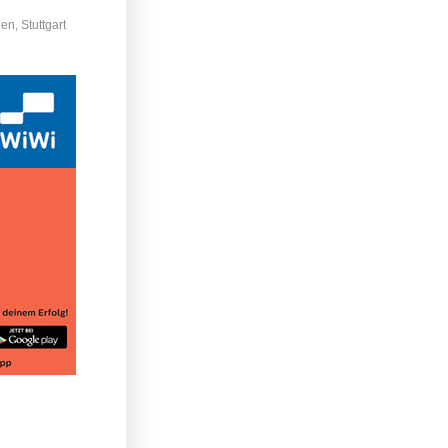
en, Stuttgart