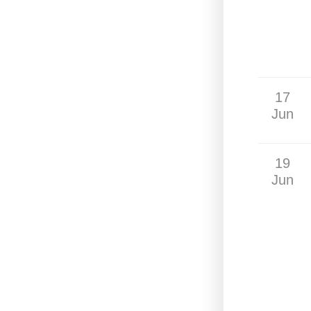
17
Jun
19
Jun