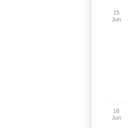
15
Jun
16
Jun