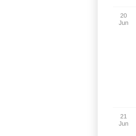
20
Jun
21
Jun