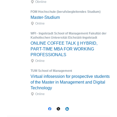
Obnline
FOM Hochschule (berufsbegleitendes Studium)
Master-Studium
Online
WFI - Ingolstadt School of Management Fakultät der
Katholischen Universität Eichstätt-Ingolstadt
ONLINE COFFEE TALK || HYBRID,
PART-TIME MBA FOR WORKING
PROFESSIONALS
Online
TUM School of Management
Virtual infosession for prospective students
of the Master in Management and Digital
Technology
Online