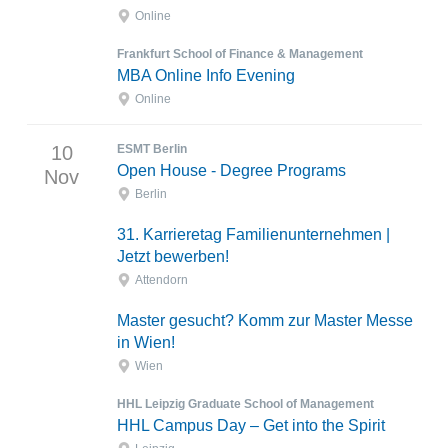
Online
Frankfurt School of Finance & Management
MBA Online Info Evening
Online
10
ESMT Berlin
Open House - Degree Programs
Nov
Berlin
31. Karrieretag Familienunternehmen |
Jetzt bewerben!
Attendorn
Master gesucht? Komm zur Master Messe
in Wien!
Wien
HHL Leipzig Graduate School of Management
HHL Campus Day – Get into the Spirit