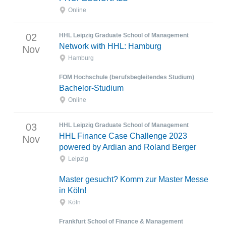
Online
02
HHL Leipzig Graduate School of Management
Network with HHL: Hamburg
Nov
Hamburg
FOM Hochschule (berufsbegleitendes Studium)
Bachelor-Studium
Online
03
HHL Leipzig Graduate School of Management
HHL Finance Case Challenge 2023
Nov
powered by Ardian and Roland Berger
Leipzig
Master gesucht? Komm zur Master Messe
in Köln!
Köln
Frankfurt School of Finance & Management