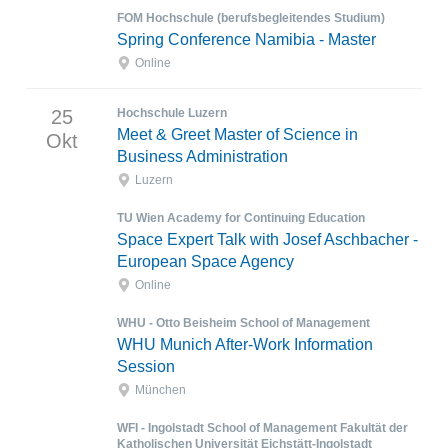
FOM Hochschule (berufsbegleitendes Studium)
Spring Conference Namibia - Master
Online
25
Hochschule Luzern
Meet & Greet Master of Science in
Okt
Business Administration
Luzern
TU Wien Academy for Continuing Education
Space Expert Talk with Josef Aschbacher -
European Space Agency
Online
WHU - Otto Beisheim School of Management
WHU Munich After-Work Information
Session
München
WFI - Ingolstadt School of Management Fakultät der
Katholischen Universität Eichstätt-Ingolstadt