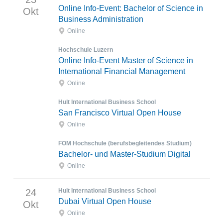
Online Info-Event: Bachelor of Science in
Okt
Business Administration
Online
Hochschule Luzern
Online Info-Event Master of Science in
International Financial Management
Online
Hult International Business School
San Francisco Virtual Open House
Online
FOM Hochschule (berufsbegleitendes Studium)
Bachelor- und Master-Studium Digital
Online
24
Hult International Business School
Dubai Virtual Open House
Okt
Online