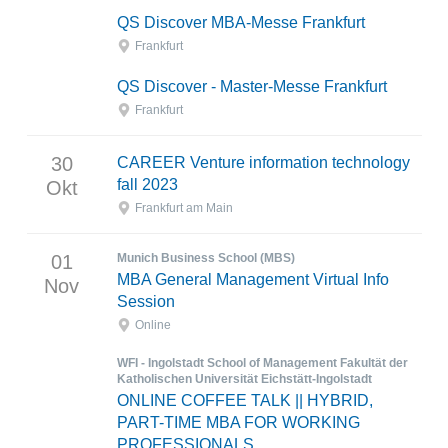
QS Discover MBA-Messe Frankfurt
Frankfurt
QS Discover - Master-Messe Frankfurt
Frankfurt
30
CAREER Venture information technology
fall 2023
Okt
Frankfurt am Main
01
Munich Business School (MBS)
MBA General Management Virtual Info
Nov
Session
Online
WFI - Ingolstadt School of Management Fakultät der
Katholischen Universität Eichstätt-Ingolstadt
ONLINE COFFEE TALK || HYBRID,
PART-TIME MBA FOR WORKING
PROFESSIONALS