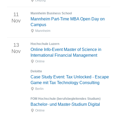
Leipzig
11
Mannheim Business School
Mannheim Part-Time MBA Open Day on
Nov
Campus
Mannheim
13
Hochschule Luzern
Online Info-Event Master of Science in
Nov
International Financial Management
Online
Deloitte
Case Study Event: Tax Unlocked - Escape
Game mit Tax Technology Consulting
Berlin
FOM Hochschule (berufsbegleitendes Studium)
Bachelor- und Master-Studium Digital
Online