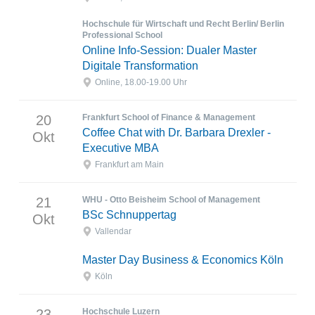
Hochschule für Wirtschaft und Recht Berlin/ Berlin
Professional School
Online Info-Session: Dualer Master
Digitale Transformation
Online, 18.00-19.00 Uhr
20
Frankfurt School of Finance & Management
Coffee Chat with Dr. Barbara Drexler -
Okt
Executive MBA
Frankfurt am Main
21
WHU - Otto Beisheim School of Management
BSc Schnuppertag
Okt
Vallendar
Master Day Business & Economics Köln
Köln
23
Hochschule Luzern