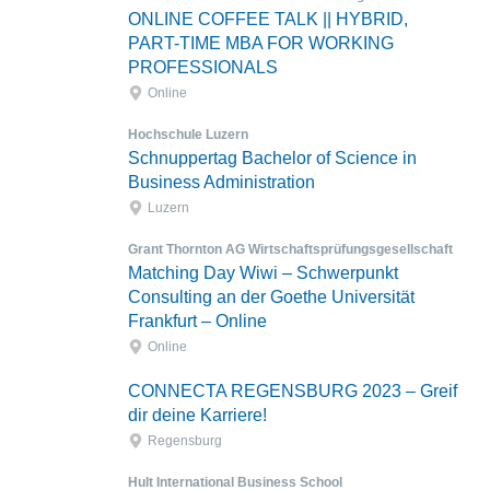
ONLINE COFFEE TALK || HYBRID,
PART-TIME MBA FOR WORKING
PROFESSIONALS
Online
Hochschule Luzern
Schnuppertag Bachelor of Science in
Business Administration
Luzern
Grant Thornton AG Wirtschaftsprüfungsgesellschaft
Matching Day Wiwi – Schwerpunkt
Consulting an der Goethe Universität
Frankfurt – Online
Online
CONNECTA REGENSBURG 2023 – Greif
dir deine Karriere!
Regensburg
Hult International Business School