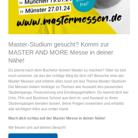
Master-Studium gesucht? Komm zur
MASTER AND MORE Messe in deiner
Nähe!
Du planst nach dem Bachelor deinen Master zu machen? Oder du bist
noch unsicher, ob das der richtige Weg für dich ist? Besuche eine der
Master Messen und erfahre alles rund um das Thema Master-Studium!
Die Messen bieten Vorträge zu Themen wie Auswahl des passenden
Studiengangs, Finanzierung und Einstiegsgehältern. Du kannst dich bei
Unis, FHs und Business School aus dem In- und Ausland zu ihren
Studiengängen beraten lassen, deine Fragen loswerden und erhältst
alle wichtigen Infos aus erster Hand.
Mach dich schlau auf der Master Messe in deiner Nähe!
Wir freuen uns auf deinen Besuch!