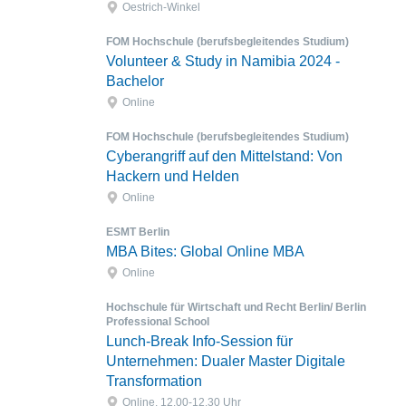
Oestrich-Winkel
FOM Hochschule (berufsbegleitendes Studium)
Volunteer & Study in Namibia 2024 -
Bachelor
Online
FOM Hochschule (berufsbegleitendes Studium)
Cyberangriff auf den Mittelstand: Von
Hackern und Helden
Online
ESMT Berlin
MBA Bites: Global Online MBA
Online
Hochschule für Wirtschaft und Recht Berlin/ Berlin
Professional School
Lunch-Break Info-Session für
Unternehmen: Dualer Master Digitale
Transformation
Online, 12.00-12.30 Uhr