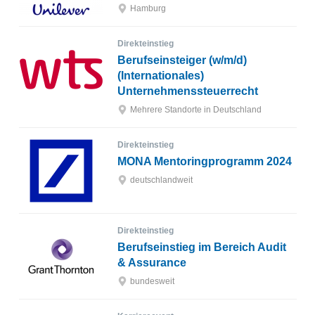
Hamburg
Direkteinstieg
Berufseinsteiger (w/m/d)
(Internationales)
Unternehmenssteuerrecht
Mehrere Standorte in Deutschland
Direkteinstieg
MONA Mentoringprogramm 2024
deutschlandweit
Direkteinstieg
Berufseinstieg im Bereich Audit
& Assurance
bundesweit