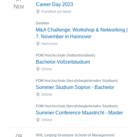
Career Day 2023
Nov
Frankfurt am Main
Deloitte
M&A Challenge: Workshop & Networking |
7. November in Hannover
Hannover
FOM Hochschule (Vollzeitstudium)
Bachelor-Vollzeitstudium
Online
FOM Hochschule (berufsbegleitendes Studium)
Sommer Studium Sopron - Bachelor
Online
FOM Hochschule (berufsbegleitendes Studium)
Summer Conference Maastricht - Master
Online
08
HHL Leipzig Graduate School of Management