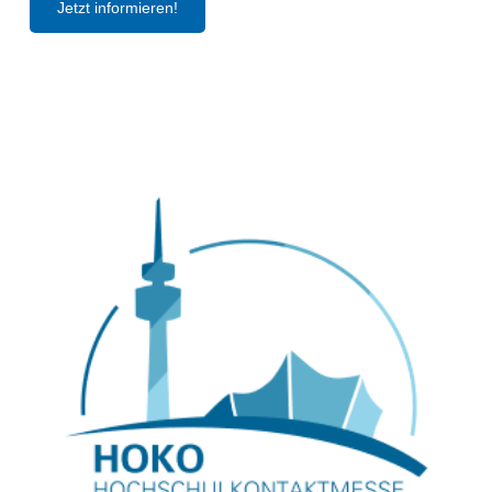
Jetzt informieren!