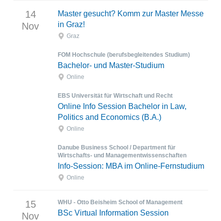
14
Master gesucht? Komm zur Master Messe
in Graz!
Nov
Graz
FOM Hochschule (berufsbegleitendes Studium)
Bachelor- und Master-Studium
Online
EBS Universität für Wirtschaft und Recht
Online Info Session Bachelor in Law,
Politics and Economics (B.A.)
Online
Danube Business School / Department für
Wirtschafts- und Managementwissenschaften
Info-Session: MBA im Online-Fernstudium
Online
15
WHU - Otto Beisheim School of Management
BSc Virtual Information Session
Nov