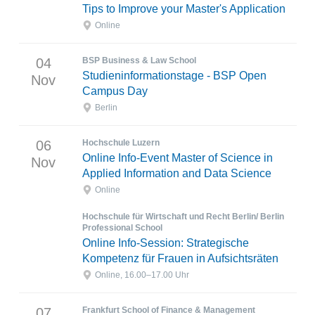
Tips to Improve your Master's Application
Online
04
BSP Business & Law School
Studieninformationstage - BSP Open
Nov
Campus Day
Berlin
06
Hochschule Luzern
Online Info-Event Master of Science in
Nov
Applied Information and Data Science
Online
Hochschule für Wirtschaft und Recht Berlin/ Berlin
Professional School
Online Info-Session: Strategische
Kompetenz für Frauen in Aufsichtsräten
Online, 16.00–17.00 Uhr
07
Frankfurt School of Finance & Management