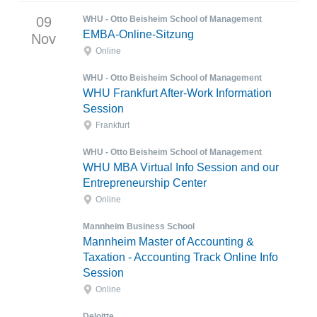
09
WHU - Otto Beisheim School of Management
EMBA-Online-Sitzung
Nov
Online
WHU - Otto Beisheim School of Management
WHU Frankfurt After-Work Information
Session
Frankfurt
WHU - Otto Beisheim School of Management
WHU MBA Virtual Info Session and our
Entrepreneurship Center
Online
Mannheim Business School
Mannheim Master of Accounting &
Taxation - Accounting Track Online Info
Session
Online
Deloitte