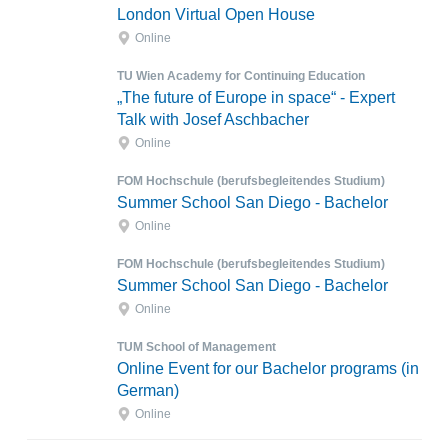
London Virtual Open House
Online
TU Wien Academy for Continuing Education
„The future of Europe in space“ - Expert
Talk with Josef Aschbacher
Online
FOM Hochschule (berufsbegleitendes Studium)
Summer School San Diego - Bachelor
Online
FOM Hochschule (berufsbegleitendes Studium)
Summer School San Diego - Bachelor
Online
TUM School of Management
Online Event for our Bachelor programs (in
German)
Online