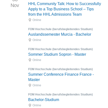
HHL Community Talk: How to Successfully
Nov
Apply to a Top Business School – Tips
from the HHL Admissions Team
Online
FOM Hochschule (berufsbegleitendes Studium)
Auslandssemester Murcia - Bachelor
Online
FOM Hochschule (berufsbegleitendes Studium)
Sommer Studium Sopron - Master
Online
FOM Hochschule (berufsbegleitendes Studium)
Summer Conference Finance France -
Master
Online
FOM Hochschule (berufsbegleitendes Studium)
Bachelor-Studium
Online