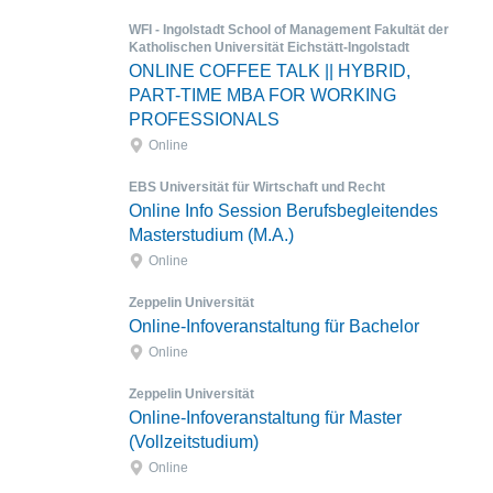
WFI - Ingolstadt School of Management Fakultät der
Katholischen Universität Eichstätt-Ingolstadt
ONLINE COFFEE TALK || HYBRID,
PART-TIME MBA FOR WORKING
PROFESSIONALS
Online
EBS Universität für Wirtschaft und Recht
Online Info Session Berufsbegleitendes
Masterstudium (M.A.)
Online
Zeppelin Universität
Online-Infoveranstaltung für Bachelor
Online
Zeppelin Universität
Online-Infoveranstaltung für Master
(Vollzeitstudium)
Online