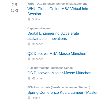
26
WHU - Otto Beisheim School of Management
WHU Global Online MBA Virtual Info
Okt
Session
Online
Capgemini Invent
Digital Engineering: Accelerate
sustainable innovations
München
QS Discover MBA-Messe München
München
Hult International Business School
QS Discover - Master-Messe München
München
FOM Hochschule (berufsbegleitendes Studium)
Spring Conference Kuala Lumpur - Master
Online