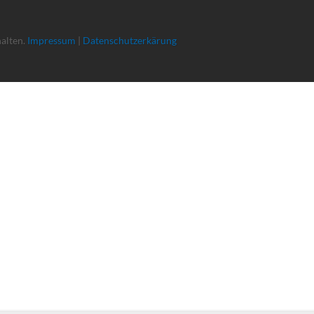
halten.
Impressum
|
Datenschutzerkärung