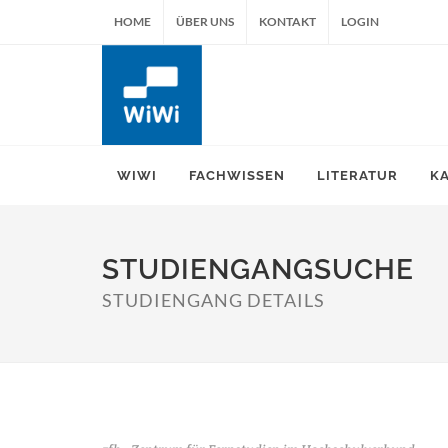
HOME
ÜBER UNS
KONTAKT
LOGIN
WIWI
FACHWISSEN
LITERATUR
K
STUDIENGANGSUCHE
STUDIENGANG DETAILS