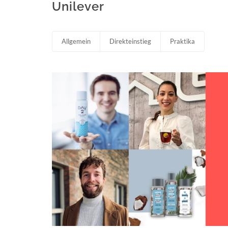
Unilever
Allgemein
Direkteinstieg
Praktika