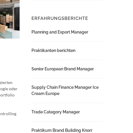
ERFAHRUNGSBERICHTE
Planning and Export Manager
Praktikanten berichten
Senior European Brand Manager
zierten
Supply Chain Finance Manager Ice
logie oder
Cream Europe
ortfolio
Trade Category Manager
ntrolling
Praktikum Brand Building Knorr