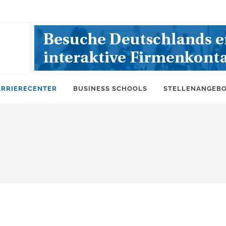
ARRIERECENTER
BUSINESS SCHOOLS
STELLENANGEB