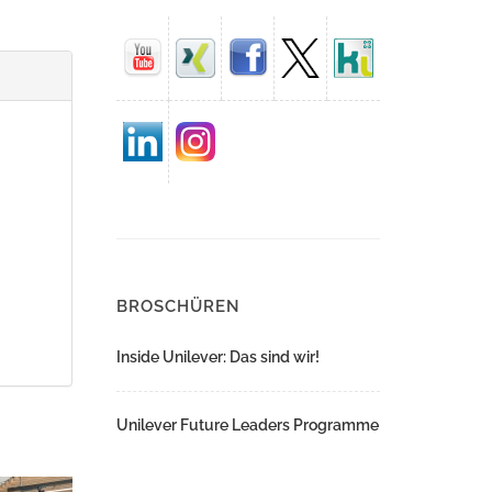
BROSCHÜREN
Inside Unilever: Das sind wir!
Unilever Future Leaders Programme