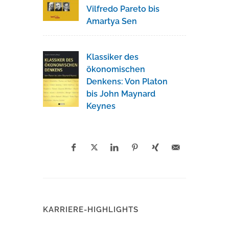
Vilfredo Pareto bis
Amartya Sen
Klassiker des
ökonomischen
Denkens: Von Platon
bis John Maynard
Keynes
KARRIERE-HIGHLIGHTS