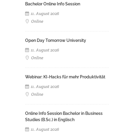
Bachelor Online Info Session
11. August 2026
Online
Open Day Tomorrow University
11. August 2026
Online
Webinar: KI-Hacks für mehr Produktivität
11. August 2026
Online
Online Info Session Bachelor in Business
Studies (B.Sc.) in Englisch
11. August 2026