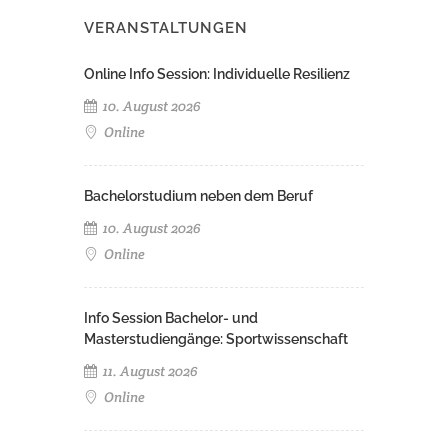
VERANSTALTUNGEN
Online Info Session: Individuelle Resilienz
10. August 2026
Online
Bachelorstudium neben dem Beruf
10. August 2026
Online
Info Session Bachelor- und
Masterstudiengänge: Sportwissenschaft
11. August 2026
Online