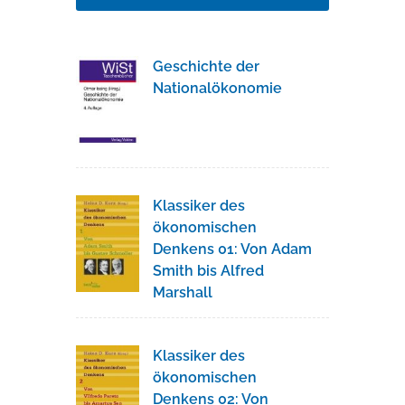
Geschichte der
Nationalökonomie
Klassiker des
ökonomischen
Denkens 01: Von Adam
Smith bis Alfred
Marshall
Klassiker des
ökonomischen
Denkens 02: Von