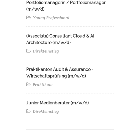
Portfoliomanagerin / Portfoliomanager
(m/w/d)
Young Professional
(Associate) Consultant Cloud & AI
Architecture (m/w/d)​ ​
Direkteinstieg
Praktikanten Audit & Assurance -
Wirtschaftsprüfung (m/w/d)
Praktikum
Junior Medienberater (m/w/d)
Direkteinstieg