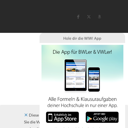
Diese Website verwendet Cookies. Indem
Sie die Website und ihre Angebote nutzen