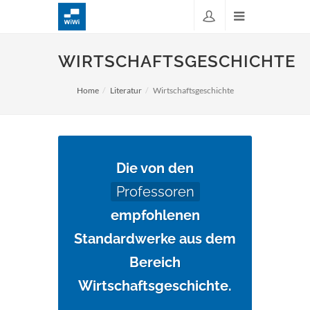
WIRTSCHAFTSGESCHICHTE
Home
Literatur
Wirtschaftsgeschichte
Die von den
Professoren
empfohlenen
Standardwerke aus dem
Bereich
Wirtschaftsgeschichte.