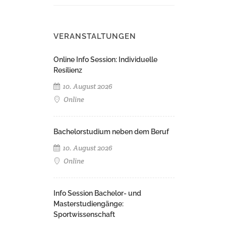
VERANSTALTUNGEN
Online Info Session: Individuelle
Resilienz
10. August 2026
Online
Bachelorstudium neben dem Beruf
10. August 2026
Online
Info Session Bachelor- und
Masterstudiengänge:
Sportwissenschaft