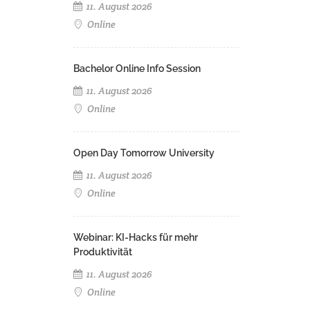
11. August 2026
Online
Bachelor Online Info Session
11. August 2026
Online
Open Day Tomorrow University
11. August 2026
Online
Webinar: KI-Hacks für mehr
Produktivität
11. August 2026
Online