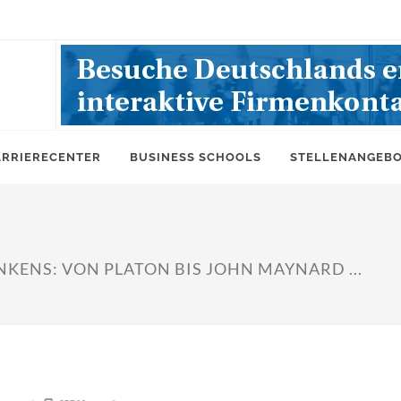
ARRIERECENTER
BUSINESS SCHOOLS
STELLENANGEB
KENS: VON PLATON BIS JOHN MAYNARD ...