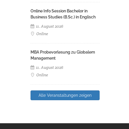
Online Info Session Bachelor in
Business Studies (B.Sc.) in Englisch
11. August 2026
Online
MBA Probevorlesung zu Globalem
Management
11. August 2026
Online
Alle Veranstaltungen zeigen