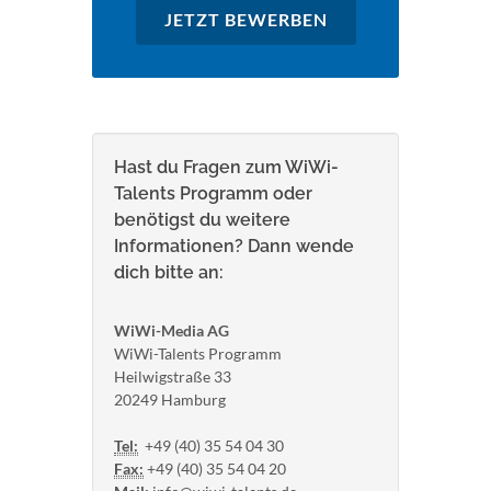
JETZT BEWERBEN
Hast du Fragen zum WiWi-
Talents Programm oder
benötigst du weitere
Informationen? Dann wende
dich bitte an:
WiWi-Media AG
WiWi-Talents Programm
Heilwigstraße 33
20249 Hamburg
Tel:
+49 (40) 35 54 04 30
Fax:
+49 (40) 35 54 04 20