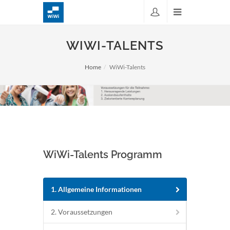
WIWI-TALENTS
Home
WiWi-Talents
WiWi-Talents Programm
1. Allgemeine Informationen
2. Voraussetzungen