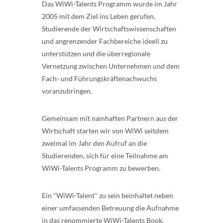
Das WiWi-Talents Programm wurde im Jahr
2005 mit dem Ziel ins Leben gerufen,
Studierende der Wirtschaftswissenschaften
und angrenzender Fachbereiche ideell zu
unterstützen und die überregionale
Vernetzung zwischen Unternehmen und dem
Fach- und Führungskräftenachwuchs
voranzubringen.
Gemeinsam mit namhaften Partnern aus der
Wirtschaft starten wir von WiWi seitdem
zweimal im Jahr den Aufruf an die
Studierenden, sich für eine Teilnahme am
WiWi-Talents Programm zu bewerben.
Ein "WiWi-Talent" zu sein beinhaltet neben
einer umfassenden Betreuung die Aufnahme
in das renommierte WiWi-Talents Book.