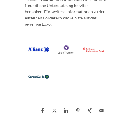
freundliche Unterstützung herzlich
bedanken. Für weitere Informationen zu den
einzelnen Förderern klicke bitte auf das
jeweilige Logo.