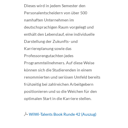
Dieses wird in jedem Semester den
Personalentscheidern von über 500
namhaften Unternehmen im
deutschsprachigen Raum vorgelegt und
enthält den Lebenslauf, eine individuelle
Darstellung der Zukunfts- und
Karriereplanung sowie das
Professorengutachten jedes
Programmteilnehmers. Auf diese Weise
können sich die Studierenden in einem
renommierten und seriösen Umfeld bereits
frühzeitig bei zahlreichen Arbeitgebern
positionieren und so die Weichen für den
optimalen Start in die Karriere stellen.
WiWi-Talents Book Runde 42 (Auszug)