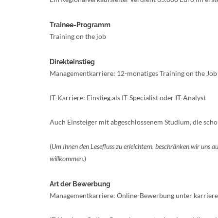
Trainee-Programm
Training on the job
Direkteinstieg
Managementkarriere: 12-monatiges Training on the Job
IT-Karriere: Einstieg als IT-Specialist oder IT-Analyst
Auch Einsteiger mit abgeschlossenem Studium, die scho
(
Um Ihnen den Lesefluss zu erleichtern, beschränken wir uns 
willkommen.
)
Art der Bewerbung
Managementkarriere: Online-Bewerbung unter karriere.al