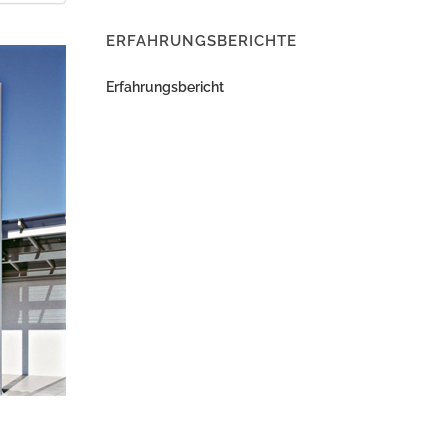
ERFAHRUNGSBERICHTE
Erfahrungsbericht