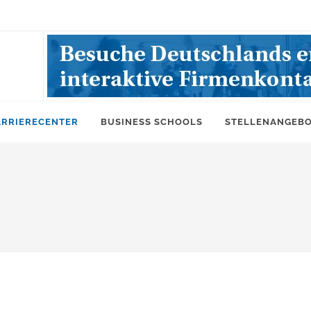
ARRIERECENTER
BUSINESS SCHOOLS
STELLENANGEB