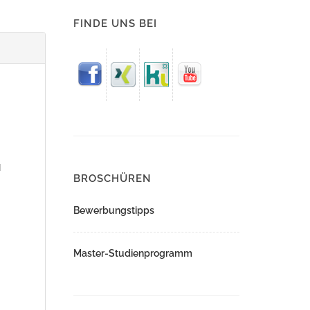
FINDE UNS BEI
H
BROSCHÜREN
Bewerbungstipps
Master-Studienprogramm